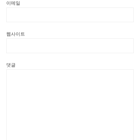
이메일
웹사이트
댓글