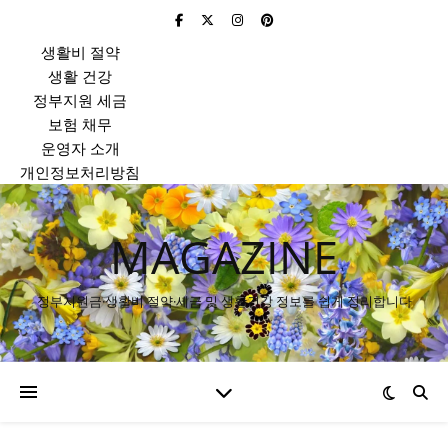
생활비 절약
생활 건강
정부지원 세금
보험 채무
운영자 소개
개인정보처리방침
MAGAZINE
정부지원금·생활비 절약·세금 및 생활건강 정보를 쉽게 정리합니다