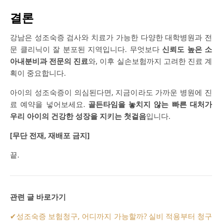
결론
강남은 성조숙증 검사와 치료가 가능한 다양한 대학병원과 전
문 클리닉이 잘 분포된 지역입니다. 무엇보다
신뢰도 높은 소
아내분비과 전문의 진료
와, 이후 실손보험까지 고려한 진료 계
획이 중요합니다.
아이의 성조숙증이 의심된다면, 지금이라도 가까운 병원에 진
료 예약을 넣어보세요.
골든타임을 놓치지 않는 빠른 대처가
우리 아이의 건강한 성장을 지키는 첫걸음
입니다.
[무단 전재, 재배포 금지]
끝.
관련 글 바로가기
✔
성조숙증 보험청구, 어디까지 가능할까? 실비 적용부터 청구