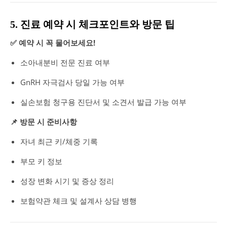
5. 진료 예약 시 체크포인트와 방문 팁
✅ 예약 시 꼭 물어보세요!
소아내분비 전문 진료 여부
GnRH 자극검사 당일 가능 여부
실손보험 청구용 진단서 및 소견서 발급 가능 여부
📌 방문 시 준비사항
자녀 최근 키/체중 기록
부모 키 정보
성장 변화 시기 및 증상 정리
보험약관 체크 및 설계사 상담 병행