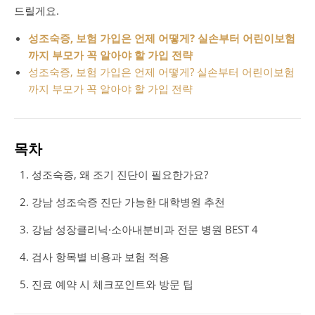
드릴게요.
성조숙증, 보험 가입은 언제 어떻게? 실손부터 어린이보험
까지 부모가 꼭 알아야 할 가입 전략
성조숙증, 보험 가입은 언제 어떻게? 실손부터 어린이보험
까지 부모가 꼭 알아야 할 가입 전략
목차
성조숙증, 왜 조기 진단이 필요한가요?
강남 성조숙증 진단 가능한 대학병원 추천
강남 성장클리닉·소아내분비과 전문 병원 BEST 4
검사 항목별 비용과 보험 적용
진료 예약 시 체크포인트와 방문 팁