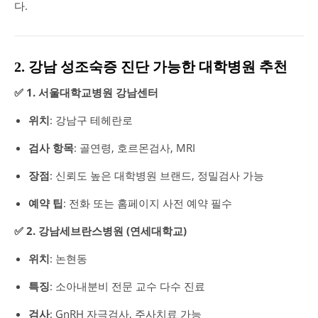
다.
2. 강남 성조숙증 진단 가능한 대학병원 추천
✅ 1. 서울대학교병원 강남센터
위치
: 강남구 테헤란로
검사 항목
: 골연령, 호르몬검사, MRI
장점
: 신뢰도 높은 대학병원 브랜드, 정밀검사 가능
예약 팁
: 전화 또는 홈페이지 사전 예약 필수
✅ 2. 강남세브란스병원 (연세대학교)
위치
: 논현동
특징
: 소아내분비 전문 교수 다수 진료
검사
: GnRH 자극검사, 주사치료 가능