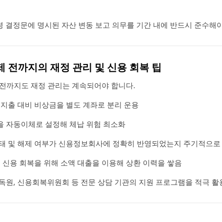
령 결정문에 명시된 자산 변동 보고 의무를 기간 내에 반드시 준수해야
제 전까지의 재정 관리 및 신용 회복 팁
전까지도 재정 관리는 계속되어야 합니다.
급 지출 대비 비상금을 별도 계좌로 분리 운용
액을 자동이체로 설정해 체납 위험 최소화
 상태 및 해제 여부가 신용정보회사에 정확히 반영되었는지 주기적으로
 후 신용 회복을 위해 소액 대출을 이용해 상환 이력을 쌓음
감독원, 신용회복위원회 등 전문 상담 기관의 지원 프로그램을 적극 활