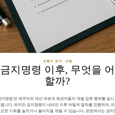
,
생활비 절약
생활
금지명령 이후, 무엇을 
할까?
‘금지명령’은 채무자의 재산 처분과 채권자들의 개별 압류 행위를 일시
동됩니다. 하지만 금지명령이 내려진 이후 어떻게 절차를 진행하며, 
중요한 기회를 놓치거나 불이익을 겪을 수 있습니다. 본문에서는 금지