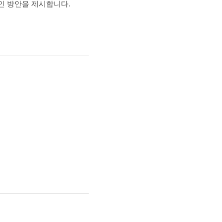
인 방안을 제시합니다.