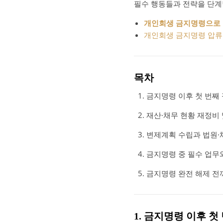
필수 행동들과 전략을 단계
개인회생 금지명령으로 
개인회생 금지명령 압류
목차
금지명령 이후 첫 번째
재산·채무 현황 재정비 
변제계획 수립과 법원·
금지명령 중 필수 업무
금지명령 완전 해제 전까
1. 금지명령 이후 첫