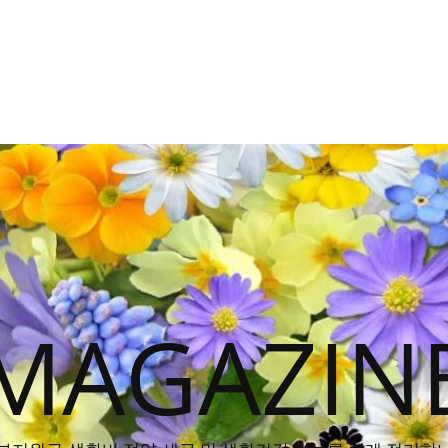
MAGAZIN