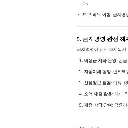
다.
보고 의무 이행
: 금지명
5. 금지명령 완전 해
금지명령이 완전 해제되기 
비상금 계좌 운영
: 긴
자동이체 설정
: 변제
신용정보 점검
: 압류
소액 대출 활용
: 해제
재정 상담 참여
: 금융