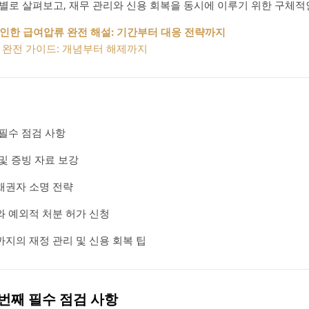
별로 살펴보고, 재무 관리와 신용 회복을 동시에 이루기 위한 구체적
인한 급여압류 완전 해설: 기간부터 대응 전략까지
 완전 가이드: 개념부터 해제까지
 필수 점검 사항
및 증빙 자료 보강
채권자 소명 전략
와 예외적 처분 허가 신청
지의 재정 관리 및 신용 회복 팁
 번째 필수 점검 사항