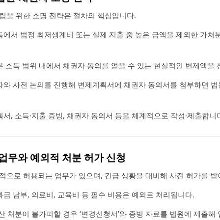
립을 위한 소명 전략은 절차의 핵심입니다.
소득에서 법정 최저생계비 또는 실제 지출 중 높은 금액을 제외한 가처
처분 소득 범위 내에서 채권자 동의를 얻을 수 있는 현실적인 변제액을
권자와 사전 논의를 진행해 변제계획서에 채권자 동의서를 첨부하면 법
획서, 소득·지출 증빙, 채권자 동의서 등을 체계적으로 작성·제출합니
수 업무와 예외적 처분 허가 신청
적으로 허용되는 업무가 있으며, 긴급 상황을 대비해 사전 허가를 받
공과금 납부, 의료비, 교육비 등 필수 비용은 예외로 처리됩니다.
자산 처분이 불가피할 경우 ‘변경신청서’와 증빙 자료를 법원에 제출해