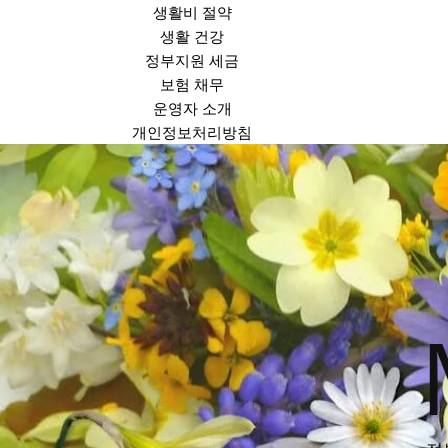
생활비 절약
생활 건강
정부지원 세금
보험 채무
운영자 소개
개인정보처리방침