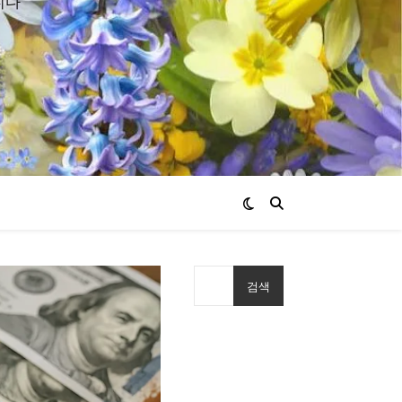
니다
검색