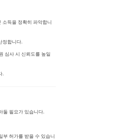
분 소득을 정확히 파악합니
 산정합니다.
원 심사 시 신뢰도를 높일
다.
아둘 필요가 있습니다.
 일부 허가를 받을 수 있습니