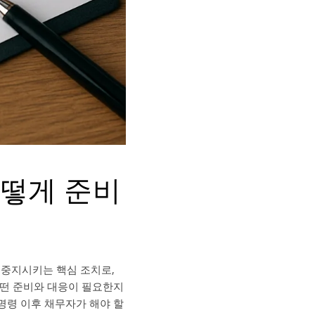
어떻게 준비
 중지시키는 핵심 조치로,
어떤 준비와 대응이 필요한지
명령 이후 채무자가 해야 할