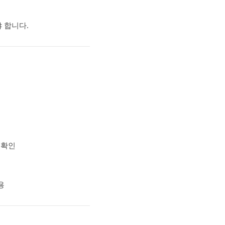
 합니다.
 확인
용