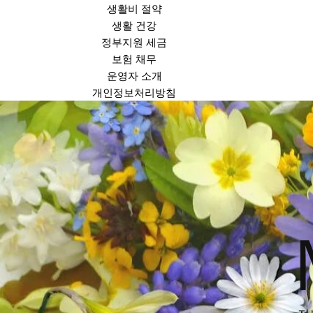
생활비 절약
생활 건강
정부지원 세금
보험 채무
운영자 소개
개인정보처리방침