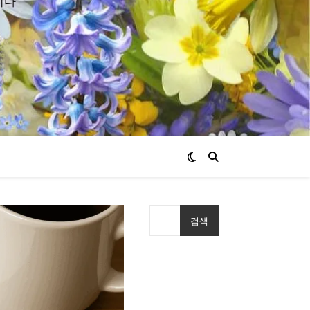
니다
검색