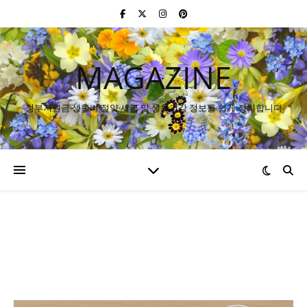
MAGAZINE
정부지원금·생활비 절약·세금 및 생활건강 정보를 쉽게 정리합니다