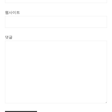
웹사이트
댓글