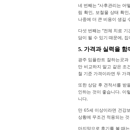
네 번째는 “사후관리는 어떻
림 확인, 보철물 상태 확
나중에 더 큰 비용이 생길 
다섯 번째는 “전체 치료 기
담이 될 수 있기 때문에, 
5. 가격과 실력을 
광주 임플란트 잘하는곳과 
만 비교하지 말고 같은 조
철 기준 가격이라면 두 가격
또한 상담 후 견적서를 받을
인하는 것이 좋습니다. 이
니다.
만 65세 이상이라면 건강
상황에 무조건 적용되는 것
마지막으로 후기를 볼 때는 