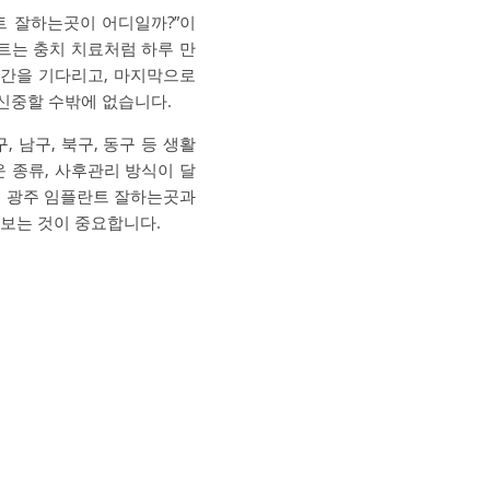
트 잘하는곳이 어디일까?”이
트는 충치 치료처럼 하루 만
시간을 기다리고, 마지막으로
신중할 수밖에 없습니다.
 남구, 북구, 동구 등 생활
 종류, 사후관리 방식이 달
서 광주 임플란트 잘하는곳과
 보는 것이 중요합니다.