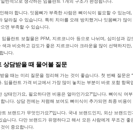
 일반적으로 생각하는 임플란트 1개의 구조가 완성됩니다.
인해야 합니다. 잇몸뼈가 부족한 사람은 뼈이식이 필요할 수 있는데,
따라 달라질 수 있습니다. 특히 치아를 오래 방치했거나 잇몸뼈가 많이
잡으면 부족할 수 있습니다.
 임플란트 보철물은 PFM, 지르코니아 등으로 나뉘며, 심미성과 강
아 색과 비슷하고 강도가 좋은 지르코니아 크라운을 많이 선택하지만,
합니다.
트 상담받을 때 물어볼 질문
받을 때는 미리 질문을 정리해 가는 것이 좋습니다. 첫 번째 질문은 
. 임플란트 가격 비교에서 가장 많이 놓치는 부분이 바로 포함 항목
한 상태인가요, 필요하다면 비용은 얼마인가요?”입니다. 뼈이식 여
 합니다. 상담 전에는 저렴해 보여도 뼈이식이 추가되면 최종 비용이 
란트 브랜드가 무엇인가요?”입니다. 국내 브랜드인지, 외산 브랜드인
 있습니다. 다만 브랜드가 유명하다고 해서 모든 사람에게 무조건 좋은
 것이 중요합니다.