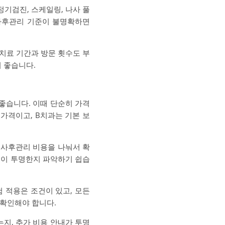
정기검진, 스케일링, 나사 풀
 사후관리 기준이 불명확하면
 치료 기간과 방문 횟수도 부
이 좋습니다.
좋습니다. 이때 단순히 가격
가격이고, B치과는 기본 보
, 사후관리 비용을 나눠서 확
명이 투명한지 파악하기 쉽습
 적용은 조건이 있고, 모든
 확인해야 합니다.
는지, 추가 비용 안내가 투명