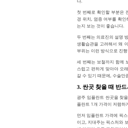
다.
첫 번째로 확인할 부분은 
경 위치, 염증 여부를 확인
는지 보는 것이 좋습니다.
두 번째는 의료진의 설명 방
생활습관을 고려해서 왜 이
부위는 이런 방식으로 진행
세 번째는 보철까지 함께 
스럽고 편하게 맞아야 오래
갈 수 있기 때문에, 수술만
3. 싼곳 찾을 때 반
광주 임플란트 싼곳을 찾을 
플란트 1개 가격이 저렴하
먼저 임플란트 가격에 픽스
이고, 지대주는 픽스처와 