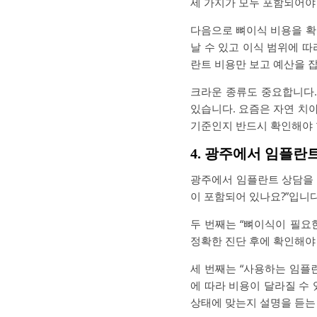
세 가지가 모두 포함되어야
다음으로 뼈이식 비용을 확
날 수 있고 이식 범위에 
란트 비용만 보고 예산을 
크라운 종류도 중요합니다.
있습니다. 요즘은 자연 치
기준인지 반드시 확인해야 
4. 광주에서 임플란
광주에서 임플란트 상담을 
이 포함되어 있나요?”입니다
두 번째는 “뼈이식이 필요
정확한 진단 후에 확인해야
세 번째는 “사용하는 임플
에 따라 비용이 달라질 수
상태에 맞는지 설명을 듣는