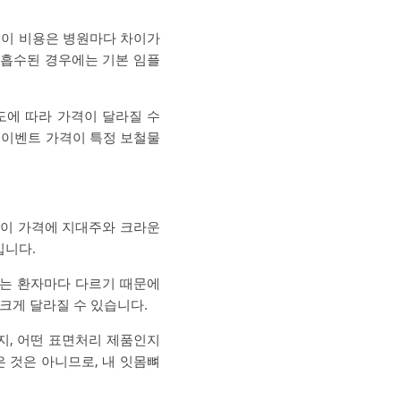
 이 비용은 병원마다 차이가
 흡수된 경우에는 기본 임플
도에 따라 가격이 달라질 수
 이벤트 가격이 특정 보철물
“이 가격에 지대주와 크라운
입니다.
부는 환자마다 다르기 때문에
크게 달라질 수 있습니다.
지, 어떤 표면처리 제품인지
 것은 아니므로, 내 잇몸뼈