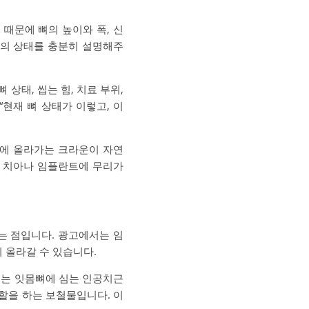
때문에 뼈의 높이와 폭, 신
환자의 상태를 충분히 설명해주
상태, 씹는 힘, 치료 부위,
현재 뼈 상태가 이렇고, 이
위에 올라가는 크라운이 자연
변 치아나 임플란트에 무리가
다는 점입니다. 광고에서는 임
 올라갈 수 있습니다.
처는 잇몸뼈에 심는 인공치근
할을 하는 보철물입니다. 이