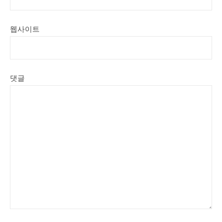
웹사이트
댓글