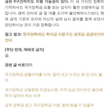
금은 9구간까지도 지원 가능성이 있다.
이 세 가지만 정확히
기억하셔도 국가장학금 표를 읽는 감각이 훨씬 선명해지실 것
입니다. 괜히 인터넷 글 몇 개를 오가며 불안해하시기보다, 현
재 공개 기준의 숫자와 자신의 실제 심사 결과를 함께 보면서
판단하시는 것이 가장 정확합니다.
참고 링크:
한국장학재단 학자금 지원구간 경곗값 공공데이터
안내
[무단 전재, 재배포 금지]
끝.
관련 글 바로가기
국가장학금 생활비대출 이자, 얼마 내고 누구는 왜 안 내도 될
까
국가장학금 선발완료 지급심사중, 아직 입금 전이라도 불안해
하지 말아야 하는 이유
성적 장학금 받고 국가장학금 수령, 함께 받을 수 있을까