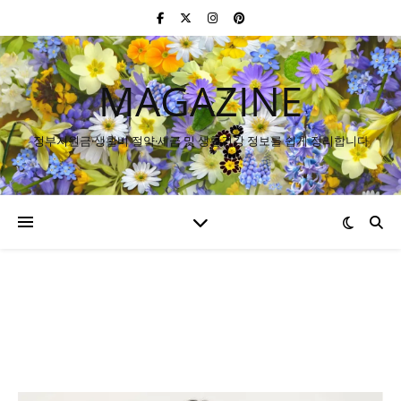
MAGAZINE
정부지원금·생활비 절약·세금 및 생활건강 정보를 쉽게 정리합니다