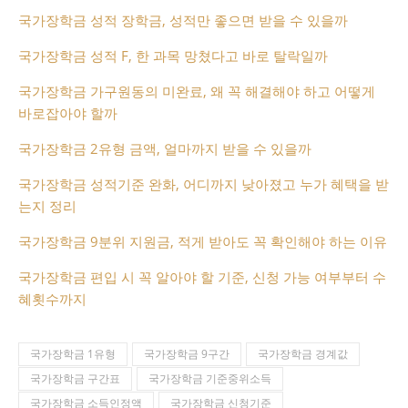
국가장학금 성적 장학금, 성적만 좋으면 받을 수 있을까
국가장학금 성적 F, 한 과목 망쳤다고 바로 탈락일까
국가장학금 가구원동의 미완료, 왜 꼭 해결해야 하고 어떻게
바로잡아야 할까
국가장학금 2유형 금액, 얼마까지 받을 수 있을까
국가장학금 성적기준 완화, 어디까지 낮아졌고 누가 혜택을 받
는지 정리
국가장학금 9분위 지원금, 적게 받아도 꼭 확인해야 하는 이유
국가장학금 편입 시 꼭 알아야 할 기준, 신청 가능 여부부터 수
혜횟수까지
국가장학금 1유형
국가장학금 9구간
국가장학금 경계값
국가장학금 구간표
국가장학금 기준중위소득
국가장학금 소득인정액
국가장학금 신청기준