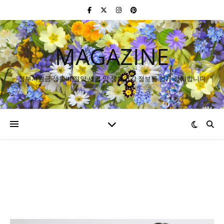
MAGAZINE
정부지원금·생활비 절약·세금 및 생활건강 정보를 쉽게 정리합니다