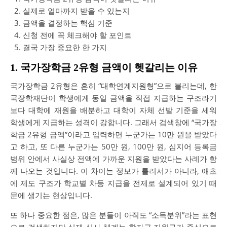
실제로 얼마까지 받을 수 있는지
금액을 결정하는 핵심 기준
신청 전에 꼭 체크해야 할 포인트
결국 가장 중요한 한 가지
1. 국가장학금 2유형 금액이 헷갈리는 이유
국가장학금 2유형은 흔히 “대학연계지원형”으로 불리는데, 한
국장학재단이 학생에게 동일 금액을 직접 지급하는 구조라기
보다 대학에 재원을 배분하고 대학이 자체 선발 기준을 세워
학생에게 지급하는 성격이 강합니다. 그래서 검색창에 “국가장
학금 2유형 금액”이라고 입력하면 누군가는 10만 원을 받았다
고 하고, 또 다른 누군가는 50만 원, 100만 원, 심지어 등록금
범위 안에서 사실상 전액에 가까운 지원을 받았다는 사례가 함
께 나오는 것입니다. 이 차이는 정보가 틀려서가 아니라, 애초
에 제도 구조가 학교별 차등 지급을 전제로 설계되어 있기 때
문에 생기는 현상입니다.
또 하나 중요한 점은, 많은 분들이 아직도 “소득분위”라는 표현
으로 검색하지만 실제 심사 체계는 학자금 지원구간 중심으로