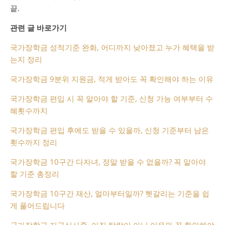
끝.
관련 글 바로가기
국가장학금 성적기준 완화, 어디까지 낮아졌고 누가 혜택을 받
는지 정리
국가장학금 9분위 지원금, 적게 받아도 꼭 확인해야 하는 이유
국가장학금 편입 시 꼭 알아야 할 기준, 신청 가능 여부부터 수
혜횟수까지
국가장학금 편입 후에도 받을 수 있을까, 신청 기준부터 남은
횟수까지 정리
국가장학금 10구간 다자녀, 정말 받을 수 없을까? 꼭 알아야
할 기준 총정리
국가장학금 10구간 재산, 얼마부터일까? 헷갈리는 기준을 쉽
게 풀어드립니다
국가장학금 지급심사중, 아직 탈락이 아닌 이유와 꼭 확인해야