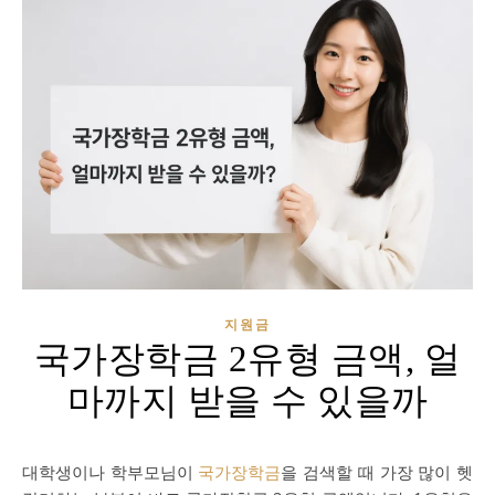
지원금
국가장학금 2유형 금액, 얼
마까지 받을 수 있을까
대학생이나 학부모님이
국가장학금
을 검색할 때 가장 많이 헷