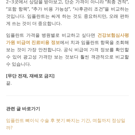
2~3곳에서 상담을 받아보고, 단순 가격이 아니라 “최종 견적”,
“포함 항목”, “추가 비용 가능성”, “사후관리 조건”을 비교하는
것입니다. 임플란트는 싸게 하는 것도 중요하지만, 오래 편하
게 쓰는 것이 더 중요합니다.
임플란트 가격을 병원별로 비교하고 싶다면
건강보험심사평
가원 비급여 진료비용 정보
에서 치과 임플란트 항목을 조회해
보는 것이 가장 안전합니다. 공식 비급여 가격 정보를 확인할
수 있어 광고성 가격만 보는 것보다 훨씬 객관적으로 비교할
수 있습니다.
[무단 전재, 재배포 금지]
끝.
관련 글 바로가기
임플란트 뼈이식 수술 후 붓기 빠지는 기간, 며칠까지 정상일
까?