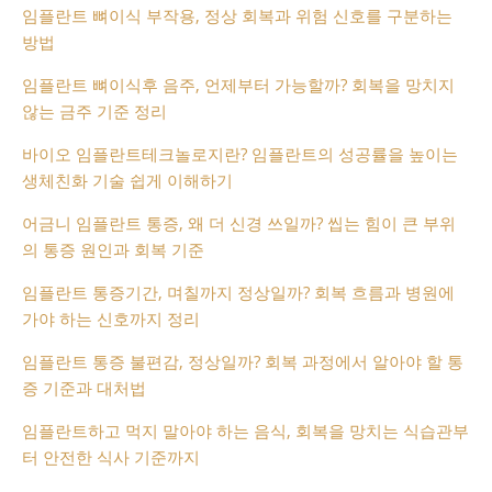
임플란트 뼈이식 부작용, 정상 회복과 위험 신호를 구분하는
방법
임플란트 뼈이식후 음주, 언제부터 가능할까? 회복을 망치지
않는 금주 기준 정리
바이오 임플란트테크놀로지란? 임플란트의 성공률을 높이는
생체친화 기술 쉽게 이해하기
어금니 임플란트 통증, 왜 더 신경 쓰일까? 씹는 힘이 큰 부위
의 통증 원인과 회복 기준
임플란트 통증기간, 며칠까지 정상일까? 회복 흐름과 병원에
가야 하는 신호까지 정리
임플란트 통증 불편감, 정상일까? 회복 과정에서 알아야 할 통
증 기준과 대처법
임플란트하고 먹지 말아야 하는 음식, 회복을 망치는 식습관부
터 안전한 식사 기준까지