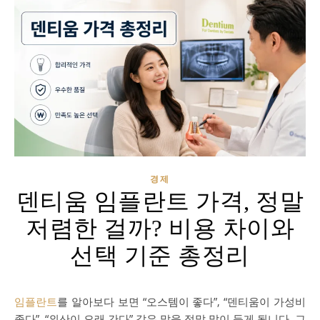
경제
덴티움 임플란트 가격, 정말
저렴한 걸까? 비용 차이와
선택 기준 총정리
임플란트
를 알아보다 보면 “오스템이 좋다”, “덴티움이 가성비
좋다”, “외산이 오래 간다” 같은 말을 정말 많이 듣게 됩니다. 그