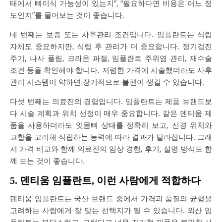
태에서 뼈이식 가능성이 있는지”, “필요하다면 비용은 어느 정
도인지”를 물어보는 것이 좋습니다.
네 번째는 보증 또는 사후관리 조건입니다. 임플란트는 식립
자체도 중요하지만, 식립 후 관리가 더 중요합니다. 정기검진
주기, 나사 풀림, 크라운 파절, 임플란트 주위염 관리, 재수술
조건 등을 확인해야 합니다. 저렴한 가격에 시술했더라도 사후
관리 시스템이 약하면 장기적으로 불편이 생길 수 있습니다.
다섯 번째는 의료진의 경험입니다. 임플란트는 제품 브랜드보
다 시술 계획과 위치 선정이 매우 중요합니다. 같은 덴티움 제
품을 사용하더라도 잇몸뼈 상태를 정확히 보고, 신경 위치와
교합을 고려해 식립하는 능력에 따라 결과가 달라집니다. 그래
서 가격 비교와 함께 의료진의 임상 경험, 후기, 설명 방식도 함
께 보는 것이 좋습니다.
5. 덴티움 임플란트, 이런 사람에게 적합하다
덴티움 임플란트는 국산 브랜드 중에서 가격과 품질의 균형을
고려하는 사람에게 잘 맞는 선택지가 될 수 있습니다. 외산 임