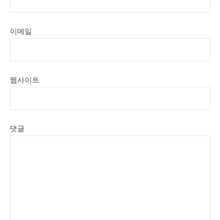
이메일
웹사이트
댓글