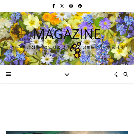
MAGAZINE
정부지원금·생활비 절약·세금 및 생활건강 정보를 쉽게 정리합니다