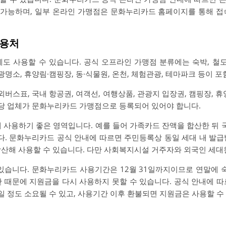
가능하며, 일부 온라인 가맹점은 문화누리카드 홈페이지를 통해 접
사용처
 사용할 수 있습니다. 공식 오프라인 가맹점 분류에는 숙박, 철도,
관광명소, 휴양림·캠핑장, 동·식물원, 온천, 체험관광, 테마파크 등이 
시외버스표, 국내 항공권, 여객선, 여행상품, 관광지 입장권, 캠핑장, 휴
 해당 업체가 문화누리카드 가맹점으로 등록되어 있어야 합니다.
에 사용하기 좋은 영역입니다. 예를 들어 가족카드 잔액을 합산한 뒤
. 문화누리카드 공식 안내에 따르면 주민등록상 동일 세대 내 발급
합산해 사용할 수 있습니다. 다만 사회복지시설 거주자와 외국인 세대
 있습니다. 문화누리카드 사용기간은 12월 31일까지이므로 연말에
간 때문에 지원금을 다시 사용하지 못할 수 있습니다. 공식 안내에 따
일 정도 소요될 수 있고, 사용기간 이후 환불되면 지원금은 사용할 수