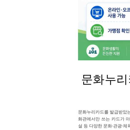
문화누리
문화누리카드를 발급받았는데
화관에서만 쓰는 카드가 아닙
설 등 다양한 문화·관광·체