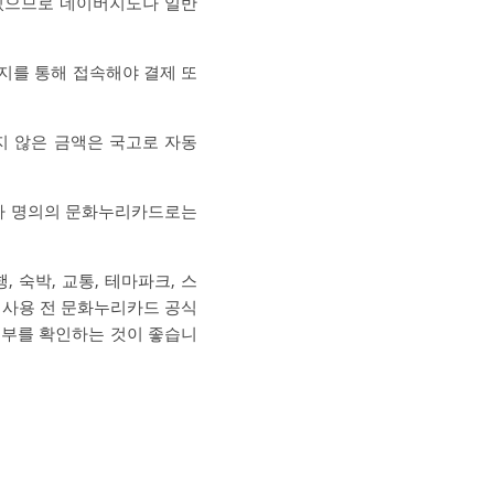
있으므로 네이버지도나 일반
지를 통해 접속해야 결제 또
지 않은 금액은 국고로 자동
년자 명의의 문화누리카드로는
 숙박, 교통, 테마파크, 스
. 사용 전 문화누리카드 공식
여부를 확인하는 것이 좋습니