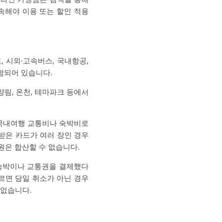
속해야 이용 또는 할인 적용
 시외·고속버스, 국내항공,
포함되어 있습니다.
양림, 온천, 테마파크 등에서
 국내여행 교통비나 숙박비로
받은 카드가 여러 장인 경우
원은 합산할 수 없습니다.
 숙박이나 교통권을 결제했다
르면 당일 취소가 아닌 경우
 없습니다.