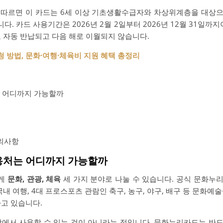
따르면 이 카드는 6세 이상 기초생활수급자와 차상위계층을 대상으로
. 카드 사용기간은 2026년 2월 2일부터 2026년 12월 31일까지
로 자동 반납되고 다음 해로 이월되지 않습니다.
 방법, 문화·여행·체육비 지원 혜택 총정리
 어디까지 가능할까
의사항
사용처는 어디까지 가능할까
크게
문화, 관광, 체육
세 가지 분야로 나눌 수 있습니다. 공식 문화누
국내 여행, 4대 프로스포츠 관람인 축구, 농구, 야구, 배구 등 문화예
하고 있습니다.
장에서 사용할 수 있는 것이 아니라는 점입니다. 문화누리카드는 반