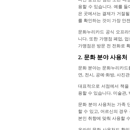
용할 수 있습니다. 예를 
은 곳에서는 결제가 거절될
를 확인하는 것이 가장 안
문화누리카드 공식 오프라
니다. 또한 가맹점 폐업, 
가맹점은 방문 전 전화로 
2. 문화 분야 사용처
문화 분야는 문화누리카드를 
연, 전시, 공예·화방, 사진
대표적으로 서점에서 책을 
용할 수 있습니다. 미술관,
문화 분야 사용처는 가족 
할 수 있고, 어르신의 경우
본인 취향에 맞춰 사용할 수
온라인 문화 사용처도 확인