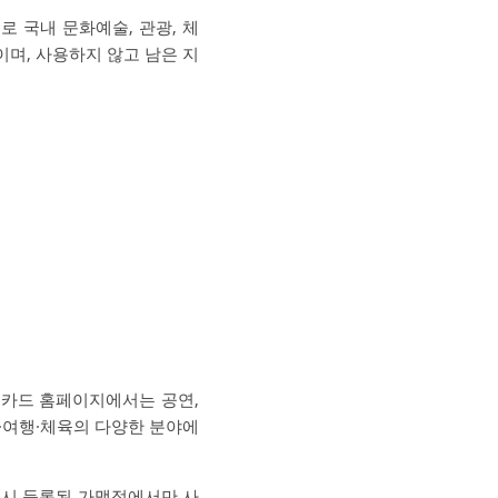
 국내 문화예술, 관광, 체
이며, 사용하지 않고 남은 지
리카드 홈페이지에서는 공연,
술·여행·체육의 다양한 분야에
드시 등록된 가맹점에서만 사