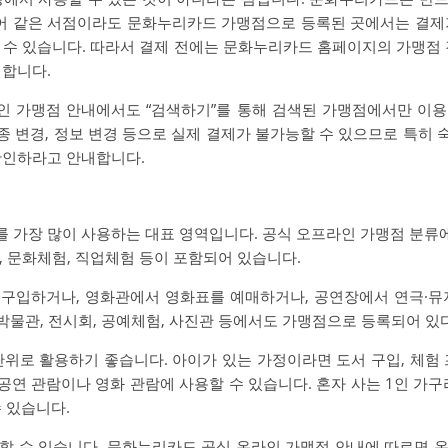
들어 같은 서점이라도 문화누리카드 가맹점으로 등록된 곳에서는 결제
 수 있습니다. 따라서 결제 전에는 문화누리카드 홈페이지의 가맹점 
전합니다.
인 가맹점 안내에서도 “검색하기”를 통해 검색된 가맹점에서만 이용
업종 변경, 정보 변경 등으로 실제 결제가 불가능할 수 있으므로 특히 숙
확인하라고 안내합니다.
가장 많이 사용하는 대표 영역입니다. 공식 오프라인 가맹점 분류에는 도
관, 문화체험, 직업체험 등이 포함되어 있습니다.
구입하거나, 영화관에서 영화표를 예매하거나, 공연장에서 연극·뮤
 박물관, 전시회, 공예체험, 사진관 등에서도 가맹점으로 등록되어 있
단위로 활용하기 좋습니다. 아이가 있는 가정이라면 도서 구입, 체험 
 공연 관람이나 영화 관람에 사용할 수 있습니다. 혼자 사는 1인 가구라면
 있습니다.
할 수 있습니다. 문화누리카드 공식 온라인 가맹점 안내에 따르면 