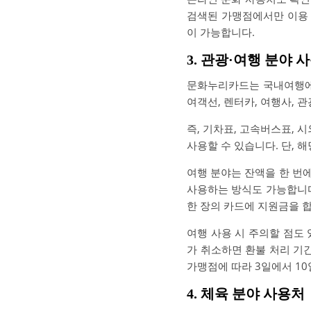
검색된 가맹점에서만 이용 
이 가능합니다.
3. 관광·여행 분야 
문화누리카드는 국내여행에도
여객선, 렌터카, 여행사, 
즉, 기차표, 고속버스표, 
사용할 수 있습니다. 단,
여행 분야는 잔액을 한 번
사용하는 방식도 가능합니다
한 장의 카드에 지원금을 
여행 사용 시 주의할 점도
가 취소하면 환불 처리 기
가맹점에 따라 3일에서 10
4. 체육 분야 사용처