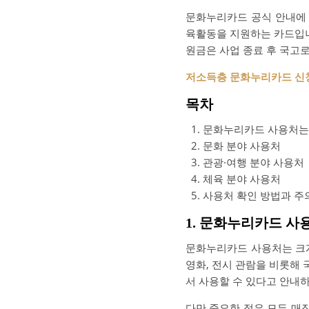
문화누리카드 공식 안내에 
육활동을 지원하는 카드입니다
원금은 사업 종료 후 국고
저소득층 문화누리카드 신청
목차
문화누리카드 사용처는
문화 분야 사용처
관광·여행 분야 사용처
체육 분야 사용처
사용처 확인 방법과 주
1. 문화누리카드 
문화누리카드 사용처는 
영화, 전시 관람을 비롯해 
서 사용할 수 있다고 안내
다만 중요한 점은 모든 매