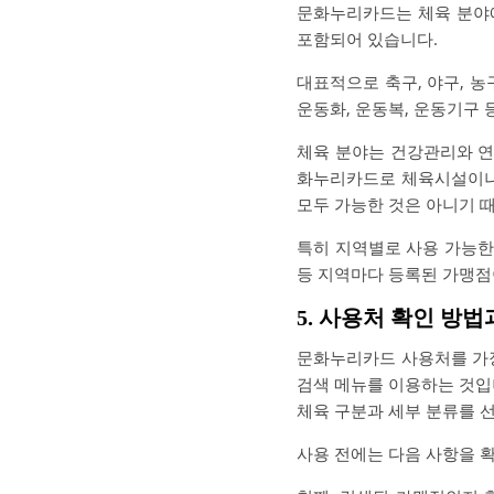
문화누리카드는 체육 분야에
포함되어 있습니다.
대표적으로 축구, 야구, 
운동화, 운동복, 운동기구
체육 분야는 건강관리와 연
화누리카드로 체육시설이나 
모두 가능한 것은 아니기 
특히 지역별로 사용 가능한 체
등 지역마다 등록된 가맹점
5. 사용처 확인 방
문화누리카드 사용처를 가
검색 메뉴를 이용하는 것입니
체육 구분과 세부 분류를 
사용 전에는 다음 사항을 