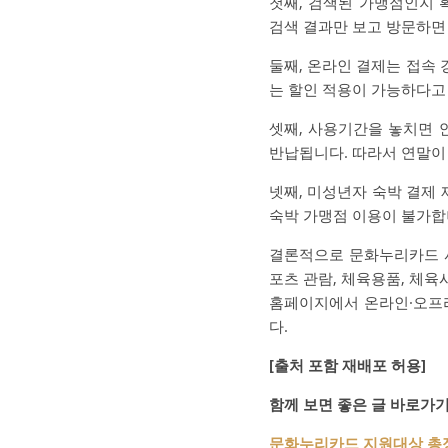
첫째, 검색된 가맹점인지
검색 결과만 보고 방문하면 
둘째, 온라인 결제는 접속
는 할인 적용이 가능하다고
셋째, 사용기간을 놓치면 
반납됩니다. 따라서 연말이
넷째, 미성년자 숙박 결제
숙박 가맹점 이용이 불가합
결론적으로 문화누리카드 사용
포츠 관람, 체육용품, 체육
홈페이지에서 온라인·오프라
다.
[출처 포함 재배포 허용]
함께 보면 좋은 글 바로가
문화누리카드 지원대상 총정