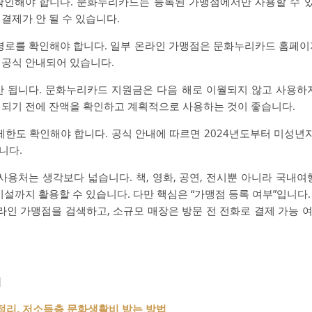
 확인해야 합니다. 문화누리카드는 등록된 가맹점에서만 사용할 수 
결제가 안 될 수 있습니다.
 경로를 확인해야 합니다. 일부 온라인 가맹점은 문화누리카드 홈페이
 공식 안내되어 있습니다.
안 됩니다. 문화누리카드 지원금은 다음 해로 이월되지 않고 사용하
 되기 전에 잔액을 확인하고 계획적으로 사용하는 것이 좋습니다.
 제한도 확인해야 합니다. 공식 안내에 따르면 2024년도부터 미성
니다.
처는 생각보다 넓습니다. 책, 영화, 공연, 전시뿐 아니라 국내여행,
시설까지 활용할 수 있습니다. 다만 핵심은 “가맹점 등록 여부”입니다
인 가맹점을 검색하고, 소규모 매장은 방문 전 전화로 결제 가능 
기
리, 저소득층 문화생활비 받는 방법