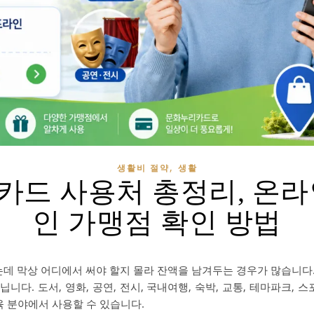
,
생활비 절약
생활
카드 사용처 총정리, 온라
인 가맹점 확인 방법
 막상 어디에서 써야 할지 몰라 잔액을 남겨두는 경우가 많습니다
니다. 도서, 영화, 공연, 전시, 국내여행, 숙박, 교통, 테마파크, 스
육 분야에서 사용할 수 있습니다.