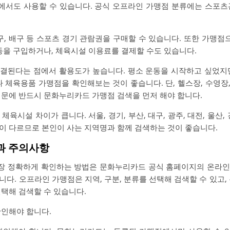
서도 사용할 수 있습니다. 공식 오프라인 가맹점 분류에는 스포츠
농구, 배구 등 스포츠 경기 관람권을 구매할 수 있습니다. 또한 가맹
 등을 구입하거나, 체육시설 이용료를 결제할 수도 있습니다.
결된다는 점에서 활용도가 높습니다. 평소 운동을 시작하고 싶었지
체육용품 가맹점을 확인해보는 것이 좋습니다. 단, 헬스장, 수영장
때문에 반드시 문화누리카드 가맹점 검색을 먼저 해야 합니다.
육시설 차이가 큽니다. 서울, 경기, 부산, 대구, 광주, 대전, 울산, 강
이 다르므로 본인이 사는 지역명과 함께 검색하는 것이 좋습니다.
법과 주의사항
장 정확하게 확인하는 방법은 문화누리카드 공식 홈페이지의 온라인
다. 오프라인 가맹점은 지역, 구분, 분류를 선택해 검색할 수 있고,
선택해 검색할 수 있습니다.
확인해야 합니다.