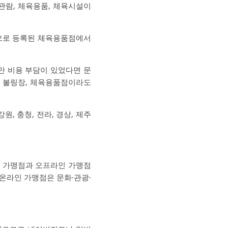
관람, 체육용품, 체육시설이
점으로 등록된 체육용품점에서
만 비용 부담이 있었다면 문
, 볼링장, 체육용품점이라도
원, 충청, 전라, 경상, 제주
 가맹점과 오프라인 가맹점
 온라인 가맹점은 문화·관광·