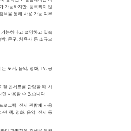
가 가능하지만, 등록되지 않
검색을 통해 사용 가능 여부
 가능하다고 설명하고 있습
박, 문구, 체육사 등 소규모
서, 음악, 영화, TV, 공
지컬·콘서트를 관람할 때 사
다면 사용할 수 있습니다.
프로그램, 전시 관람에 사용
 책, 영화, 음악, 전시 등
온라인 가맹점은 검색을 통해