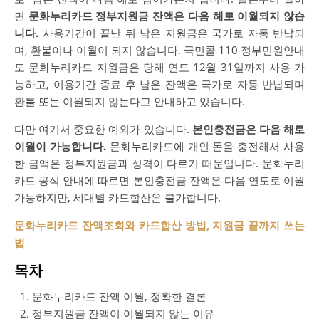
면
문화누리카드 정부지원금 잔액은 다음 해로 이월되지 않습
니다.
사용기간이 끝난 뒤 남은 지원금은 국가로 자동 반납되
며, 환불이나 이월이 되지 않습니다. 국민콜 110 정부민원안내
도 문화누리카드 지원금은 당해 연도 12월 31일까지 사용 가
능하고, 이용기간 종료 후 남은 잔액은 국가로 자동 반납되며
환불 또는 이월되지 않는다고 안내하고 있습니다.
다만 여기서 중요한 예외가 있습니다.
본인충전금은 다음 해로
이월이 가능합니다.
문화누리카드에 개인 돈을 충전해서 사용
한 금액은 정부지원금과 성격이 다르기 때문입니다. 문화누리
카드 공식 안내에 따르면 본인충전금 잔액은 다음 연도로 이월
가능하지만, 세대별 카드합산은 불가합니다.
문화누리카드 잔액조회와 카드합산 방법, 지원금 끝까지 쓰는
법
목차
문화누리카드 잔액 이월, 정확한 결론
정부지원금 잔액이 이월되지 않는 이유