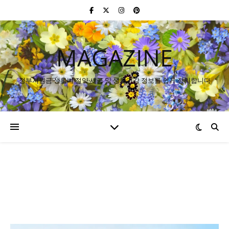
MAGAZINE
정부지원금·생활비 절약·세금 및 생활건강 정보를 쉽게 정리합니다