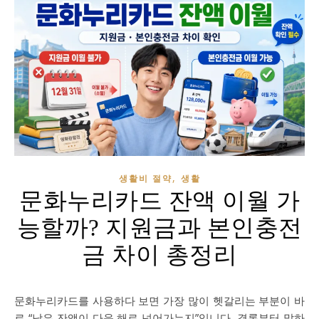
,
생활비 절약
생활
문화누리카드 잔액 이월 가
능할까? 지원금과 본인충전
금 차이 총정리
문화누리카드를 사용하다 보면 가장 많이 헷갈리는 부분이 바
로 “남은 잔액이 다음 해로 넘어가는지”입니다. 결론부터 말하