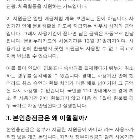
관광, 체육활동을 지원하는 카드입니다.
이 지원금은 일반 예금처럼 계속 보관되는 돈이 아닙니다. 사
업기간 안에 문화생활을 하도록 지급되는 바우처 성격의 금액
입니다. 그래서 사용기간이 끝나면 남은 금액은 자동으로 반납
됩니다. 문화누리카드의 사용기간은 12월 31일까지이며, 사
용기간 안에 환불받지 못한 지원금도 사용할 수 없고 국고로
자동 반납될 수 있습니다.
예를 들어 연말에 영화표나 숙박권을 결제했다가 뒤늦게 취소
하는 경우를 생각해볼 수 있습니다. 결제는 사용기간 안에 했
더라도 취소 승인과 환불 처리가 다음 해로 넘어가면 그 금액
은 다시 사용할 수 없습니다. 국민콜 110 안내에서도 결제 취
소 후 사용기간 안에 환불되지 않고 다음 해 1월에 환불될 경
우 국가로 자동 반납된다고 설명합니다.
3. 본인충전금은 왜 이월될까?
본인충전금은 정부가 지급한 지원금이 아니라 카드 사용자가
직접 넣은 개인 돈입니다. 따라서 정부지원금과 달리 사용기간