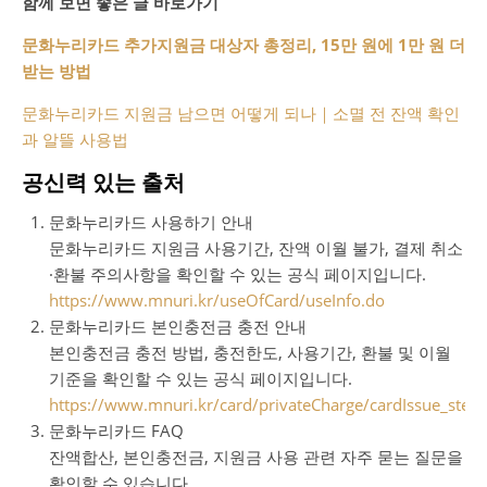
함께 보면 좋은 글 바로가기
문화누리카드 추가지원금 대상자 총정리, 15만 원에 1만 원 더
받는 방법
문화누리카드 지원금 남으면 어떻게 되나｜소멸 전 잔액 확인
과 알뜰 사용법
공신력 있는 출처
문화누리카드 사용하기 안내
문화누리카드 지원금 사용기간, 잔액 이월 불가, 결제 취소
·환불 주의사항을 확인할 수 있는 공식 페이지입니다.
https://www.mnuri.kr/useOfCard/useInfo.do
문화누리카드 본인충전금 충전 안내
본인충전금 충전 방법, 충전한도, 사용기간, 환불 및 이월
기준을 확인할 수 있는 공식 페이지입니다.
https://www.mnuri.kr/card/privateCharge/cardIssue_step
문화누리카드 FAQ
잔액합산, 본인충전금, 지원금 사용 관련 자주 묻는 질문을
확인할 수 있습니다.