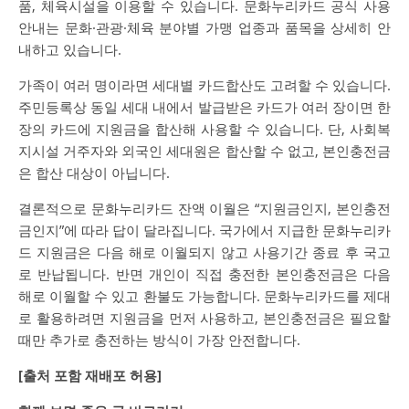
품, 체육시설을 이용할 수 있습니다. 문화누리카드 공식 사용
안내는 문화·관광·체육 분야별 가맹 업종과 품목을 상세히 안
내하고 있습니다.
가족이 여러 명이라면 세대별 카드합산도 고려할 수 있습니다.
주민등록상 동일 세대 내에서 발급받은 카드가 여러 장이면 한
장의 카드에 지원금을 합산해 사용할 수 있습니다. 단, 사회복
지시설 거주자와 외국인 세대원은 합산할 수 없고, 본인충전금
은 합산 대상이 아닙니다.
결론적으로 문화누리카드 잔액 이월은 “지원금인지, 본인충전
금인지”에 따라 답이 달라집니다. 국가에서 지급한 문화누리카
드 지원금은 다음 해로 이월되지 않고 사용기간 종료 후 국고
로 반납됩니다. 반면 개인이 직접 충전한 본인충전금은 다음
해로 이월할 수 있고 환불도 가능합니다. 문화누리카드를 제대
로 활용하려면 지원금을 먼저 사용하고, 본인충전금은 필요할
때만 추가로 충전하는 방식이 가장 안전합니다.
[출처 포함 재배포 허용]