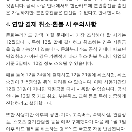
것입니다. 공식 사용 안내에서도 합산카드에 본인충전금 충전
은 가능하지만, 본인충전금은 합산할 수 없다고 안내합니다.
4. 연말 결제 취소·환불 시 주의사항
문화누리카드 잔액 이월 문제에서 가장 조심해야 할 시기는
12월입니다. 특히 12월 말에 결제하고 취소하는 경우 지원금
을 잃을 가능성이 있습니다. 문화누리카드 공식 안내에 따르면
당일취소가 아닌 경우 가맹점에 따라 취소·환불 처리에 영업일
기준 3일에서 10일 정도 소요될 수 있습니다.
예를 들어 12월 24일에 결제하고 12월 29일에 취소하면, 취소
승인이 3~5영업일 뒤에 처리될 수 있습니다. 이때 사용기간인
12월 31일이 지나면 지원금을 다시 사용할 수 없습니다. 공식
안내는 12월 중 카드 취소, 부분취소, 교환 등을 특히 신중하게
진행하라고 설명합니다.
또한 사용기간 이후의 공연, 기차, 고속버스, 숙박시설, 관광상
품, 스포츠 경기관람권 등을 예약 구매했다가 다음 해 1월 1일
이후 카드 결제를 취소하는 경우에도 국고로 자동 반납됩니다.