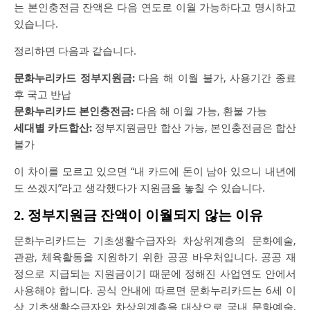
는 본인충전금 잔액은 다음 연도로 이월 가능하다고 명시하고
있습니다.
정리하면 다음과 같습니다.
문화누리카드 정부지원금:
다음 해 이월 불가, 사용기간 종료
후 국고 반납
문화누리카드 본인충전금:
다음 해 이월 가능, 환불 가능
세대별 카드합산:
정부지원금만 합산 가능, 본인충전금은 합산
불가
이 차이를 모르고 있으면 “내 카드에 돈이 남아 있으니 내년에
도 쓰겠지”라고 생각했다가 지원금을 놓칠 수 있습니다.
2. 정부지원금 잔액이 이월되지 않는 이유
문화누리카드는 기초생활수급자와 차상위계층의 문화예술,
관광, 체육활동을 지원하기 위한 공공 바우처입니다. 공공 재
정으로 지급되는 지원금이기 때문에 정해진 사업연도 안에서
사용해야 합니다. 공식 안내에 따르면 문화누리카드는 6세 이
상 기초생활수급자와 차상위계층을 대상으로 국내 문화예술,