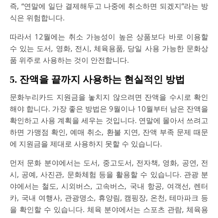
즉, “연말에 일단 결제해두고 나중에 취소하면 되겠지”라는 방
식은 위험합니다.
따라서 12월에는 취소 가능성이 높은 상품보다 바로 이용할
수 있는 도서, 영화, 전시, 체육용품, 당일 사용 가능한 문화상
품 위주로 사용하는 것이 안전합니다.
5. 잔액을 끝까지 사용하는 현실적인 방법
문화누리카드 지원금을 놓치지 않으려면 잔액을 수시로 확인
해야 합니다. 가장 좋은 방법은 9월이나 10월부터 남은 잔액을
확인하고 사용 계획을 세우는 것입니다. 연말에 몰아서 쓰려고
하면 가맹점 확인, 예매 취소, 환불 지연, 잔액 부족 문제 때문
에 지원금을 제대로 사용하지 못할 수 있습니다.
먼저 문화 분야에서는 도서, 중고도서, 전자책, 영화, 공연, 전
시, 공예, 사진관, 문화체험 등을 활용할 수 있습니다. 관광 분
야에서는 철도, 시외버스, 고속버스, 국내 항공, 여객선, 렌터
카, 국내 여행사, 관광명소, 휴양림, 캠핑장, 온천, 테마파크 등
을 확인할 수 있습니다. 체육 분야에서는 스포츠 관람, 체육용