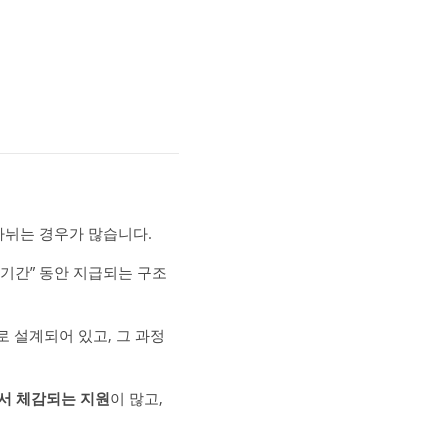
나뉘는 경우가 많습니다.
 기간” 동안 지급되는 구조
로 설계되어 있고, 그 과정
서 체감되는 지원
이 많고,