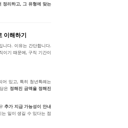
 정리하고, 그 유형에 맞는
로 이해하기
입니다. 이유는 간단합니다.
움직이기 때문에, 구직 기간이
되어 있고, 특히 청년특례는
수당은
정해진 금액을 정해진
경우
추가 지급 가능성이 안내
이는 일이 생길 수 있다는 점