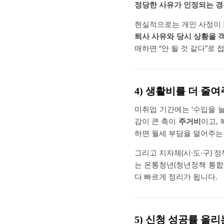
정당한 사유가 인정되는 경
현실적으로는 개인 사정이 
퇴사 사유와 당시 상황을 객
매하면 “안 될 것 같다”로
4) 생활비를 더 줄
미취업 기간에는 ‘수입을 늘
감이 큰 축이
주거비
이고,
하면 월세 부담을 덜어주는
그리고 지자체(시·도·구) 
는 온통청년(청년정책 통합 
다 빠르게 정리가 됩니다.
5) 신청 성공률 올