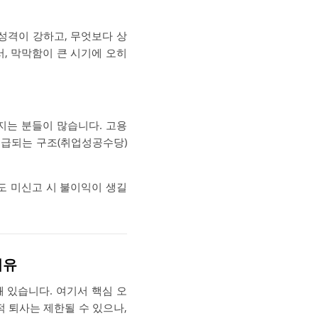
성격이 강하고, 무엇보다 상
서, 막막함이 큰 시기에 오히
지는 분들이 많습니다. 고용
지급되는 구조(취업성공수당)
도 미신고 시 불이익이 생길
이유
꽤 있습니다. 여기서 핵심 오
적 퇴사는 제한될 수 있으나,