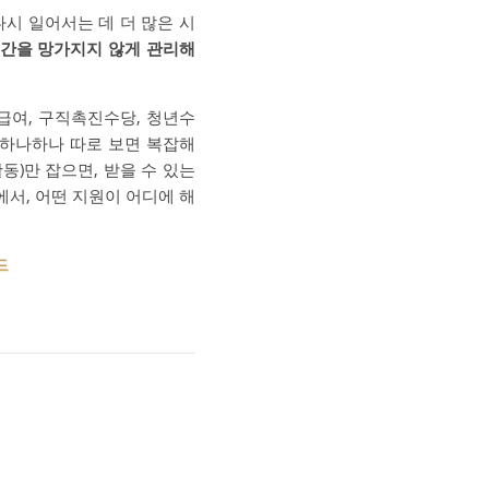
시 일어서는 데 더 많은 시
기간을 망가지지 않게 관리해
급여, 구직촉진수당, 청년수
 하나하나 따로 보면 복잡해
)만 잡으면, 받을 수 있는
서, 어떤 지원이 어디에 해
드