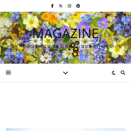
MAGAZINE
정부지원금·생활비 절약·세금 및 생활건강 정보를 쉽게 정리합니다