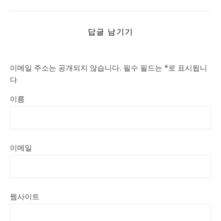
답글 남기기
이메일 주소는 공개되지 않습니다.
필수 필드는
*
로 표시됩니
다
이름
이메일
웹사이트