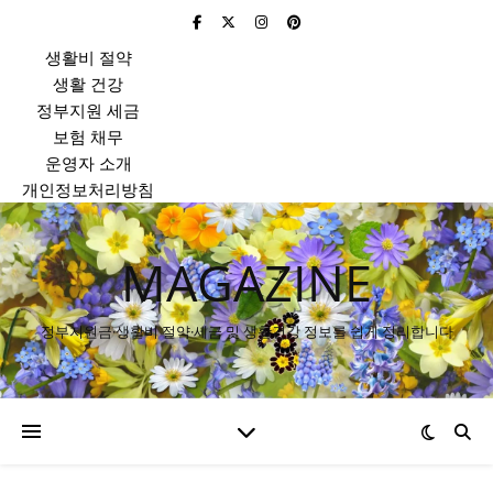
생활비 절약
생활 건강
정부지원 세금
보험 채무
운영자 소개
개인정보처리방침
MAGAZINE
정부지원금·생활비 절약·세금 및 생활건강 정보를 쉽게 정리합니다