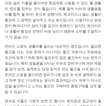
이런 숨은 지출을 줄이려면 현금처럼 사용할 수 있는 월 생활
비 한도를 정하는 것이 좋습니다. 예를 들어 식비와 생활용품
비를 합쳐 월 80만 원으로 정했다면, 체크카드나 별도 생활비
통장에 그 금액만 넣어두고 쓰는 방식입니다. 신용카드는 당장
돈이 빠져나가지 않아 지출 감각이 둔해지기 쉽지만, 체크카드
나 생활비 통장은 잔액이 바로 보이기 때문에 소비를 조절하기
가 더 쉽습니다.
온라인 쇼핑도 생활비를 늘리는 대표적인 원인입니다. 필요한
물건을 사는 것은 문제가 아니지만, 할인 쿠폰이나 무료배송
조건에 맞추기 위해 원래 필요하지 않은 물건까지 사는 경우가
많습니다. 특히 생필품을 산다는 이유로 장바구니에 여러 제품
을 담다 보면, 실제로는 당장 없어도 되는 물건을 사게 됩니다.
온라인 쇼핑을 줄이려면 장바구니에 담은 뒤 바로 결제하지 말
고 하루 정도 기다려보는 방식이 효과적입니다. 하루가 지나도
정말 필요하다고 느끼는 물건만 구매하면 충동구매를 크게 줄
일 수 있습니다.
편의점 지출도 가볍게 보면 안 됩니다. 편의점은 접근성이 좋