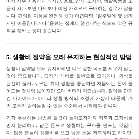
아서 자주 이용하게 되지만, 음료, 간식, 도시락, 생활용품을 조
금씩 사다 보면 마트보다 비싼 가격으로 구매하는 경우가 많습
니다. 편의점 이용을 완전히 끊기 어렵다면, “일주일에 몇 번까
지만 이용한다”거나 “음료는 집에서 챙긴다”는 식으로 작은 규
칙을 정하는 것이 좋습니다.
5. 생활비 절약을 오래 유지하는 현실적인 방법
생활비 절약을 오래 유지하려면 너무 강한 목표를 세우지 않는
것이 중요합니다. 갑자기 식비를 절반으로 줄이거나, 외식을
완전히 끊거나, 모든 취미 생활을 중단하면 처음에는 돈이 줄
어드는 것처럼 보이지만 오래 버티기 어렵습니다. 절약은 단기
간 다이어트가 아니라 생활 방식의 조정에 가깝기 때문에, 가
족 모두가 받아들일 수 있는 수준에서 시작해야 합니다.
가장 추천하는 방법은 월급이 들어오자마자 저축과 고정비를
먼저 분리하고, 남은 돈으로 생활하는 구조를 만드는 것입니
다. 많은 분들이 생활비를 쓰고 남은 돈을 저축하려고 하지만,