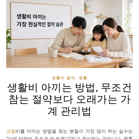
,
생활비 절약
생활
생활비 아끼는 방법, 무조건
참는 절약보다 오래가는 가
계 관리법
생활
비를 아끼는 방법을 찾는 분들이 가장 많이 하는 실수는
“이번 달부터 무조건 안 쓰겠다”라고 결심하는 것입니다. 물론