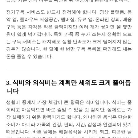
정기구독 서비스도 반드시 점검해야 합니다. 영상 플랫폼, 음
악 앱, 클라우드 저장공간, 멤버십, 유료 앱, 온라인 강의, 배송
구독 등은 각각은 작은 금액이지만 여러 개가 쌓이면 월 몇만
원이 쉽게 넘어갑니다. 특히 가족 중 누가 쓰는지 정확히 모르
는 구독 서비스는 해지해도 생활 만족도가 크게 떨어지지 않는
경우가 많습니다. 한 달에 한 번만 구독 목록을 확인해도 새는
돈을 줄일 수 있습니다.
3. 식비와 외식비는 계획만 세워도 크게 줄어듭
니다
생활비 중에서 가장 체감이 큰 항목은 식비입니다. 식비는 줄
이려고 마음먹으면 바로 줄일 수 있을 것 같지만, 실제로는 가
장 실패하기 쉬운 항목이기도 합니다. 왜냐하면 음식은 단순한
소비가 아니라 가족의 건강, 편의, 시간, 감정과 연결되어 있기
때문입니다. 바쁜 날에는 배달음식을 시키게 되고, 피곤한 날