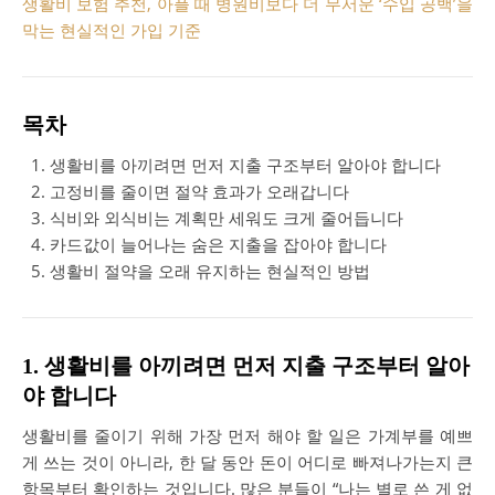
생활비 보험 추천, 아플 때 병원비보다 더 무서운 ‘수입 공백’을
막는 현실적인 가입 기준
목차
생활비를 아끼려면 먼저 지출 구조부터 알아야 합니다
고정비를 줄이면 절약 효과가 오래갑니다
식비와 외식비는 계획만 세워도 크게 줄어듭니다
카드값이 늘어나는 숨은 지출을 잡아야 합니다
생활비 절약을 오래 유지하는 현실적인 방법
1. 생활비를 아끼려면 먼저 지출 구조부터 알아
야 합니다
생활비를 줄이기 위해 가장 먼저 해야 할 일은 가계부를 예쁘
게 쓰는 것이 아니라, 한 달 동안 돈이 어디로 빠져나가는지 큰
항목부터 확인하는 것입니다. 많은 분들이 “나는 별로 쓴 게 없