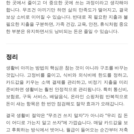
한 곳에서 줄이고 더 중요한 곳에 쓰는 과정이라고 생각해야
합니다. 무조건 아끼기만 하면 삶의 만족도가 떨어지고, 결국
보상 소비로 이어질 수 있습니다. 반대로 꼭 필요한 지출과 불
필요한 지출을 구분하면, 가족 건강, 교육, 안전, 휴식처럼 중요
한 부분은 유지하면서도 낭비되는 돈은 줄일 수 있습니다.
정리
생활비 아끼는 방법의 핵심은 참는 것이 아니라 구조를 바꾸는
것입니다. 고정비를 줄이고, 식비와 외식비에 한도를 정하고,
카드값을 키우는 소액 결제를 관리하고, 비정기 지출을 미리
준비하면 생활비는 훨씬 안정적으로 관리됩니다. 특히 통신비,
보험료, 구독 서비스, 배달음식, 온라인 쇼핑처럼 반복적으로
돈이 새는 항목은 한 번만 점검해도 절약 효과가 오래갑니다.
결국 생활비 절약은 “무조건 쓰지 말자”가 아니라 “우리 집 돈
이 어디로 가는지 알고 쓰자”에 가깝습니다. 매달 카드값을 보
고 후회하는 방식에서 벗어나, 월급이 들어오는 순간부터 저축