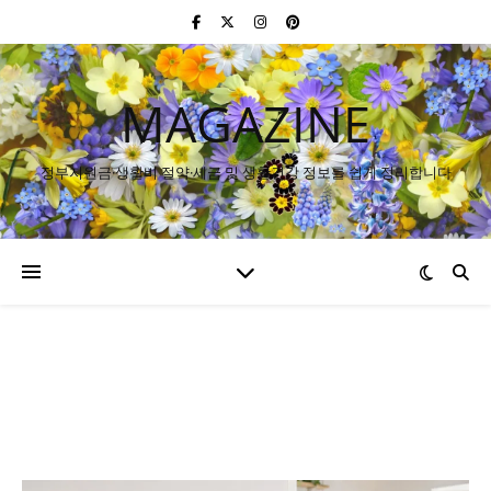
MAGAZINE
정부지원금·생활비 절약·세금 및 생활건강 정보를 쉽게 정리합니다