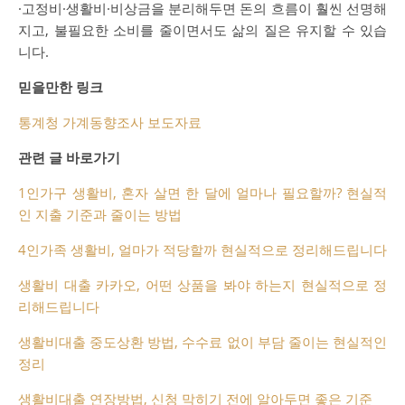
·고정비·생활비·비상금을 분리해두면 돈의 흐름이 훨씬 선명해
지고, 불필요한 소비를 줄이면서도 삶의 질은 유지할 수 있습
니다.
믿을만한 링크
통계청 가계동향조사 보도자료
관련 글 바로가기
1인가구 생활비, 혼자 살면 한 달에 얼마나 필요할까? 현실적
인 지출 기준과 줄이는 방법
4인가족 생활비, 얼마가 적당할까 현실적으로 정리해드립니다
생활비 대출 카카오, 어떤 상품을 봐야 하는지 현실적으로 정
리해드립니다
생활비대출 중도상환 방법, 수수료 없이 부담 줄이는 현실적인
정리
생활비대출 연장방법, 신청 막히기 전에 알아두면 좋은 기준