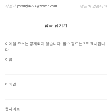
작성자
youngja091@naver.com
댓글이 없습니다
답글 남기기
이메일 주소는 공개되지 않습니다.
필수 필드는
*
로 표시됩니
다
이름
이메일
웹사이트