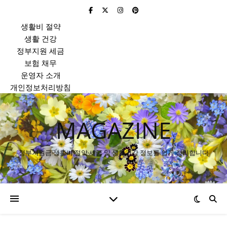
생활비 절약
생활 건강
정부지원 세금
보험 채무
운영자 소개
개인정보처리방침
MAGAZINE
정부지원금·생활비 절약·세금 및 생활건강 정보를 쉽게 정리합니다