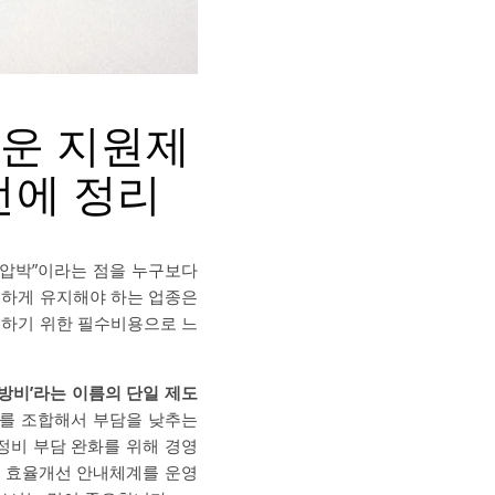
까운 지원제
번에 정리
 압박”이라는 점을 누구보다
정하게 유지해야 하는 업종은
지하기 위한 필수비용으로 느
난방비’라는 이름의 단일 제도
도를 조합해서 부담을 낮추는
정비 부담 완화를 위해 경영
 효율개선 안내체계를 운영