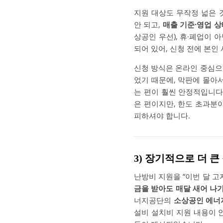
지원 대상도 무작정 넓은 
안 되고,
매출 기준·영업 상
상공인 우선), 휴·폐업이 
되어 있어, 신청 전에 본
신청 방식은 온라인 중심으
었기 때문에, 막판에 몰
는 편이 훨씬 안정적입니다
은 편이지만, 한도 초과분
피하셔야 합니다.
3) 장기적으로 더 
난방비 지원을 “이번 달 고
금을 받아도 매달 새어 나
너지공단의
소상공인 에너
설비 설치비 지원 내용이 