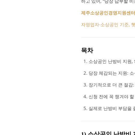
하고 있어, “당장 납부할 
제주소상공인경영지원센터 활
자영업자·소상공인 기준, 헷
목차
소상공인 난방비 지원, 
당장 체감되는 지원: 
장기적으로 더 큰 절감
신청 전에 꼭 챙겨야 
실제로 난방비 부담을 줄
1) 소상공인 난방비 