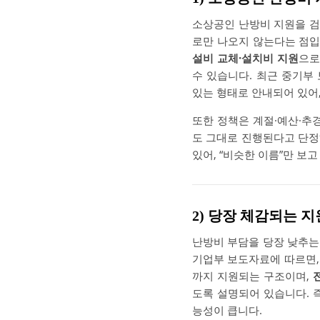
소상공인 난방비 지원을 검
로만 나오지 않는다는 점입
설비 교체·설치비 지원
으로
수 있습니다. 최근 중기부
있는 형태로 안내되어 있어,
또한 정책은 계절·예산·추
도 그대로 진행된다고 단정
있어, “비슷한 이름”만 보
2) 당장 체감되는 
난방비 부담을 당장 낮추는
기업부 보도자료에 따르면,
까지 지원되는 구조이며,
도록 설명되어 있습니다. 
능성이 큽니다.