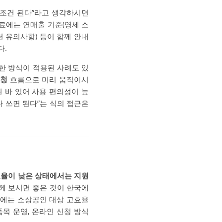
무조건 된다”라고 생각하시면
료에는 연매출 기준(영세 소
련 유의사항) 등이 함께 안내
다.
한 방식이 적용된 사례도 있
신청
흐름으로 미리 움직이시
 바 있어 사용 편의성이 높
 쓰면 된다”는 식의 접근은
효율이 낮은 상태에서는 지원
함께 보시면 좋은 것이 한국에
고에는 소상공인 대상 고효율
 품목 운영, 온라인 신청 방식