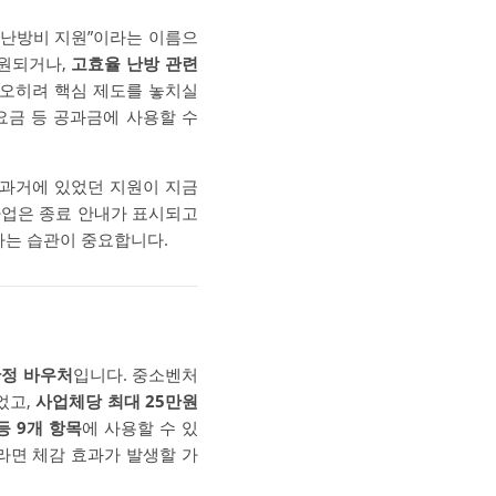
“난방비 지원”이라는 이름으
지원되거나,
고효율 난방 관련
 오히려 핵심 제도를 놓치실
요금 등 공과금에 사용할 수
 과거에 있었던 지원이 지금
사업은 종료 안내가 표시되고
하는 습관이 중요합니다.
정 바우처
입니다. 중소벤처
었고,
사업체당 최대 25만원
등 9개 항목
에 사용할 수 있
라면 체감 효과가 발생할 가