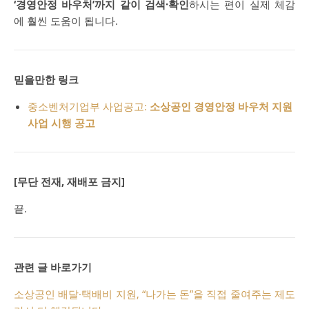
‘경영안정 바우처’까지 같이 검색·확인
하시는 편이 실제 체감
에 훨씬 도움이 됩니다.
믿을만한 링크
중소벤처기업부 사업공고:
소상공인 경영안정 바우처 지원
사업 시행 공고
[무단 전재, 재배포 금지]
끝.
관련 글 바로가기
소상공인 배달·택배비 지원, “나가는 돈”을 직접 줄여주는 제도