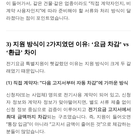
이 들어가서, 같은 건물·같은 업종이라도 “직접 계약자인지, 비
계약 사용자인지”에 따라 준비해야 할 서류와 처리 방식이 달
라졌다는 점이 포인트였습니다.
3) 지원 방식이 2가지였던 이유: ‘요금 차감’ vs
‘환급’ 차이
전기요금 특별지원이 헷갈렸던 이유는 지원 방식이 크게 두 갈
래였기 때문입니다.
(1) 직접 계약자: “다음 고지서부터 자동 차감”에 가까운 방식
신청자(또는 사업체) 명의로 전기사용 계약이 되어 있고, 신청
자 정보와 계약자 정보가 맞아떨어지면, 별도 서류 제출 없이
신청 정보 중심으로 검증이 이루어지고
전기요금 고지서에서
최대 금액까지 차감
되는 구조였습니다. 즉, 지원이 들어오면
“통장 입금”이 아니라 “고지서 금액이 줄어든 것”으로 체감하는
분들이 많았습니다.