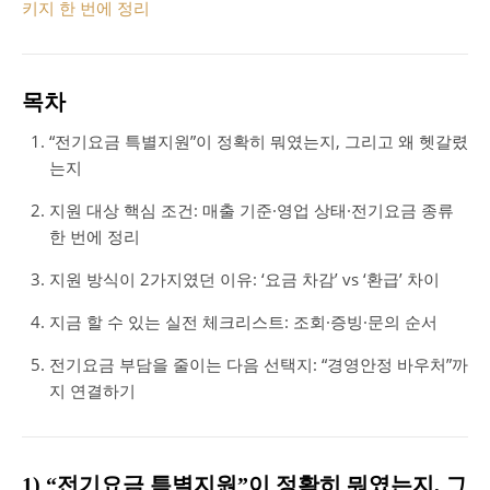
키지 한 번에 정리
목차
“전기요금 특별지원”이 정확히 뭐였는지, 그리고 왜 헷갈렸
는지
지원 대상 핵심 조건: 매출 기준·영업 상태·전기요금 종류
한 번에 정리
지원 방식이 2가지였던 이유: ‘요금 차감’ vs ‘환급’ 차이
지금 할 수 있는 실전 체크리스트: 조회·증빙·문의 순서
전기요금 부담을 줄이는 다음 선택지: “경영안정 바우처”까
지 연결하기
1) “전기요금 특별지원”이 정확히 뭐였는지, 그