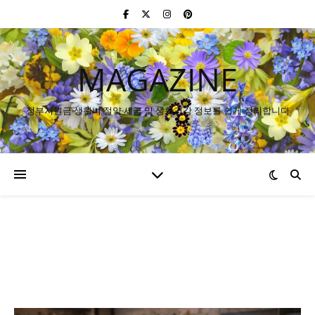
MAGAZINE
정부지원금·생활비 절약·세금 및 생활건강 정보를 쉽게 정리합니다