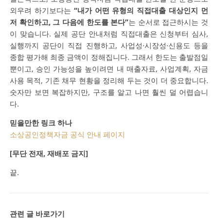
외우려 하기보다는
“내가 어떤 유형의 직접대출 대상인지 먼
저 확인하고, 그 다음에 한도를 본다”
는 순서로 접근하시는 것
이 맞습니다. 실제 공단 안내처럼 직접대출은 신청부터 심사,
실행까지 공단이 직접 진행하고, 사업성·시장성·신용도 등을
종합 평가해 최종 금액이 정해집니다. 그래서 한도는 출발점일
뿐이고, 승인 가능성을 높이려면 내 매출자료, 사업계획, 자금
사용 목적, 기존 채무 현황을 정리해 두는 것이 더 중요합니다.
숫자만 보면 복잡하지만, 구조를 알고 나면 훨씬 덜 어렵습니
다.
믿을만한 링크 하나
소상공인정책자금 공식 안내 페이지
[무단 전재, 재배포 금지]
끝.
관련 글 바로가기