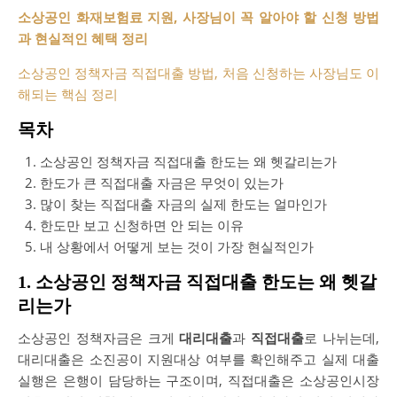
소상공인 화재보험료 지원, 사장님이 꼭 알아야 할 신청 방법
과 현실적인 혜택 정리
소상공인 정책자금 직접대출 방법, 처음 신청하는 사장님도 이
해되는 핵심 정리
목차
소상공인 정책자금 직접대출 한도는 왜 헷갈리는가
한도가 큰 직접대출 자금은 무엇이 있는가
많이 찾는 직접대출 자금의 실제 한도는 얼마인가
한도만 보고 신청하면 안 되는 이유
내 상황에서 어떻게 보는 것이 가장 현실적인가
1. 소상공인 정책자금 직접대출 한도는 왜 헷갈
리는가
소상공인 정책자금은 크게
대리대출
과
직접대출
로 나뉘는데,
대리대출은 소진공이 지원대상 여부를 확인해주고 실제 대출
실행은 은행이 담당하는 구조이며, 직접대출은 소상공인시장