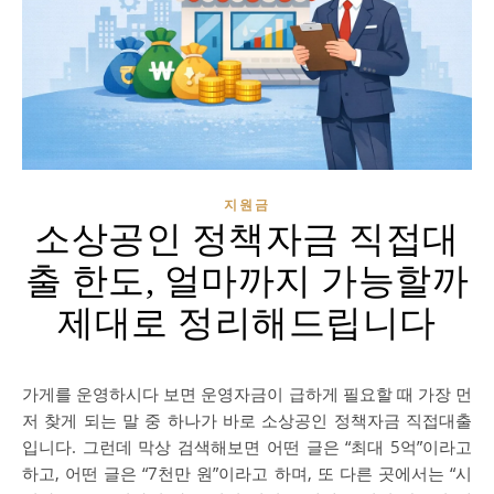
지원금
소상공인 정책자금 직접대
출 한도, 얼마까지 가능할까
제대로 정리해드립니다
가게를 운영하시다 보면 운영자금이 급하게 필요할 때 가장 먼
저 찾게 되는 말 중 하나가 바로 소상공인 정책자금 직접대출
입니다. 그런데 막상 검색해보면 어떤 글은 “최대 5억”이라고
하고, 어떤 글은 “7천만 원”이라고 하며, 또 다른 곳에서는 “시