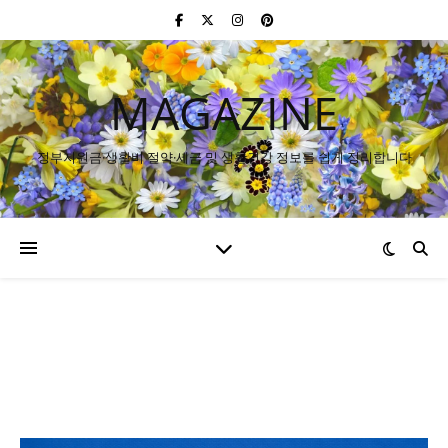
MAGAZINE
정부지원금·생활비 절약·세금 및 생활건강 정보를 쉽게 정리합니다