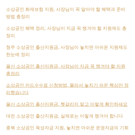
소상공인 화재보험 지원, 사장님이 꼭 알아야 할 혜택과 준비
방법 총정리
소상공인 혜택 정리, 사장님이 지금 꼭 챙겨야 할 지원제도 총
정리
청주 소상공인 출산지원금, 사장님이 놓치면 아쉬운 지원제도
한눈에 정리
울산 소상공인 출산지원금, 사장님이 지금 꼭 챙겨야 할 지원
총정리
소상공인 카드수수료 신청방법, 몰라서 놓치기 쉬운 핵심만 정
리했습니다
울산 소상공인 출산지원금, 헷갈리지 말고 이렇게 확인하세요
대전 소상공인 출산지원금, 실제로는 이렇게 챙겨야 합니다
충북 소상공인 육성자금 지원, 놓치면 아쉬운 운영자금의 기회