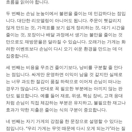
흐름을 읽어야 합니다.
두 번째는 손님 눈높이에서 불편을 줄이는 데 민감하다는 점입
니다. 대단한 리모델링이 아니어도 됩니다. 주문이 헷갈리지
않게 만드는 것, 가격표를 보기 쉽게 정리하는 것, 대기 시간을
줄이는 것, 포장이나 배달 과정에서 생기는 불만을 줄이는 것
만으로도 재방문율은 달라질 수 있습니다. 오래가는 가게는 화
려한 이벤트보다 손님이 다시 오기 쉬운 환경을 만드는 데 더
집중합니다.
세 번째는 비용을 무조건 줄이기보다, 낭비를 구분할 줄 안다
는 점입니다. 싸게만 운영하면 이익이 남을 것 같지만 실제로
는 너무 과도한 절감이 품질 하락으로 이어져 손님이 떠나는
경우가 많습니다. 반대로 꼭 필요한 부분에는 아끼지 않는 판
단도 필요합니다. 예를 들어 재료, 위생, 핵심 장비, 고객 응대
처럼 손님이 직접 체감하는 부분은 유지하고, 불필요한 재고나
효과가 약한 지출은 줄이는 식의 구분이 중요합니다.
네 번째는 자기 가게의 강점을 한 문장으로 설명할 수 있다는
점입니다. “우리 가게는 무엇 때문에 다시 오게 되는가”라는 질