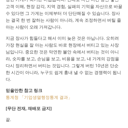
고객 이해, 현장 감각, 지역 경험, 실패의 기억을 자산으로 바꿀
수 있다면 그 가게는 이제부터 더 단단해질 수 있습니다. 장사
는 결국 한 번 잘하는 사람이 아니라, 계속 조정하면서 버틸 줄
아는 사람이 오래 가져갑니다.
지금 장사가 힘들다고 해서 이미 늦은 것은 아닙니다. 오히려
가장 현실을 잘 아는 사람도 바로 현장에서 버티고 있는 사장
님입니다. 중요한 것은 막연한 불안 속에서 버티는 것이 아니
라, 숫자를 보고, 손님을 보고, 비용을 보고, 내 가게의 강점을
다시 정리하면서 버티는 것입니다. 그렇게 버틴 10년은 단순
한 시간이 아니라, 누구도 쉽게 흉내 낼 수 없는 경쟁력이 됩니
다.
믿을만한 참고 링크
통계청 「기업생멸행정통계 결과」
[무단 전재, 재배포 금지]
끝.