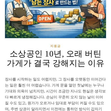
지원금
소상공인 10년, 오래 버틴
가게가 결국 강해지는 이유
장사를 시작하는 일도 어렵지만, 그 장사를 오랫동안 이어간다
는 일은 훨씬 더 어렵습니다. 가게 문을 열던 첫날에는 누구나
기대와 의욕이 넘치지만, 시간이 조금만 지나도 현실은 생각보
다 빠르게 냉정해집니다. 손님이 꾸준히 오지 않는 날이 이어
질 수도 있고, 원가가 오르거나 임대료 부담이 커질 수도 있으
며, 주변 상권이 달라지면서 이전에는 통하던 방식이 갑자기