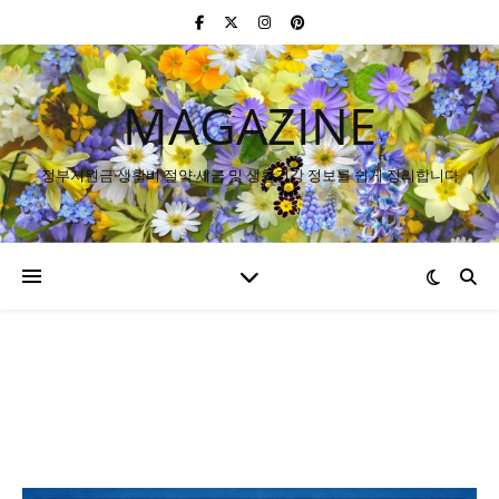
MAGAZINE
정부지원금·생활비 절약·세금 및 생활건강 정보를 쉽게 정리합니다