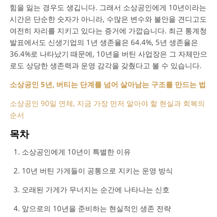
힘을 잃는 경우도 생깁니다. 그래서 소상공인에게 10년이라는
시간은 단순한 숫자가 아니라, 수많은 변수와 불안을 견디고도
여전히 자리를 지키고 있다는 증거에 가깝습니다. 최근 통계청
발표에서도 신생기업의 1년 생존율은 64.4%, 5년 생존율은
36.4%로 나타났기 때문에, 10년을 버틴 사업장은 그 자체만으
로도 상당한 생존력과 운영 감각을 갖췄다고 볼 수 있습니다.
소상공인 5년, 버티는 단계를 넘어 살아남는 구조를 만드는 법
소상공인 90일 연체, 지금 가장 먼저 알아야 할 현실과 회복의
순서
목차
소상공인에게 10년이 특별한 이유
10년 버틴 가게들이 공통으로 지키는 운영 방식
오래된 가게가 무너지는 순간에 나타나는 신호
앞으로의 10년을 준비하는 현실적인 생존 전략