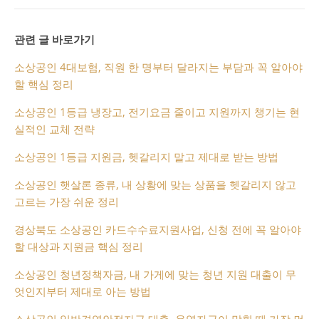
관련 글 바로가기
소상공인 4대보험, 직원 한 명부터 달라지는 부담과 꼭 알아야
할 핵심 정리
소상공인 1등급 냉장고, 전기요금 줄이고 지원까지 챙기는 현
실적인 교체 전략
소상공인 1등급 지원금, 헷갈리지 말고 제대로 받는 방법
소상공인 햇살론 종류, 내 상황에 맞는 상품을 헷갈리지 않고
고르는 가장 쉬운 정리
경상북도 소상공인 카드수수료지원사업, 신청 전에 꼭 알아야
할 대상과 지원금 핵심 정리
소상공인 청년정책자금, 내 가게에 맞는 청년 지원 대출이 무
엇인지부터 제대로 아는 방법
소상공인 일반경영안정자금 대출, 운영자금이 막힐 때 가장 먼