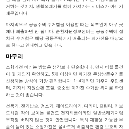
거하는 것이지, 생활쓰레기를 함께 가져가는 서비스가 아니기
때문입니다.
마지막으로 공동주택 수거함을 이용할 때는 외부인이 아무 곳
에나 배출하면 안 됩니다. 순환자원정보센터는 공동주택에 설
치된 수거함은 해당 공동주택에서 배출되는 폐가전을 대상으
로 한다고 안내하고 있습니다.
마무리
소형가전 버리는 방법은 생각보다 단순합니다. 먼저 버릴 물건
이 몇 개인지 확인하고, 5개 이상이면 폐가전 무상방문수거를
신청하는 방식이 가장 편리합니다. 1~4개라면 거주지 주민센
터, 지자체 자원순환 포털, 중소형 폐가전 수거함 위치를 확인
하는 것이 좋습니다.
선풍기, 전기밥솥, 청소기, 헤어드라이기, 다리미, 프린터, 키보
드처럼 작아 보이는 물건도 전자제품이라면 일반쓰레기처럼
무작정 버리지 않는 것이 안전합니다. 특히 재활용 가능한 부
품이 들어 있는 소형가전은 올바르게 배출하면 환경 보호와 자