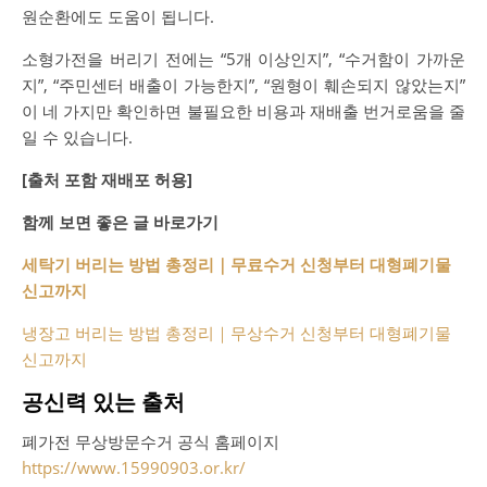
원순환에도 도움이 됩니다.
소형가전을 버리기 전에는 “5개 이상인지”, “수거함이 가까운
지”, “주민센터 배출이 가능한지”, “원형이 훼손되지 않았는지”
이 네 가지만 확인하면 불필요한 비용과 재배출 번거로움을 줄
일 수 있습니다.
[출처 포함 재배포 허용]
함께 보면 좋은 글 바로가기
세탁기 버리는 방법 총정리｜무료수거 신청부터 대형폐기물
신고까지
냉장고 버리는 방법 총정리｜무상수거 신청부터 대형폐기물
신고까지
공신력 있는 출처
폐가전 무상방문수거 공식 홈페이지
https://www.15990903.or.kr/