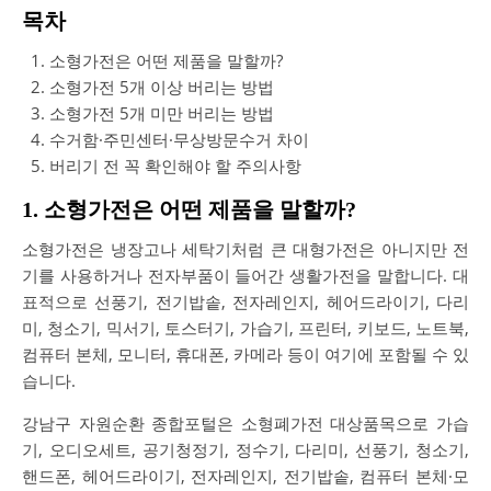
목차
소형가전은 어떤 제품을 말할까?
소형가전 5개 이상 버리는 방법
소형가전 5개 미만 버리는 방법
수거함·주민센터·무상방문수거 차이
버리기 전 꼭 확인해야 할 주의사항
1. 소형가전은 어떤 제품을 말할까?
소형가전은 냉장고나 세탁기처럼 큰 대형가전은 아니지만 전
기를 사용하거나 전자부품이 들어간 생활가전을 말합니다. 대
표적으로 선풍기, 전기밥솥, 전자레인지, 헤어드라이기, 다리
미, 청소기, 믹서기, 토스터기, 가습기, 프린터, 키보드, 노트북,
컴퓨터 본체, 모니터, 휴대폰, 카메라 등이 여기에 포함될 수 있
습니다.
강남구 자원순환 종합포털은 소형폐가전 대상품목으로 가습
기, 오디오세트, 공기청정기, 정수기, 다리미, 선풍기, 청소기,
핸드폰, 헤어드라이기, 전자레인지, 전기밥솥, 컴퓨터 본체·모