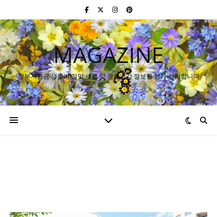
MAGAZINE
정부지원금·생활비 절약·세금 및 생활건강 정보를 쉽게 정리합니다