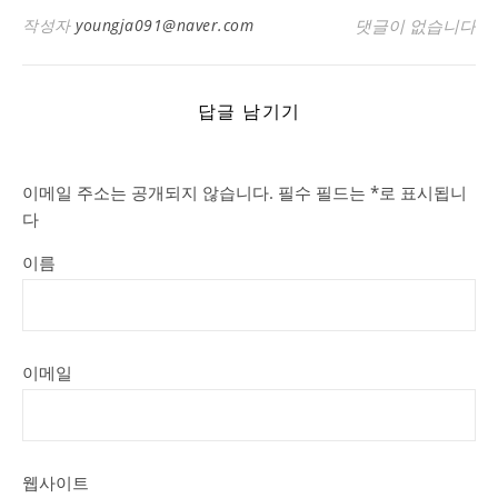
작성자
youngja091@naver.com
댓글이 없습니다
답글 남기기
이메일 주소는 공개되지 않습니다.
필수 필드는
*
로 표시됩니
다
이름
이메일
웹사이트