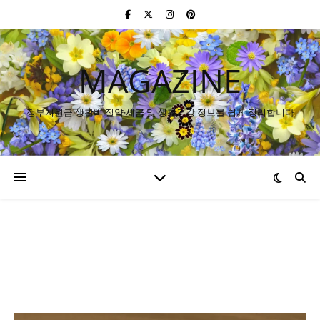
MAGAZINE
정부지원금·생활비 절약·세금 및 생활건강 정보를 쉽게 정리합니다