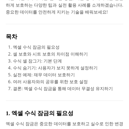
하게 보호하는 다양한 팁과 실전 활용 사례를 소개하겠습니다.
중요한 데이터를 안전하게 지키는 기술을 배워보세요!
목차
엑셀 수식 잠금의 필요성
셀 보호와 시트 보호의 차이점 이해하기
수식 셀 잠그기: 기본 단계
수식 숨기기: 사용자가 보지 못하게 설정하기
실전 예제: 재무 데이터 보호하기
여러 사용자와의 공유를 위한 보호 설정
결론: 엑셀 수식 잠금을 통해 데이터 무결성 유지하기
1. 엑셀 수식 잠금의 필요성
엑셀 수식 잠금은 중요한 데이터를 보호하고 실수로 인한 변경