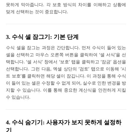
못하게 막아줍니다. 각 보호 방식의 차이를 이해하고 상황에
맞게 선택하는 것이 중요합니다.
3. 수식 셀 잠그기: 기본 단계
수식 셀을 잠그는 과정은 간단합니다. 먼저 수식이 들어 있는
셀을 선택하고 마우스 오른쪽 버튼을 클릭하여 ‘셀 서식’을 선
택합니다. ‘셀 서식’ 창에서 ‘보호’ 탭을 클릭하고 ‘잠금’ 옵션을
선택합니다. 그런 다음, 엑셀 상단의 ‘검토’ 탭으로 이동해 ‘시
트 보호’를 클릭하면 해당 셀이 잠깁니다. 이 과정을 통해 수식
이 들어 있는 셀은 수정할 수 없게 되어, 실수로 인한 변경을 방
지할 수 있습니다. 이를 통해 중요한 계산식을 안전하게 지킬
수 있습니다.
4. 수식 숨기기: 사용자가 보지 못하게 설정하
기