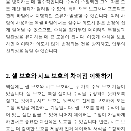
을 방지하는 데 필수적입니다. 수식이 수정되면 그에 따른 모
든 계산 결과가 달라질 수 있어, 특히 재무 보고서나 프로젝트
관리 파일에서 치명적인 오류가 발생할 수 있습니다. 여러 사
람이 사용하는 엑셀 파일에서는 실수나 의도치 않은 변경이 쉽
게 일어날 수 있으므로, 수식을 잠가두면 데이터의 무결성과
일관성을 유지하는 데 큰 도움이 됩니다. 이렇게 수식을 보호
하면 데이터가 의도치 않게 변경되는 것을 방지하고, 업무의
신뢰성을 높일 수 있습니다.
2. 셀 보호와 시트 보호의 차이점 이해하기
엑셀에는 셀 보호와 시트 보호라는 두 가지 주요 보호 기능이
있습니다. 셀 보호는 특정 셀이나 수식을 수정하지 못하도록
잠그는 것이며, 시트 보호는 워크시트 전체를 보호하여 모든
수정 작업을 제한하는 기능입니다. 셀 보호를 통해 수식이 들
어 있는 셀만 잠글 수 있어 나머지 데이터는 수정이 가능하게
하면서도 중요한 계산식은 보호할 수 있습니다. 반면, 시트 보
호는 더 강력한 보호를 제공해 전체 데이터와 서식을 수정하지