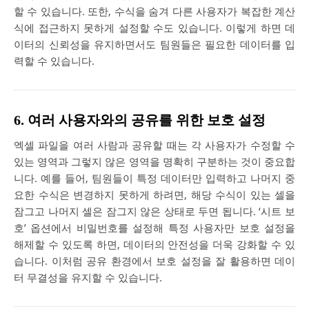
할 수 있습니다. 또한, 수식을 숨겨 다른 사용자가 복잡한 계산
식에 접근하지 못하게 설정할 수도 있습니다. 이렇게 하면 데
이터의 신뢰성을 유지하면서도 팀원들은 필요한 데이터를 입
력할 수 있습니다.
6. 여러 사용자와의 공유를 위한 보호 설정
엑셀 파일을 여러 사람과 공유할 때는 각 사용자가 수정할 수
있는 영역과 그렇지 않은 영역을 명확히 구분하는 것이 중요합
니다. 예를 들어, 팀원들이 특정 데이터만 입력하고 나머지 중
요한 수식은 변경하지 못하게 하려면, 해당 수식이 있는 셀을
잠그고 나머지 셀은 잠그지 않은 상태로 두면 됩니다. ‘시트 보
호’ 옵션에서 비밀번호를 설정해 특정 사용자만 보호 설정을
해제할 수 있도록 하면, 데이터의 안전성을 더욱 강화할 수 있
습니다. 이처럼 공유 환경에서 보호 설정을 잘 활용하면 데이
터 무결성을 유지할 수 있습니다.