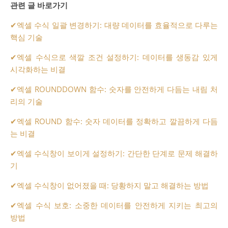
관련 글 바로가기
✔
엑셀 수식 일괄 변경하기: 대량 데이터를 효율적으로 다루는
핵심 기술
✔
엑셀 수식으로 색깔 조건 설정하기: 데이터를 생동감 있게
시각화하는 비결
✔
엑셀 ROUNDDOWN 함수: 숫자를 안전하게 다듬는 내림 처
리의 기술
✔
엑셀 ROUND 함수: 숫자 데이터를 정확하고 깔끔하게 다듬
는 비결
✔
엑셀 수식창이 보이게 설정하기: 간단한 단계로 문제 해결하
기
✔
엑셀 수식창이 없어졌을 때: 당황하지 말고 해결하는 방법
✔
엑셀 수식 보호: 소중한 데이터를 안전하게 지키는 최고의
방법