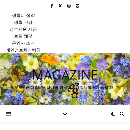
생활비 절약
생활 건강
정부지원 세금
보험 채무
운영자 소개
개인정보처리방침
MAGAZINE
정부지원금·생활비 절약·세금 및 생활건강 정보를 쉽게 정리합니다