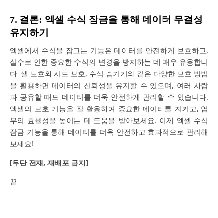
7. 결론: 엑셀 수식 잠금을 통해 데이터 무결성
유지하기
엑셀에서 수식을 잠그는 기능은 데이터를 안전하게 보호하고,
실수로 인한 중요한 수식의 변경을 방지하는 데 매우 유용합니
다. 셀 보호와 시트 보호, 수식 숨기기와 같은 다양한 보호 방법
을 활용하면 데이터의 신뢰성을 유지할 수 있으며, 여러 사람
과 공유할 때도 데이터를 더욱 안전하게 관리할 수 있습니다.
엑셀의 보호 기능을 잘 활용하여 중요한 데이터를 지키고, 업
무의 효율성을 높이는 데 도움을 받아보세요. 이제 엑셀 수식
잠금 기능을 통해 데이터를 더욱 안전하고 효과적으로 관리해
보세요!
[무단 전재, 재배포 금지]
끝.