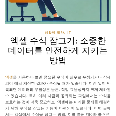
,
생활비 절약
IT
엑셀 수식 잠그기: 소중한
데이터를 안전하게 지키는
방법
엑셀
을 사용하다 보면 중요한 수식이 실수로 수정되거나 삭제
되어 애써 계산한 결과가 손상될 때가 있습니다. 이런 일이 반
복되면 데이터의 무결성은 물론, 작업 효율성까지 크게 저하될
수 있습니다. 특히 여러 사람과 공유되는 파일에서는 수식을
보호하는 것이 더욱 중요하죠. 엑셀에는 이러한 문제를 해결하
기 위해 수식을 잠그는 기능이 마련되어 있습니다. 이번 글에
서는 엑셀에서 수식을 잠그는 방법, 이를 통해 데이터를 안전