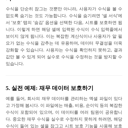
수식을 단순히 잠그는 것뿐만 아니라, 사용자가 수식을 볼 수
없도록 숨기는 것도 가능합니다. 수식을 숨기려면 ‘셀 서식’에
서 ‘보호’ 탭의 ‘숨김’ 옵션을 선택한 다음, 시트를 보호하면 됩
니다. 이렇게 하면 해당 셀에 입력된 수식이 수식 입력줄에서
보이지 않게 됩니다. 이는 복잡한 계산식이나 사용자가 알 필
요가 없는 수식을 감추는 데 유용하며, 데이터 무결성을 더욱
강화할 수 있습니다. 사용자는 수식을 확인하지 못하고, 결과
값만 볼 수 있게 되어 실수로 수식을 수정하는 것을 방지할 수
있습니다.
5. 실전 예제: 재무 데이터 보호하기
예를 들어, 회사의 재무 데이터를 관리하는 엑셀 파일이 있다
고 가정해 봅시다. 이 파일에는 매출, 비용, 순이익 등의 복잡한
수식이 포함되어 있으며, 이 데이터를 여러 팀원이 공유합니
다. 중요한 재무 수식을 실수로 수정하지 못하게 하려면, 해당
수식이 들어 있는 셀을 잠그고 시트 보호 기능을 사용해 보호