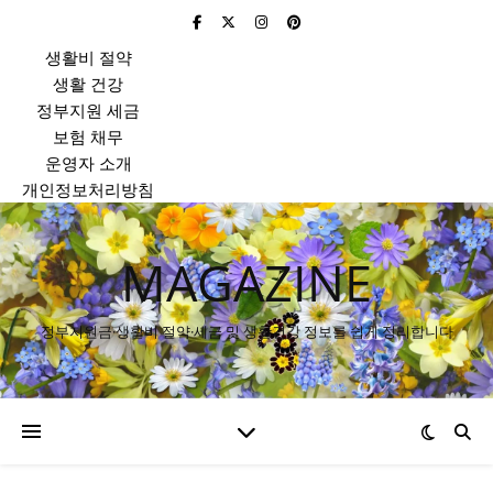
생활비 절약
생활 건강
정부지원 세금
보험 채무
운영자 소개
개인정보처리방침
MAGAZINE
정부지원금·생활비 절약·세금 및 생활건강 정보를 쉽게 정리합니다