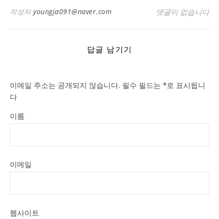
작성자
youngja091@naver.com
댓글이 없습니다
답글 남기기
이메일 주소는 공개되지 않습니다.
필수 필드는
*
로 표시됩니
다
이름
이메일
웹사이트