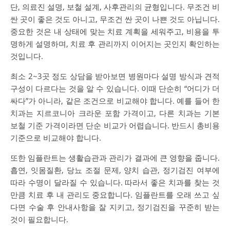
단, 의료진 설명, 보철 설계, 사후관리의 균형입니다. 무조건 비
싼 곳이 좋은 것도 아니고, 무조건 싼 곳이 나쁜 것도 아닙니다.
중요한 것은 내 상태에 맞는 치료 계획을 세워주고, 비용을 투
명하게 설명하며, 치료 후 관리까지 이어지는 곳인지 확인하는
것입니다.
최소 2~3곳 정도 상담을 받아보면 병원마다 설명 방식과 견적
구성이 다르다는 것을 알 수 있습니다. 이때 단순히 “어디가 더
싸다”가 아니라, 같은 조건으로 비교해야 합니다. 예를 들어 한
치과는 지르코니아 크라운 포함 가격이고, 다른 치과는 기본
보철 기준 가격이라면 단순 비교가 어렵습니다. 반드시 총비용
기준으로 비교해야 합니다.
또한 임플란트는 생활습관과 관리가 결과에 큰 영향을 줍니다.
흡연, 잇몸질환, 당뇨 조절 문제, 양치 습관, 정기검진 여부에
따라 수명이 달라질 수 있습니다. 따라서 좋은 치과를 찾는 것
만큼 치료 후 내 관리도 중요합니다. 임플란트를 오래 쓰고 싶
다면 수술 후 안내사항을 잘 지키고, 정기검진을 꾸준히 받는
것이 필요합니다.