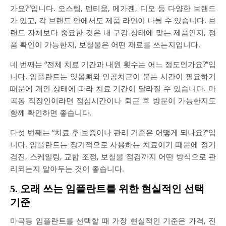
가요?”입니다. 오스템, 덴티움, 메가젠, 디오 등 다양한 브랜드
가 있고, 각 브랜드 안에서도 제품 라인이 나뉠 수 있습니다. 브
랜드 자체보다 중요한 것은 내 구강 상태에 맞는 제품인지, 정
품 확인이 가능한지, 보철물은 어떤 재료를 쓰는지입니다.
네 번째는 “전체 치료 기간과 내원 횟수는 어느 정도인가요?”입
니다. 임플란트는 잇몸뼈와 인공치근이 붙는 시간이 필요하기
때문에 개인 상태에 따라 치료 기간이 달라질 수 있습니다. 마
곡동 직장인이라면 점심시간이나 퇴근 후 방문이 가능한지도
함께 확인하면 좋습니다.
다섯 번째는 “치료 후 보증이나 관리 기준은 어떻게 되나요?”입
니다. 임플란트는 장기적으로 사용하는 치료이기 때문에 정기
검진, 스케일링, 교합 조정, 보철물 점검까지 어떤 방식으로 관
리되는지 알아두는 것이 좋습니다.
5. 오래 쓰는 임플란트를 위한 현실적인 선택
기준
마곡동 임플란트를 선택할 때 가장 현실적인 기준은 가격, 진