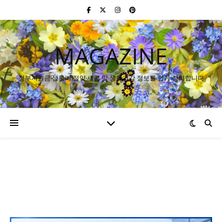
MAGAZINE
정부지원금·생활비 절약·세금 및 생활건강 정보를 쉽게 정리합니다