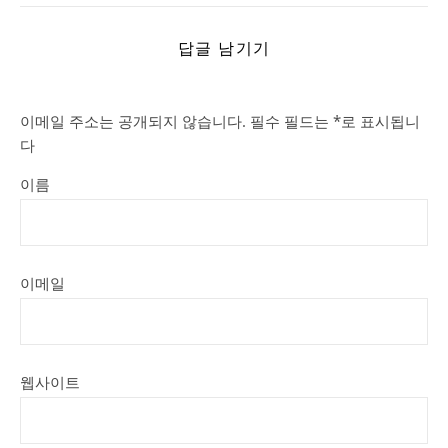
답글 남기기
이메일 주소는 공개되지 않습니다.
필수 필드는
*
로 표시됩니
다
이름
이메일
웹사이트