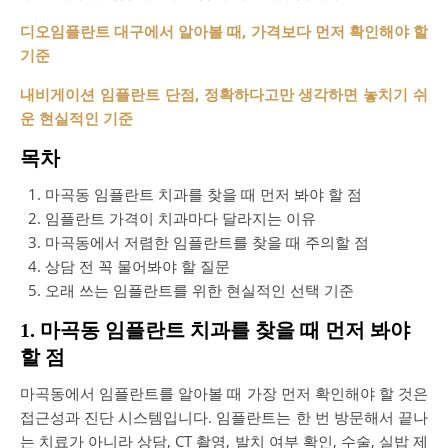
디오임플란트 대구에서 알아볼 때, 가격보다 먼저 확인해야 할
기준
내비게이션 임플란트 단점, 정확하다고만 생각하면 놓치기 쉬
운 현실적인 기준
목차
마곡동 임플란트 치과를 찾을 때 먼저 봐야 할 점
임플란트 가격이 치과마다 달라지는 이유
마곡동에서 저렴한 임플란트를 찾을 때 주의할 점
상담 전 꼭 물어봐야 할 질문
오래 쓰는 임플란트를 위한 현실적인 선택 기준
1. 마곡동 임플란트 치과를 찾을 때 먼저 봐야
할 점
마곡동에서 임플란트를 알아볼 때 가장 먼저 확인해야 할 것은
접근성과 진단 시스템입니다. 임플란트는 한 번 방문해서 끝나
는 치료가 아니라 상담, CT 촬영, 발치 여부 확인, 수술, 실밥 제