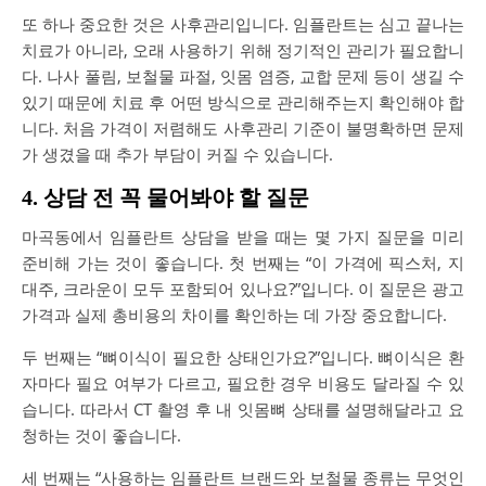
또 하나 중요한 것은 사후관리입니다. 임플란트는 심고 끝나는
치료가 아니라, 오래 사용하기 위해 정기적인 관리가 필요합니
다. 나사 풀림, 보철물 파절, 잇몸 염증, 교합 문제 등이 생길 수
있기 때문에 치료 후 어떤 방식으로 관리해주는지 확인해야 합
니다. 처음 가격이 저렴해도 사후관리 기준이 불명확하면 문제
가 생겼을 때 추가 부담이 커질 수 있습니다.
4. 상담 전 꼭 물어봐야 할 질문
마곡동에서 임플란트 상담을 받을 때는 몇 가지 질문을 미리
준비해 가는 것이 좋습니다. 첫 번째는 “이 가격에 픽스처, 지
대주, 크라운이 모두 포함되어 있나요?”입니다. 이 질문은 광고
가격과 실제 총비용의 차이를 확인하는 데 가장 중요합니다.
두 번째는 “뼈이식이 필요한 상태인가요?”입니다. 뼈이식은 환
자마다 필요 여부가 다르고, 필요한 경우 비용도 달라질 수 있
습니다. 따라서 CT 촬영 후 내 잇몸뼈 상태를 설명해달라고 요
청하는 것이 좋습니다.
세 번째는 “사용하는 임플란트 브랜드와 보철물 종류는 무엇인