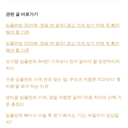
관련 글 바로가기
임플란트 35만원, 정말 싼 걸까? 광고 가격 보기 전에 꼭 확인
해야 할 기준
임플란트 35만원, 정말 싼 걸까? 광고 가격 보기 전에 꼭 확인
해야 할 기준
오스템 임플란트 BA란? 가격보다 먼저 알아야 할 표면처리의
차이
수원 임플란트 가격 싼곳 찾는 법: 무조건 저렴한 치과보다 ‘총
비용’을 봐야 하는 이유
덴티움 임플란트 가격, 정말 저렴한 걸까? 비용 차이와 선택 기
준 총정리
임플란트 뼈이식 수술 후 붓기 빠지는 기간, 며칠까지 정상일
까?