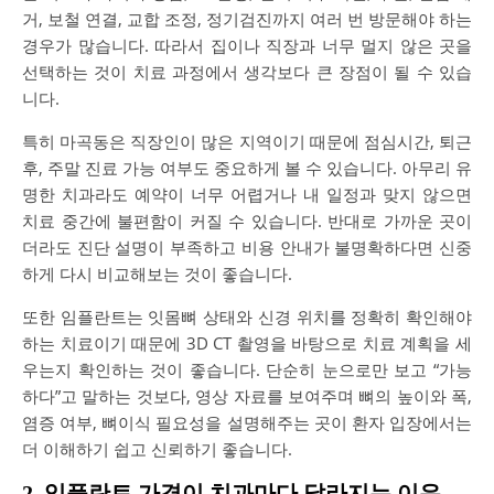
거, 보철 연결, 교합 조정, 정기검진까지 여러 번 방문해야 하는
경우가 많습니다. 따라서 집이나 직장과 너무 멀지 않은 곳을
선택하는 것이 치료 과정에서 생각보다 큰 장점이 될 수 있습
니다.
특히 마곡동은 직장인이 많은 지역이기 때문에 점심시간, 퇴근
후, 주말 진료 가능 여부도 중요하게 볼 수 있습니다. 아무리 유
명한 치과라도 예약이 너무 어렵거나 내 일정과 맞지 않으면
치료 중간에 불편함이 커질 수 있습니다. 반대로 가까운 곳이
더라도 진단 설명이 부족하고 비용 안내가 불명확하다면 신중
하게 다시 비교해보는 것이 좋습니다.
또한 임플란트는 잇몸뼈 상태와 신경 위치를 정확히 확인해야
하는 치료이기 때문에 3D CT 촬영을 바탕으로 치료 계획을 세
우는지 확인하는 것이 좋습니다. 단순히 눈으로만 보고 “가능
하다”고 말하는 것보다, 영상 자료를 보여주며 뼈의 높이와 폭,
염증 여부, 뼈이식 필요성을 설명해주는 곳이 환자 입장에서는
더 이해하기 쉽고 신뢰하기 좋습니다.
2. 임플란트 가격이 치과마다 달라지는 이유