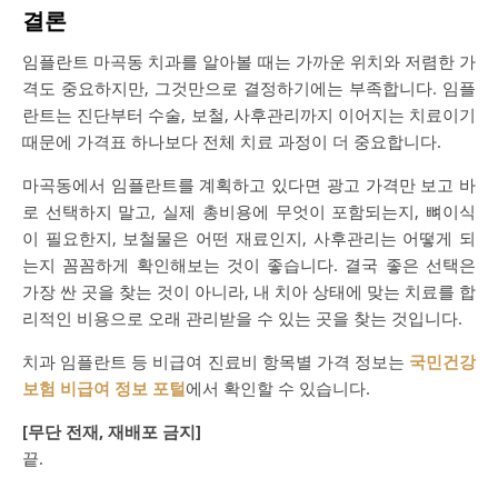
결론
임플란트 마곡동 치과를 알아볼 때는 가까운 위치와 저렴한 가
격도 중요하지만, 그것만으로 결정하기에는 부족합니다. 임플
란트는 진단부터 수술, 보철, 사후관리까지 이어지는 치료이기
때문에 가격표 하나보다 전체 치료 과정이 더 중요합니다.
마곡동에서 임플란트를 계획하고 있다면 광고 가격만 보고 바
로 선택하지 말고, 실제 총비용에 무엇이 포함되는지, 뼈이식
이 필요한지, 보철물은 어떤 재료인지, 사후관리는 어떻게 되
는지 꼼꼼하게 확인해보는 것이 좋습니다. 결국 좋은 선택은
가장 싼 곳을 찾는 것이 아니라, 내 치아 상태에 맞는 치료를 합
리적인 비용으로 오래 관리받을 수 있는 곳을 찾는 것입니다.
치과 임플란트 등 비급여 진료비 항목별 가격 정보는
국민건강
보험 비급여 정보 포털
에서 확인할 수 있습니다.
[무단 전재, 재배포 금지]
끝.