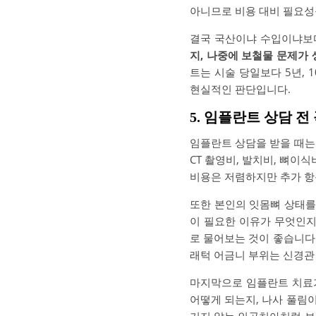
아니므로 비용 대비 필요성
결국 국산이냐 수입이냐보
지, 나중에 보철물 문제가
트는 시술 당일보다 5년,
현실적인 판단입니다.
5. 임플란트 상담 전
임플란트 상담을 받을 때는
CT 촬영비, 발치비, 뼈이
비용은 저렴하지만 추가 항
또한 본인의 잇몸뼈 상태를
이 필요한 이유가 무엇인지
로 물어보는 것이 좋습니다
래턱 어금니 부위는 신경관
마지막으로 임플란트 치료가
어떻게 되는지, 나사 풀림