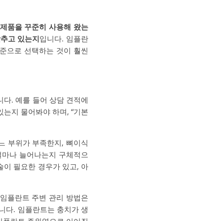
 제품을 꾸준히 사용해 왔는
갖추고 있는지
입니다. 임플란
기준으로 선택하는 것이 훨씬
다. 예를 들어 상담 견적에
있는지 물어봐야 하며, “기본
느 부위가 부족한지, 뼈이식
 얼마나 늘어나는지 구체적으
이 필요한 경우가 있고, 아
 임플란트 주변 관리 방법은
니다. 임플란트는 충치가 생