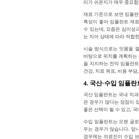
리가 쉬운지가 매우 중요합
재료 기준으로 보면 임플란
특성이 좋아 임플란트 재료
수 있는데, 요즘은 심미성
는 치아 상태에 따라 적합한
시술 방식으로는 잇몸을 절
바탕으로 위치를 계획하는 
을 지지하는 전악 임플란트
건강, 치료 목표, 비용 부
4. 국산·수입 임플란
국산 임플란트는 국내 치과
은 경우가 많다는 장점이 
좋은 선택이 될 수 있고, 
수입 임플란트는 오랜 글로
우는 경우가 많습니다. 앞
경우에는 의료진이 수입 브