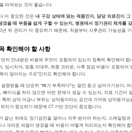
을 따져보는 것이 좋습니다.
다 더 중요한 것은
내 구강 상태에 맞는 제품인지, 담당 의료진이 그
 생겼을 때 부품을 쉽게 구할 수 있는지, 병원에서 정기관리 체계를 
 10년 뒤 관리가 더 중요하기 때문에, 처음부터 사후관리 가능성을 
 꼭 확인해야 할 사항
 먼저 안내받은 비용에 무엇이 포함되어 있는지 정확히 확인해야 합니
식비, 임시치아, 맞춤 지대주, 최종 크라운, 사후 점검 비용이 포함되어 
목이 많아지는 구조”인지도 확인해야 합니다.
 설명받을 때 단순히 “뼈가 부족하다”는 말만 듣고 넘어가기보다, 어
, 뼈이식을 하지 않으면 어떤 문제가 생길 수 있는지, 치료 기간이
. 특히 상악 어금니 부위는 상악동이라는 공간과 가까워 상악동거상술
 위치가 중요하기 때문에 CT 기반 진단이 중요합니다.
 끝난 뒤에도 정기검진을 얼마나 자주 받아야 하는지, 스케일링과
이나 크라운 파절이 생겼을 때 비용이 어떻게 처리되는지 확인해야 합