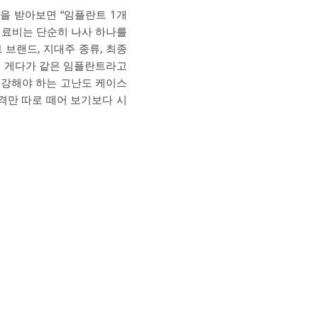
을 받아보면 “임플란트 1개
치료비는 단순히 나사 하나를
트 브랜드, 지대주 종류, 최종
. 게다가 같은 임플란트라고
보강해야 하는 고난도 케이스
격만 따로 떼어 보기보다 시