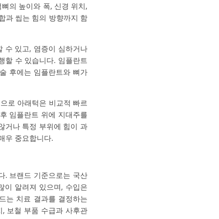
뼈의 높이와 폭, 신경 위치,
교합과 씹는 힘의 방향까지 함
할 수 있고, 염증이 심하거나
행할 수 있습니다. 임플란트
수술 후에는 임플란트와 뼈가
반적으로 아래턱은 비교적 빠르
이후 임플란트 위에 지대주를
않거나 특정 부위에 힘이 과
 매우 중요합니다.
다. 브랜드 기준으로는 국산
 많이 알려져 있으며, 수입은
랜드는 치료 결과를 결정하는
, 보철 부품 수급과 사후관