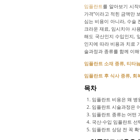
임플란트
를 알아보기 시작
가격”이라고 적힌 금액만 
심는 비용이 아니라, 수술 전
크라운 재료, 임시치아 사
해도 국산인지 수입인지, 
인지에 따라 비용과 치료 
술과정과 종류를 함께 이해
임플란트 소재 종류, 티타
임플란트 후 식사 종류, 회
목차
임플란트 비용은 왜 병
임플란트 시술과정은 
임플란트 종류는 어떤 
국산·수입 임플란트 선
임플란트 상담 전 꼭 