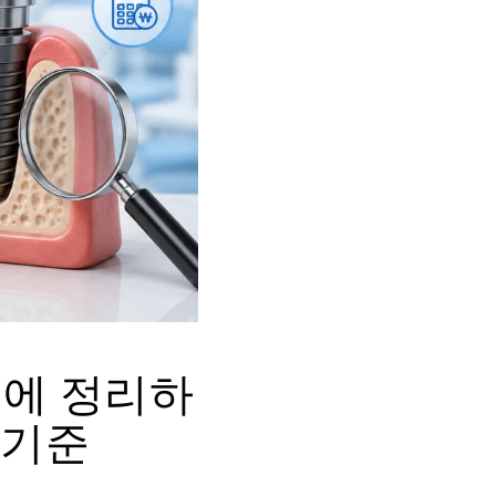
번에 정리하
 기준