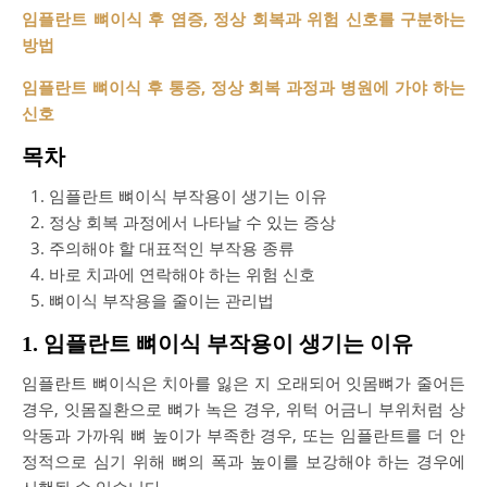
임플란트 뼈이식 후 염증, 정상 회복과 위험 신호를 구분하는
방법
임플란트 뼈이식 후 통증, 정상 회복 과정과 병원에 가야 하는
신호
목차
임플란트 뼈이식 부작용이 생기는 이유
정상 회복 과정에서 나타날 수 있는 증상
주의해야 할 대표적인 부작용 종류
바로 치과에 연락해야 하는 위험 신호
뼈이식 부작용을 줄이는 관리법
1. 임플란트 뼈이식 부작용이 생기는 이유
임플란트 뼈이식은 치아를 잃은 지 오래되어 잇몸뼈가 줄어든
경우, 잇몸질환으로 뼈가 녹은 경우, 위턱 어금니 부위처럼 상
악동과 가까워 뼈 높이가 부족한 경우, 또는 임플란트를 더 안
정적으로 심기 위해 뼈의 폭과 높이를 보강해야 하는 경우에