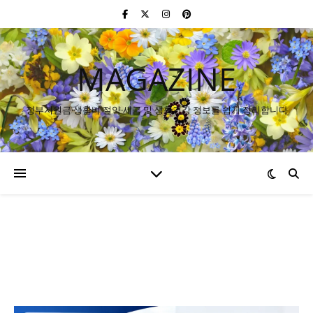
MAGAZINE
정부지원금·생활비 절약·세금 및 생활건강 정보를 쉽게 정리합니다