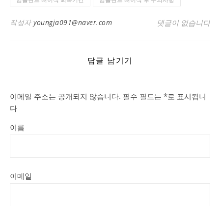
작성자
youngja091@naver.com
댓글이 없습니다
답글 남기기
이메일 주소는 공개되지 않습니다.
필수 필드는
*
로 표시됩니
다
이름
이메일