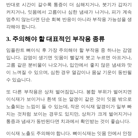
반대로 시간이 갈수록 통증이 더 심해지거나, 붓기가 갑자기
커지거나, 잇몸에서 고름이나 심한 냄새가 나거나, 피가 계속
멈추지 않는다면 단순 회복 반응이 아니라 부작용 가능성을 생
각해야 합니다.
3. 주의해야 할 대표적인 부작용 종류
임플란트 뼈이식 후 가장 주의해야 할 부작용 중 하나는 감염
입니다. 감염이 생기면 잇몸이 빨갛게 붓고 누르면 아프거나,
고름 같은 분비물이 나오거나, 입안에서 좋지 않은 냄새와 맛
이 느껴질 수 있으며, 심한 경우 열감이나 몸살 기운이 동반될
수 있습니다.
또 다른 부작용은 상처 벌어짐입니다. 봉합 부위가 벌어지면
이식재가 보이거나 흰색 또는 알갱이 같은 것이 잇몸 밖으로
노출되는 느낌이 들 수 있는데, 작은 이식재 알갱이가 일부 빠
지는 것처럼 보이는 경우도 있지만, 상처가 크게 벌어지거나
통증과 냄새가 동반된다면 치과에서 확인받는 것이 좋습니다.
이식재 노출도 주의해야 합니다. 뼈이식재는 잇몸 안에서 안정