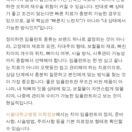
하면 오히려 재수술 위험이 커질 수 있습니다. 반대로 뼈 상태
가 좋고 조건이 맞는다면 빠른 치료가 충분히 가능한 경우도
있으므로, 결국 핵심은 “빠른지 느린지”가 아니라 “내 상태에서
가능한 방식인지”입니다.
정리하면 임플란트 종류는 브랜드 하나로 결정되는 것이 아니
라, 고정체의 재료와 표면, 지대주의 형태, 보철물의 재료, 빠진
치아의 개수와 위치, 뼈이식 여부, 시술 방식, 사후관리 가능성
까지 종합해서 선택해야 합니다. 임플란트는 한 번 심고 끝나
는 치료가 아니라 오랫동안 씹고 관리해야 하는 치료이므로,
상담 단계에서 충분히 질문하고 본인에게 맞는 방식을 찾는 것
이 가장 중요합니다. 좋은 임플란트란 무조건 비싼 제품이 아
니라, 내 턱뼈와 잇몸 상태에 맞고, 보철물이 자연스럽게 맞물
리며, 나중에 관리와 수리가 가능한 임플란트라고 보는 것이
현실적입니다.
서울대학교병원 의학정보
에서는 치아 임플란트의 정의, 준비
사항, 시술방법, 주의사항 등을 기본 의료정보 형태로 확인할
수 있습니다.