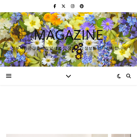
MAGAZINE
정부지원금·생활비 절약·세금 및 생활건강 정보를 쉽게 정리합니다