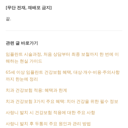
[무단 전재, 재배포 금지]
끝.
관련 글 바로가기
임플란트 시술과정, 처음 상담부터 최종 보철까지 한 번에 이
해하는 현실 가이드
65세 이상 임플란트 건강보험 혜택, 대상·개수·비용·주의사항
까지 한눈에 정리
치과 건강보험 적용: 혜택과 한계
치과 건강보험 3가지 주요 혜택: 치아 건강을 위한 필수 정보
사랑니 발치 시 건강보험 적용에 대한 주요 사항
사랑니 발치 후 두통의 주요 원인과 관리 방법