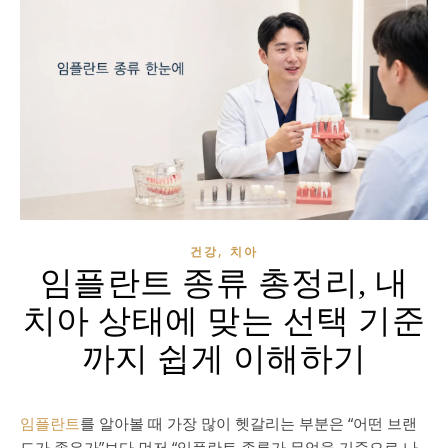
,
건강
치아
임플란트 종류 총정리, 내
치아 상태에 맞는 선택 기준
까지 쉽게 이해하기
임플란트
를 알아볼 때 가장 많이 헷갈리는 부분은 “어떤 브랜
드가 좋은가”보다 먼저 “임플란트 종류가 무엇을 기준으로 나