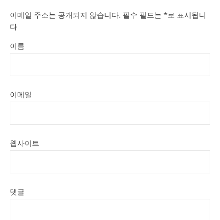
이메일 주소는 공개되지 않습니다.
필수 필드는
*
로 표시됩니
다
이름
이메일
웹사이트
댓글