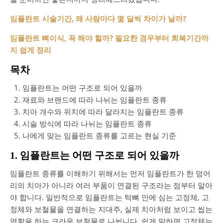
임플란트 시술기간, 왜 사람마다 몇 달씩 차이가 날까?
임플란트 뼈이식, 꼭 해야 할까? 필요한 경우부터 회복기간까
지 쉽게 정리
목차
임플란트는 어떤 구조로 되어 있을까
재료와 브랜드에 따라 나뉘는 임플란트 종류
치아 개수와 위치에 따라 달라지는 임플란트 종류
시술 방식에 따라 나뉘는 임플란트 종류
나에게 맞는 임플란트 종류를 고르는 현실 기준
1. 임플란트는 어떤 구조로 되어 있을까
임플란트 종류를 이해하기 위해서는 먼저 임플란트가 한 덩어
리의 치아가 아니라 여러 부품이 연결된 구조라는 점부터 알아
야 합니다. 일반적으로 임플란트는 턱뼈 안에 심는 고정체, 고
정체와 보철물을 연결하는 지대주, 실제 치아처럼 보이고 씹는
역할을 하는 크라운 보철물로 나뉩니다. 쉽게 말하면 고정체는