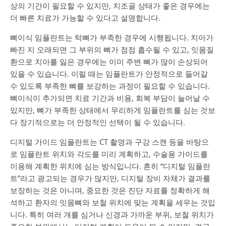
상의 기간이 필요할 수 있지만, 치조골 상태가 좋은 경우에는
더 빠른 치료가 가능할 수 있다고 설명합니다.
뼈이식 임플란트는 턱뼈가 부족한 경우에 시행됩니다. 치아가
빠진 지 오래되면 그 부위의 뼈가 점점 흡수될 수 있고, 잇몸질
환으로 치아를 잃은 경우에는 이미 주변 뼈가 많이 손상되어
있을 수 있습니다. 이럴 때는 임플란트가 안정적으로 들어갈
수 있도록 부족한 뼈를 보강하는 과정이 필요할 수 있습니다.
뼈이식이 추가되면 치료 기간과 비용, 회복 부담이 늘어날 수
있지만, 뼈가 부족한 상태에서 무리하게 임플란트를 심는 것보
다 장기적으로는 더 안정적인 선택이 될 수 있습니다.
디지털 가이드 임플란트는 CT 촬영과 구강 스캔 등을 바탕으
로 임플란트 위치와 각도를 미리 계획하고, 수술용 가이드를
이용해 계획한 위치에 심는 방식입니다. 흔히 “디지털 임플란
트”라고 광고되는 경우가 많지만, 디지털 장비 자체가 결과를
보장하는 것은 아니며, 중요한 것은 진단 자료를 정확하게 해
석하고 환자의 잇몸뼈와 보철 위치에 맞는 계획을 세우는 것입
니다. 특히 여러 개를 심거나 신경과 가까운 부위, 보철 위치가