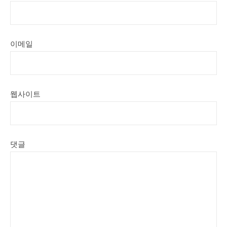
이메일
웹사이트
댓글