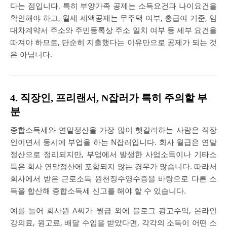
다는 점입니다. 특히 부양가족 공제는 소득요건과 나이요건을
확인해야 하고, 월세 세액공제는 무주택 여부, 총급여 기준, 임
대차계약서 주소와 주민등록상 주소 일치 여부 등 세부 요건을
따져야 하므로, 단순히 지출했다는 이유만으로 공제가 되는 것
은 아닙니다.
4. 직장인, 프리랜서, N잡러가 특히 주의할 부
분
종합소득세와 연말정산을 가장 많이 헷갈려하는 사람은 직장
인이면서 동시에 부업을 하는 N잡러입니다. 회사 월급은 연말
정산으로 정리되지만, 부업에서 발생한 사업소득이나 기타소
득은 회사 연말정산에 포함되지 않는 경우가 많습니다. 따라서
회사에서 받은 근로소득 원천징수영수증을 바탕으로 다른 소
득을 합산해 종합소득세 신고를 해야 할 수 있습니다.
예를 들어 회사원 A씨가 월급 외에 블로그 광고수익, 온라인
강의료, 원고료, 배달 수입을 받았다면, 각각의 소득이 어떤 소