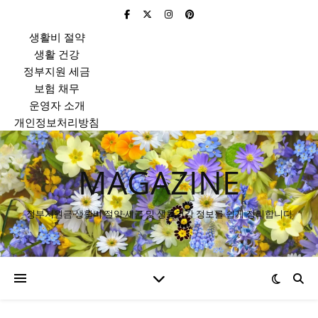
생활비 절약
생활 건강
정부지원 세금
보험 채무
운영자 소개
개인정보처리방침
MAGAZINE
정부지원금·생활비 절약·세금 및 생활건강 정보를 쉽게 정리합니다