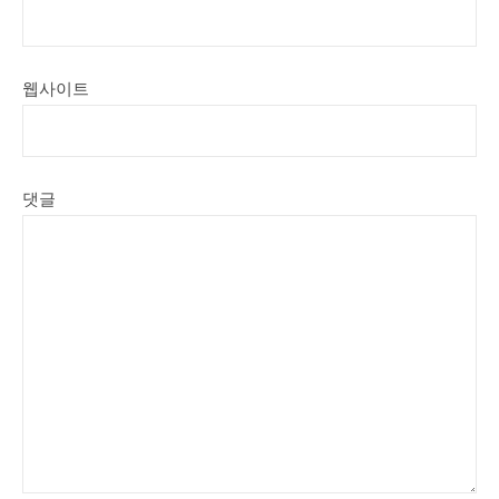
웹사이트
댓글