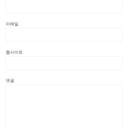
이메일
웹사이트
댓글