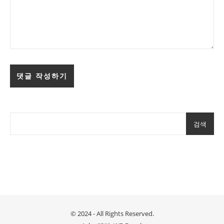
검색
© 2024 - All Rights Reserved.