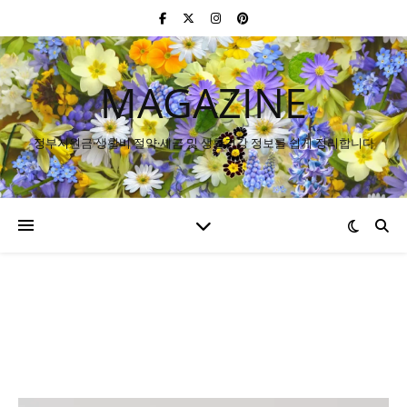
MAGAZINE
정부지원금·생활비 절약·세금 및 생활건강 정보를 쉽게 정리합니다