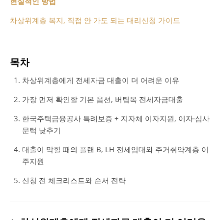
현실적인 방법
차상위계층 복지, 직접 안 가도 되는 대리신청 가이드
목차
차상위계층에게 전세자금 대출이 더 어려운 이유
가장 먼저 확인할 기본 옵션, 버팀목 전세자금대출
한국주택금융공사 특례보증 + 지자체 이자지원, 이자·심사
문턱 낮추기
대출이 막힐 때의 플랜 B, LH 전세임대와 주거취약계층 이
주지원
신청 전 체크리스트와 순서 전략