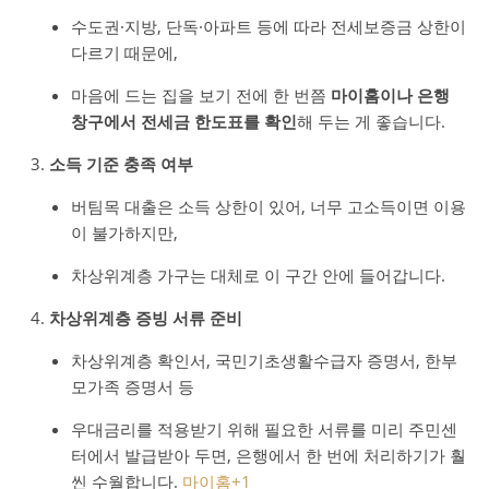
수도권·지방, 단독·아파트 등에 따라 전세보증금 상한이
다르기 때문에,
마음에 드는 집을 보기 전에 한 번쯤
마이홈이나 은행
창구에서 전세금 한도표를 확인
해 두는 게 좋습니다.
소득 기준 충족 여부
버팀목 대출은 소득 상한이 있어, 너무 고소득이면 이용
이 불가하지만,
차상위계층 가구는 대체로 이 구간 안에 들어갑니다.
차상위계층 증빙 서류 준비
차상위계층 확인서, 국민기초생활수급자 증명서, 한부
모가족 증명서 등
우대금리를 적용받기 위해 필요한 서류를 미리 주민센
터에서 발급받아 두면, 은행에서 한 번에 처리하기가 훨
씬 수월합니다.
마이홈
+1