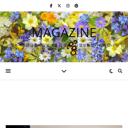
MAGAZINE
정부지원금·생활비 절약·세금 및 생활건강 정보를 쉽게 정리합니다