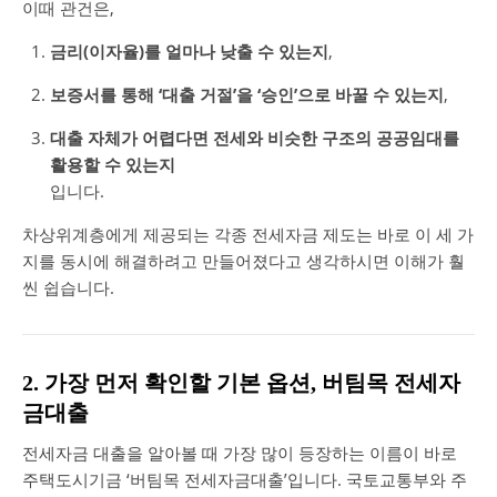
이때 관건은,
금리(이자율)를 얼마나 낮출 수 있는지
,
보증서를 통해 ‘대출 거절’을 ‘승인’으로 바꿀 수 있는지
,
대출 자체가 어렵다면 전세와 비슷한 구조의 공공임대를
활용할 수 있는지
입니다.
차상위계층에게 제공되는 각종 전세자금 제도는 바로 이 세 가
지를 동시에 해결하려고 만들어졌다고 생각하시면 이해가 훨
씬 쉽습니다.
2. 가장 먼저 확인할 기본 옵션, 버팀목 전세자
금대출
전세자금 대출을 알아볼 때 가장 많이 등장하는 이름이 바로
주택도시기금 ‘버팀목 전세자금대출’입니다. 국토교통부와 주