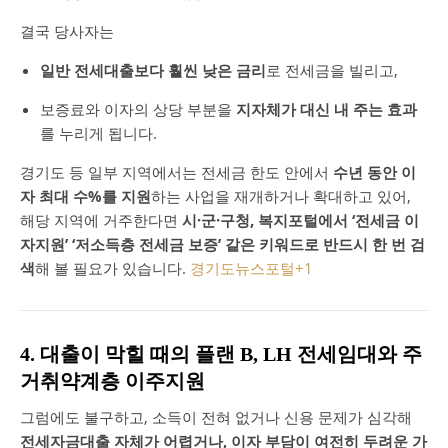
결국 당사자는
일반 전세대출보다 훨씬 낮은 금리
로 전세금을 빌리고,
보증료와 이자의 상당 부분을
지자체가 대신 내 주는 효과
를 누리게 됩니다.
경기도 등 일부 지역에서는 전세금 한도 안에서
수년 동안 이
자 최대 수%를 지원
하는 사업을 재개하거나 확대하고 있어,
해당 지역에 거주한다면
시·군·구청, 복지포털에서 ‘전세금 이
자지원’ ‘저소득층 전세금 보증’ 같은 키워드로 반드시 한 번 검
색
해 볼 필요가 있습니다.
경기도뉴스포털
+1
4. 대출이 막힐 때의 플랜 B, LH 전세임대와 주
거취약계층 이주지원
그럼에도 불구하고, 소득이 전혀 없거나 신용 문제가 심각해
전세자금대출 자체가 어렵거나, 이자 부담이 여전히 두려운 가