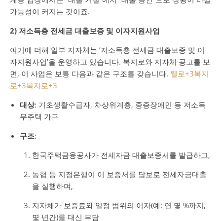
가능성이 커지는 것이죠.
2) 저소득층 전세금 대출보증 및 이자지원사업
여기에 더해 일부 지자체는 ‘저소득층 전세금 대출보증 및 이
자지원사업’을 운영하고 있습니다. 복지로와 지자체 공고를 보
면, 이 사업은 보통 다음과 같은 구조를 갖습니다.
웰로
+3
복지
로
+3
복지로
+3
대상
: 기초생활수급자, 차상위계층, 중증장애인 등 저소득
무주택 가구
구조
:
한국주택금융공사가 전세자금 대출보증서를 발급하고,
농협 등 지정은행이 이 보증서를 담보로 전세자금대출
을 실행하며,
지자체가 보증료와 일정 범위의 이자(예: 연 몇 %까지,
몇 년간)를 대신 부담