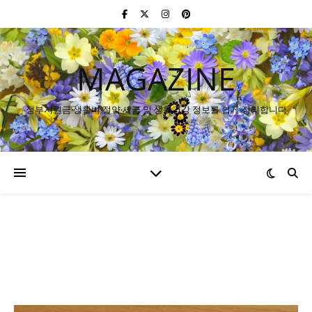
MAGAZINE
정부지원금·생활비 절약·세금 및 생활건강 정보를 쉽게 정리합니다