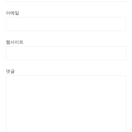
이메일
웹사이트
댓글