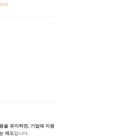
”까지
용을 유지하면, 기업에 지원
는 제도
입니다.