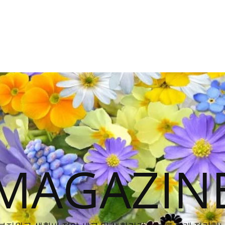
MAGAZIN