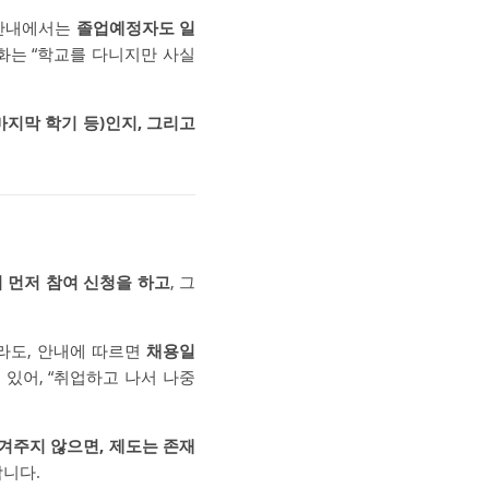
 안내에서는
졸업예정자도 일
화는 “학교를 다니지만 사실
지막 학기 등)인지, 그리고
 먼저 참여 신청을 하고
, 그
우라도, 안내에 따르면
채용일
 있어, “취업하고 나서 나중
챙겨주지 않으면, 제도는 존재
합니다.