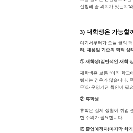
신청해 줄 의지가 있는지’와
3) 대학생은 가능할
여기서부터가 오늘 글의 핵
라, 채용일 기준의 학적 
① 재학생(일반적인 재학 상
재학생은 보통 “아직 학교
뤄지는 경우가 많습니다. 즉
무)와 운영기관 확인이 필
② 휴학생
휴학은 실제 생활이 취업 
한 주의가 필요합니다.
③ 졸업예정자(마지막 학기 