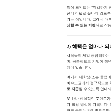
핵심 포인트는 “취업하기 
단기 이탈로 끝나지 않도
라는 점입니다. 그래서 대
상할 수 있는 지렛대
로 작
2) 혜택은 얼마나 
사람들이 제일 궁금해하는 
며, 공통적으로 기업이 청
되어 있습니다.
여기서 대학생(또는 졸업예
비수도권에서 정규직으로 취
로 지급
될 수 있도록 안내되
또 하나 현실적인 포인트가
다 활용 방식이 다릅니다.
크를 줄이는 안전망으로만 