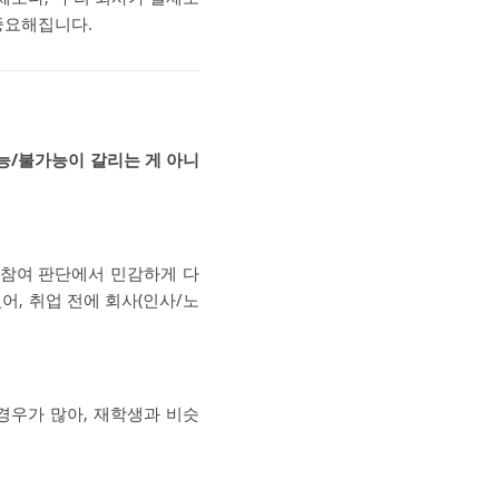
 중요해집니다.
능/불가능이 갈리는 게 아니
 참여 판단에서 민감하게 다
어, 취업 전에 회사(인사/노
경우가 많아, 재학생과 비슷