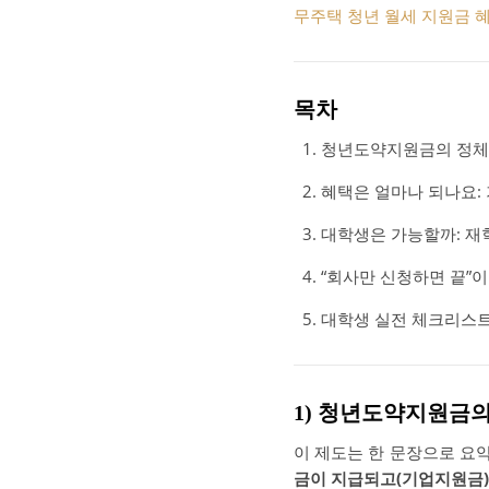
무주택 청년 월세 지원금 혜
목차
청년도약지원금의 정체:
혜택은 얼마나 되나요:
대학생은 가능할까: 재
“회사만 신청하면 끝”이
대학생 실전 체크리스트:
1) 청년도약지원금의
이 제도는 한 문장으로 요
금이 지급되고(기업지원금)