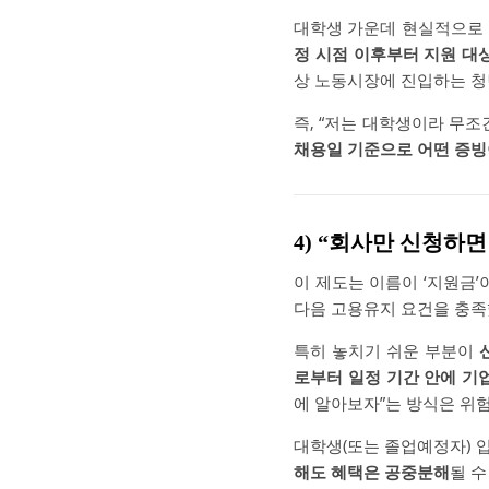
대학생 가운데 현실적으로 
정 시점 이후부터 지원 대
상 노동시장에 진입하는 청
즉, “저는 대학생이라 무조
채용일 기준으로 어떤 증
4) “회사만 신청하
이 제도는 이름이 ‘지원금
다음 고용유지 요건을 충족
특히 놓치기 쉬운 부분이
로부터 일정 기간 안에 기
에 알아보자”는 방식은 위험
대학생(또는 졸업예정자) 
해도 혜택은 공중분해
될 수