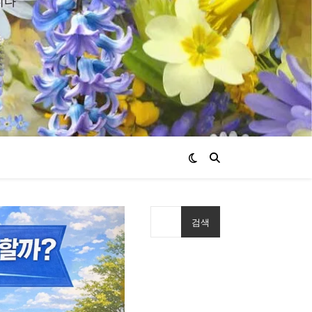
니다
검색