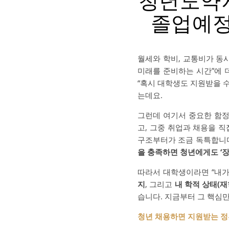
청년도약지
졸업예정
월세와 학비, 교통비가 동
미래를 준비하는 시간”에 
“혹시 대학생도 지원받을 수
는데요.
그런데 여기서 중요한 함정
고, 그중 취업과 채용을 
구조부터가 조금 독특합니
을 충족하면 청년에게도 ‘
따라서 대학생이라면 “내가
지
, 그리고
내 학적 상태(
습니다. 지금부터 그 핵심
청년 채용하면 지원받는 정