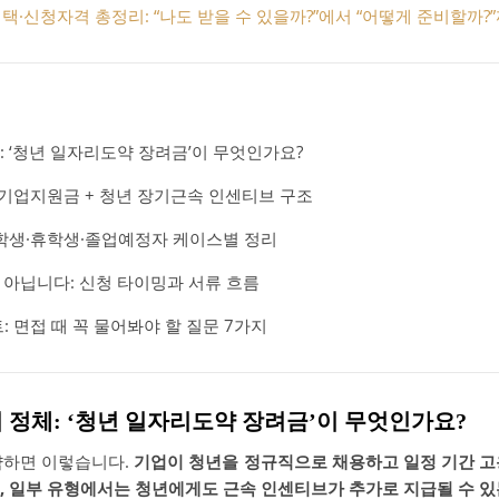
택·신청자격 총정리: “나도 받을 수 있을까?”에서 “어떻게 준비할까?
 ‘청년 일자리도약 장려금’이 무엇인가요?
 기업지원금 + 청년 장기근속 인센티브 구조
학생·휴학생·졸업예정자 케이스별 정리
 아닙니다: 신청 타이밍과 서류 흐름
 면접 때 꼭 물어봐야 할 질문 7가지
 정체: ‘청년 일자리도약 장려금’이 무엇인가요?
약하면 이렇습니다.
기업이 청년을 정규직으로 채용하고 일정 기간 고
, 일부 유형에서는 청년에게도 근속 인센티브가 추가로 지급될 수 있