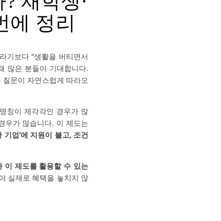
? 재학생·
번에 정리
이라기보다 “생활을 버티면서
때 많은 분들이 기대합니다.
같은 질문이 자연스럽게 따라오
 명칭이 제각각인 경우가 많
경우가 많습니다. 이 제도는
 기업’에 지원이 붙고, 조건
 이 제도를 활용할 수 있는
야 실제로 혜택을 놓치지 않