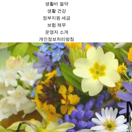
생활비 절약
생활 건강
정부지원 세금
보험 채무
운영자 소개
개인정보처리방침