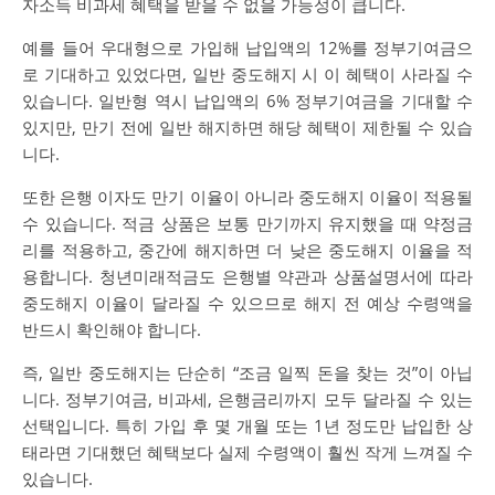
자소득 비과세 혜택을 받을 수 없을 가능성이 큽니다.
예를 들어 우대형으로 가입해 납입액의 12%를 정부기여금으
로 기대하고 있었다면, 일반 중도해지 시 이 혜택이 사라질 수
있습니다. 일반형 역시 납입액의 6% 정부기여금을 기대할 수
있지만, 만기 전에 일반 해지하면 해당 혜택이 제한될 수 있습
니다.
또한 은행 이자도 만기 이율이 아니라 중도해지 이율이 적용될
수 있습니다. 적금 상품은 보통 만기까지 유지했을 때 약정금
리를 적용하고, 중간에 해지하면 더 낮은 중도해지 이율을 적
용합니다. 청년미래적금도 은행별 약관과 상품설명서에 따라
중도해지 이율이 달라질 수 있으므로 해지 전 예상 수령액을
반드시 확인해야 합니다.
즉, 일반 중도해지는 단순히 “조금 일찍 돈을 찾는 것”이 아닙
니다. 정부기여금, 비과세, 은행금리까지 모두 달라질 수 있는
선택입니다. 특히 가입 후 몇 개월 또는 1년 정도만 납입한 상
태라면 기대했던 혜택보다 실제 수령액이 훨씬 작게 느껴질 수
있습니다.