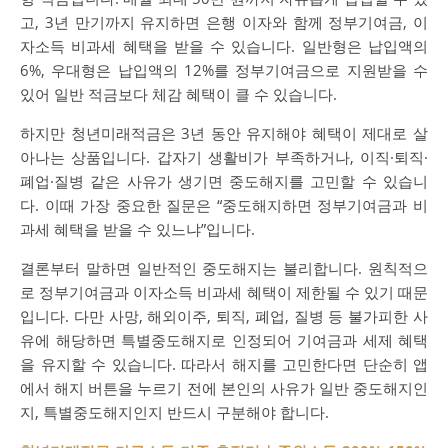
고, 3년 만기까지 유지하면 은행 이자와 함께 정부기여금, 이
자소득 비과세 혜택을 받을 수 있습니다. 일반형은 납입액의
6%, 우대형은 납입액의 12%를 정부기여금으로 지원받을 수
있어 일반 적금보다 체감 혜택이 클 수 있습니다.
하지만 청년미래적금은 3년 동안 유지해야 혜택이 제대로 살
아나는 상품입니다. 갑자기 생활비가 부족하거나, 이직·퇴직·
폐업·질병 같은 사유가 생기면 중도해지를 고민할 수 있습니
다. 이때 가장 중요한 질문은 “중도해지하면 정부기여금과 비
과세 혜택을 받을 수 있느냐”입니다.
결론부터 말하면 일반적인 중도해지는 불리합니다. 원칙적으
로 정부기여금과 이자소득 비과세 혜택이 제한될 수 있기 때문
입니다. 다만 사망, 해외이주, 퇴직, 폐업, 질병 등 불가피한 사
유에 해당하면 특별중도해지로 인정되어 기여금과 세제 혜택
을 유지할 수 있습니다. 따라서 해지를 고민한다면 단순히 앱
에서 해지 버튼을 누르기 전에 본인의 사유가 일반 중도해지인
지, 특별중도해지인지 반드시 구분해야 합니다.