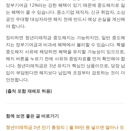
정부기여금 12%라는 강한 혜택이 있기 때문에 중도해지로 잃
는 혜택이 클 수 있습니다. 중소기업 재직자, 신규 취업자, 소상
공인 우대형 대상자라면 해지 전에 반드시 예상 손실을 계산해
야 합니다.
정리하면 청년미래적금 중도해지는 가능하지만, 일반 중도해
지는 정부기여금과 비과세 혜택에서 불리할 수 있습니다. 특별
중도해지 사유에 해당하면 혜택을 유지할 가능성이 있으므로,
해지 버튼을 누르기 전에 사유와 증빙자료를 먼저 확인해야 합
니다. 청년미래적금은 3년 유지가 핵심인 상품이므로, 당장 납
입이 부담된다면 해지보다 납입액 조정부터 검토하는 것이 더
안전합니다.
[출처 포함 재배포 허용]
함께 보면 좋은 글 바로가기
청년미래적금 3년 만기 총정리｜월 50만 원 넣으면 얼마나 모