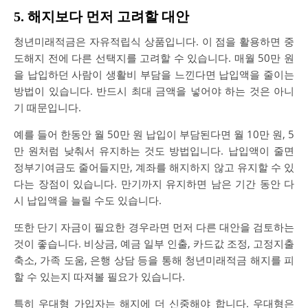
5. 해지보다 먼저 고려할 대안
청년미래적금은 자유적립식 상품입니다. 이 점을 활용하면 중
도해지 전에 다른 선택지를 고려할 수 있습니다. 매월 50만 원
을 납입하던 사람이 생활비 부담을 느낀다면 납입액을 줄이는
방법이 있습니다. 반드시 최대 금액을 넣어야 하는 것은 아니
기 때문입니다.
예를 들어 한동안 월 50만 원 납입이 부담된다면 월 10만 원, 5
만 원처럼 낮춰서 유지하는 것도 방법입니다. 납입액이 줄면
정부기여금도 줄어들지만, 계좌를 해지하지 않고 유지할 수 있
다는 장점이 있습니다. 만기까지 유지하면 남은 기간 동안 다
시 납입액을 늘릴 수도 있습니다.
또한 단기 자금이 필요한 경우라면 먼저 다른 대안을 검토하는
것이 좋습니다. 비상금, 예금 일부 인출, 카드값 조정, 고정지출
축소, 가족 도움, 은행 상담 등을 통해 청년미래적금 해지를 피
할 수 있는지 따져볼 필요가 있습니다.
특히 우대형 가입자는 해지에 더 신중해야 합니다. 우대형은