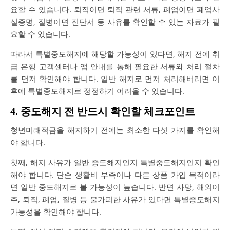
요할 수 있습니다. 퇴직이면 퇴직 관련 서류, 폐업이면 폐업사
실증명, 질병이면 진단서 등 사유를 확인할 수 있는 자료가 필
요할 수 있습니다.
따라서 특별중도해지에 해당할 가능성이 있다면, 해지 전에 취
급 은행 고객센터나 앱 안내를 통해 필요한 서류와 처리 절차
를 먼저 확인해야 합니다. 일반 해지로 먼저 처리해버리면 이
후에 특별중도해지로 정정하기 어려울 수 있습니다.
4. 중도해지 전 반드시 확인할 체크포인트
청년미래적금을 해지하기 전에는 최소한 다섯 가지를 확인해
야 합니다.
첫째, 해지 사유가 일반 중도해지인지 특별중도해지인지 확인
해야 합니다. 단순 생활비 부족이나 다른 상품 가입 목적이라
면 일반 중도해지로 볼 가능성이 높습니다. 반면 사망, 해외이
주, 퇴직, 폐업, 질병 등 불가피한 사유가 있다면 특별중도해지
가능성을 확인해야 합니다.