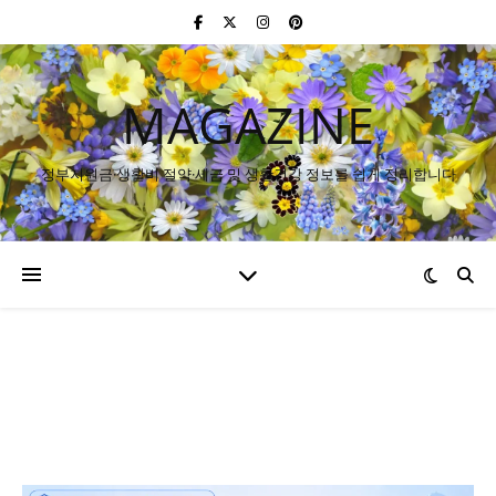
MAGAZINE
정부지원금·생활비 절약·세금 및 생활건강 정보를 쉽게 정리합니다