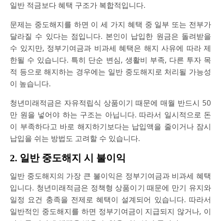
일반 적금보다 혜택 구조가 복합적입니다.
문제는 중도해지를 하면 이 세 가지 혜택 중 일부 또는 전부가
달라질 수 있다는 점입니다. 본인이 납입한 원금은 돌려받을
수 있지만, 정부기여금과 비과세 혜택은 해지 사유에 따라 제
한될 수 있습니다. 특히 단순 변심, 생활비 부족, 다른 투자 목
적 등으로 해지하는 경우에는 일반 중도해지로 처리될 가능성
이 높습니다.
청년미래적금은 자유적립식 상품이기 때문에 매월 반드시 50
만 원을 넣어야 하는 구조는 아닙니다. 따라서 일시적으로 돈
이 부족하다고 바로 해지하기보다는 납입액을 줄이거나 잠시
납입을 쉬는 방법도 고려할 수 있습니다.
2. 일반 중도해지 시 불이익
일반 중도해지의 가장 큰 불이익은 정부기여금과 비과세 혜택
입니다. 청년미래적금은 정책형 상품이기 때문에 만기 유지와
일정 요건 충족을 전제로 혜택이 설계되어 있습니다. 따라서
일반적인 중도해지를 하면 정부기여금이 지급되지 않거나, 이