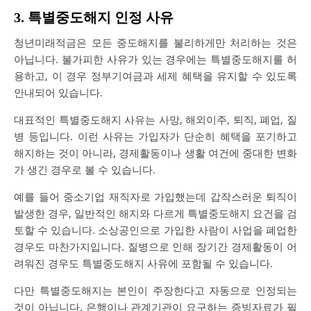
3. 특별중도해지 인정 사유
청년미래적금은 모든 중도해지를 불리하게만 처리하는 것은
아닙니다. 불가피한 사유가 있는 경우에는 특별중도해지를 허
용하고, 이 경우 정부기여금과 세제 혜택을 유지할 수 있도록
안내되어 있습니다.
대표적인 특별중도해지 사유는 사망, 해외이주, 퇴직, 폐업, 질
병 등입니다. 이런 사유는 가입자가 단순히 혜택을 포기하고
해지하는 것이 아니라, 경제활동이나 생활 여건에 중대한 변화
가 생긴 경우로 볼 수 있습니다.
예를 들어 중소기업 재직자로 가입했는데 갑작스러운 퇴직이
발생한 경우, 일반적인 해지와 다르게 특별중도해지 요건을 검
토할 수 있습니다. 소상공인으로 가입한 사람이 사업을 폐업한
경우도 마찬가지입니다. 질병으로 인해 장기간 경제활동이 어
려워진 경우도 특별중도해지 사유에 포함될 수 있습니다.
다만 특별중도해지는 본인이 주장한다고 자동으로 인정되는
것이 아닙니다. 은행이나 관계기관이 요구하는 증빙자료가 필