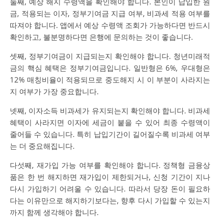
둘째, 예상 해지 수령액을 확인해야 합니다. 본인이 납입한 원
금, 적용되는 이자, 정부기여금 지급 여부, 비과세 적용 여부를
따져야 합니다. 앱에서 예상 수령액 조회가 가능하다면 반드시
확인하고, 불분명하다면 은행에 문의하는 것이 좋습니다.
셋째, 정부기여금이 지급되는지 확인해야 합니다. 청년미래적
금의 핵심 혜택은 정부기여금입니다. 일반형은 6%, 우대형은
12% 매칭비율이 적용되므로 중도해지 시 이 부분이 사라지는
지 여부가 가장 중요합니다.
넷째, 이자소득 비과세가 유지되는지 확인해야 합니다. 비과세
혜택이 사라지면 이자에 세금이 붙을 수 있어 최종 수령액이
줄어들 수 있습니다. 특히 납입기간이 길어질수록 비과세 여부
는 더 중요해집니다.
다섯째, 재가입 가능 여부를 확인해야 합니다. 정책형 금융상
품은 한 번 해지하면 재가입이 제한되거나, 신청 기간이 지나
다시 가입하기 어려울 수 있습니다. 따라서 당장 돈이 필요하
다는 이유만으로 해지하기보다는, 향후 다시 가입할 수 있는지
까지 함께 생각해야 합니다.