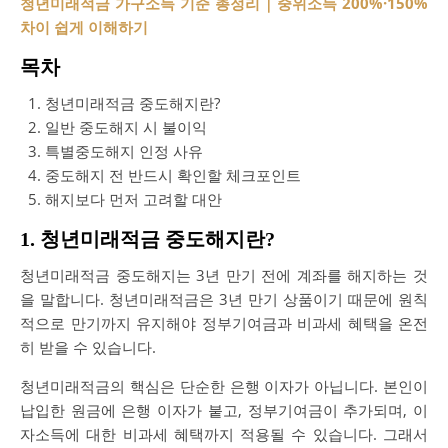
청년미래적금 가구소득 기준 총정리｜중위소득 200%·150%
차이 쉽게 이해하기
목차
청년미래적금 중도해지란?
일반 중도해지 시 불이익
특별중도해지 인정 사유
중도해지 전 반드시 확인할 체크포인트
해지보다 먼저 고려할 대안
1. 청년미래적금 중도해지란?
청년미래적금 중도해지는 3년 만기 전에 계좌를 해지하는 것
을 말합니다. 청년미래적금은 3년 만기 상품이기 때문에 원칙
적으로 만기까지 유지해야 정부기여금과 비과세 혜택을 온전
히 받을 수 있습니다.
청년미래적금의 핵심은 단순한 은행 이자가 아닙니다. 본인이
납입한 원금에 은행 이자가 붙고, 정부기여금이 추가되며, 이
자소득에 대한 비과세 혜택까지 적용될 수 있습니다. 그래서