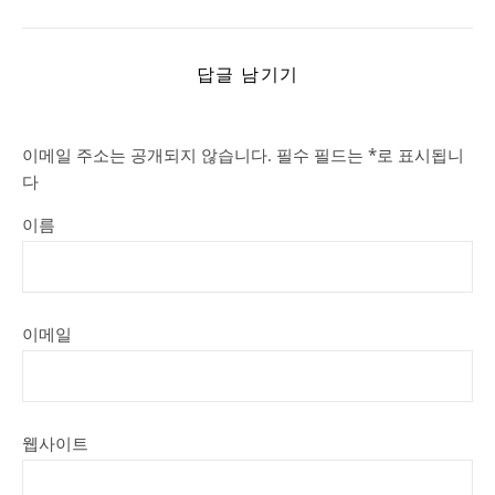
답글 남기기
이메일 주소는 공개되지 않습니다.
필수 필드는
*
로 표시됩니
다
이름
이메일
웹사이트