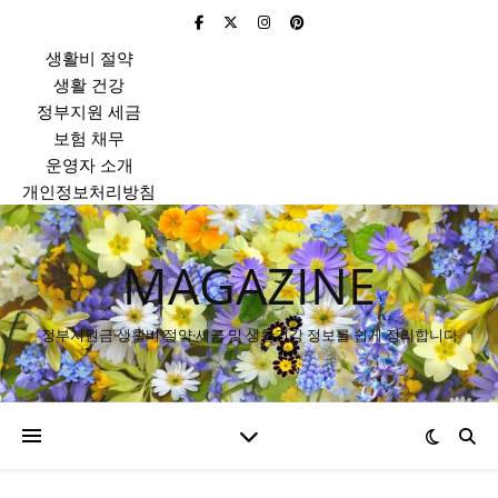
생활비 절약
생활 건강
정부지원 세금
보험 채무
운영자 소개
개인정보처리방침
MAGAZINE
정부지원금·생활비 절약·세금 및 생활건강 정보를 쉽게 정리합니다