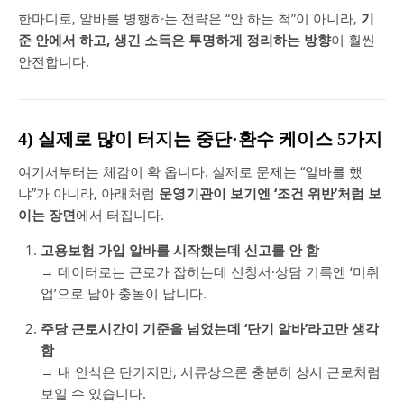
한마디로, 알바를 병행하는 전략은 “안 하는 척”이 아니라,
기
준 안에서 하고, 생긴 소득은 투명하게 정리하는 방향
이 훨씬
안전합니다.
4) 실제로 많이 터지는 중단·환수 케이스 5가지
여기서부터는 체감이 확 옵니다. 실제로 문제는 “알바를 했
냐”가 아니라, 아래처럼
운영기관이 보기엔 ‘조건 위반’처럼 보
이는 장면
에서 터집니다.
고용보험 가입 알바를 시작했는데 신고를 안 함
→ 데이터로는 근로가 잡히는데 신청서·상담 기록엔 ‘미취
업’으로 남아 충돌이 납니다.
주당 근로시간이 기준을 넘었는데 ‘단기 알바’라고만 생각
함
→ 내 인식은 단기지만, 서류상으론 충분히 상시 근로처럼
보일 수 있습니다.