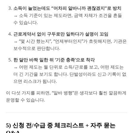
소득이 늘었는데도 “어차피 알바니까 괜찮겠지”로 방치
→ 소득 기준이 있는 제도라면, 금액 자체가 조건을 흔들
수 있습니다.
근로계약서 없이 구두로만 일하다가 설명이 꼬임
→ “몇 시간 했는지”, “언제부터인지”가 흐릿해지면, 기관은
보수적으로 판단합니다.
한 달만 바짝 일한 뒤 ‘기준 충족’으로 착각
→ 어떤 제도는 월 단위로 소득/근로를 보고, 어떤 제도는
더 긴 기간을 보기도 합니다. 단발성이라도 신고·기록이 없
으면 리스크가 됩니다.
이 다섯 가지를 피하면, “알바 병행”은 생각보다 훨씬 깔끔하게
운영할 수 있습니다.
5) 신청 전/수급 중 체크리스트 + 자주 묻는
Q&A