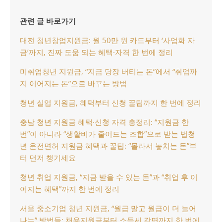
관련 글 바로가기
대전 청년창업지원금: 월 50만 원 카드부터 ‘사업화 자
금’까지, 진짜 도움 되는 혜택·자격 한 번에 정리
미취업청년 지원금, “지금 당장 버티는 돈”에서 “취업까
지 이어지는 돈”으로 바꾸는 방법
청년 실업 지원금, 혜택부터 신청 꿀팁까지 한 번에 정리
충남 청년 지원금 혜택·신청 자격 총정리: “지원금 한
번”이 아니라 “생활비가 줄어드는 조합”으로 받는 법
청
년 운전면허 지원금 혜택과 꿀팁: “몰라서 놓치는 돈”부
터 먼저 챙기세요
청년 취업 지원금, “지금 받을 수 있는 돈”과 “취업 후 이
어지는 혜택”까지 한 번에 정리
서울 중소기업 청년 지원금, “월급 말고 월급이 더 늘어
나는” 방법들: 채용지원금부터 소득세 감면까지 한 번에