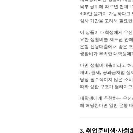
육부 공지에 따르면 현재 1
400만 원까지 가능하다고
심사 기간을 고려해 필요한
이 상품이 대학생에게 우선
요한 생활비를 제도권 안에
은행 신용대출에서 좋은 조
생활비가 부족한 대학생에게
다만 생활비대출이라고 해서
재비, 월세, 공과금처럼 실
당장 필수적이지 않은 소비
따라 상환 구조가 달라지므
대학생에게 추천하는 우선순
에 해당한다면 일반 은행 
3. 취업준비생·사