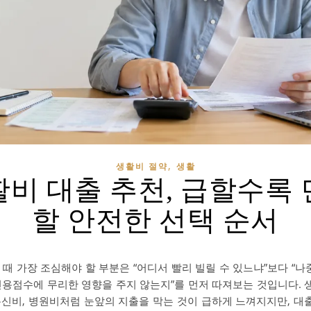
,
생활비 절약
생활
활비 대출 추천, 급할수록 
할 안전한 선택 순서
 때 가장 조심해야 할 부분은 “어디서 빨리 빌릴 수 있느냐”보다 “나
신용점수에 무리한 영향을 주지 않는지”를 먼저 따져보는 것입니다.
 통신비, 병원비처럼 눈앞의 지출을 막는 것이 급하게 느껴지지만, 대