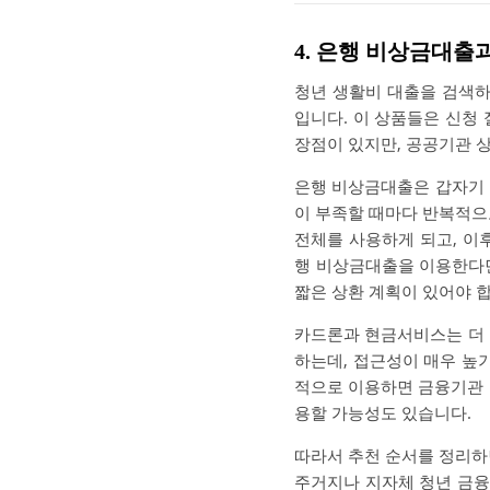
4. 은행 비상금대출
청년 생활비 대출을 검색하
입니다. 이 상품들은 신청
장점이 있지만, 공공기관 상
은행 비상금대출은 갑자기 
이 부족할 때마다 반복적으로
전체를 사용하게 되고, 이
행 비상금대출을 이용한다면
짧은 상환 계획이 있어야 
카드론과 현금서비스는 더
하는데, 접근성이 매우 높
적으로 이용하면 금융기관 
용할 가능성도 있습니다.
따라서 추천 순서를 정리하
주거지나 지자체 청년 금융