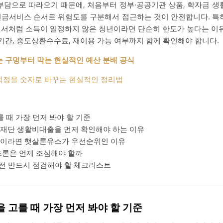
부담으로 따라오기 때문에, 처음부터 정부·공공기관 상품, 학자금 생
현금서비스 순서로 위험도를 구분해서 접근하는 것이 안전합니다. 특히
랜서처럼 소득이 일정하지 않은 청년이라면 단순히 한도가 높다는 
치기간, 중도상환수수료, 재이용 가능 여부까지 함께 확인해야 합니다.
는 구멍부터 막는 현실적인 예산 분배 공식
 걱정을 숫자로 바꾸는 현실적인 정리법
 때 가장 먼저 봐야 할 기준
재단 생활비대출을 먼저 확인해야 하는 이유
이라면 햇살론유스가 우선순위인 이유
론은 언제 조심해야 할까
 전 반드시 점검해야 할 체크리스트
을 고를 때 가장 먼저 봐야 할 기준