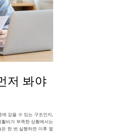
먼저 봐야
중에 갚을 수 있는 구조인지,
 생활비가 부족한 상황에서는
출은 한 번 실행하면 이후 몇