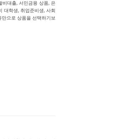
활비대출, 서민금융 상품, 은
 대학생, 취업준비생, 사회
이유만으로 상품을 선택하기보