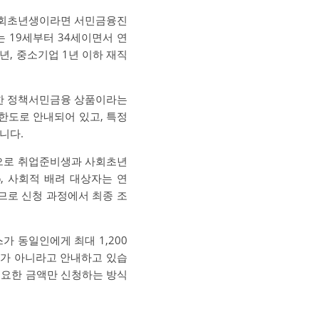
 사회초년생이라면 서민금융진
 19세부터 34세이면서 연
년, 중소기업 1년 이하 재직
위한 정책서민금융 상품이라는
원 한도로 안내되어 있고, 특정
니다.
으로 취업준비생과 사회초년
, 사회적 배려 대상자는 연
으므로 신청 과정에서 최종 조
 동일인에게 최대 1,200
조가 아니라고 안내하고 있습
필요한 금액만 신청하는 방식