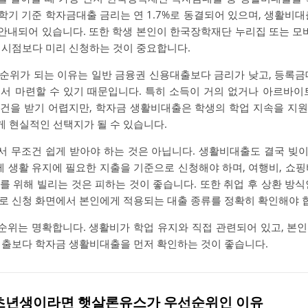
학기 기준 학자금대출 금리는 연 1.7%로 동결되어 있으며, 생활비대출
 안내되어 있습니다. 또한 학생 본인이 한국장학재단 누리집 또는 모바
 시점보다 미리 신청하는 것이 중요합니다.
순위가 되는 이유는 일반 금융권 신용대출보다 금리가 낮고, 등록금
서 마련할 수 있기 때문입니다. 특히 소득이 거의 없거나 아르바이
건을 받기 어렵지만, 학자금 생활비대출은 학생의 학업 지속을 지
 현실적인 선택지가 될 수 있습니다.
 무조건 쉽게 받아야 하는 것은 아닙니다. 생활비대출도 결국 빚이기
제 생활 유지에 필요한 지출을 기준으로 신청해야 하며, 여행비, 쇼
를 위해 빌리는 것은 피하는 것이 좋습니다. 또한 취업 후 상환 방식
로 신청 화면에서 본인에게 적용되는 대출 종류를 정확히 확인해야 
위는 명확합니다. 생활비가 학업 유지와 직접 관련되어 있고, 본
대출보다 학자금 생활비대출을 먼저 확인하는 것이 좋습니다.
회초년생이라면 햇살론유스가 우선순위인 이유