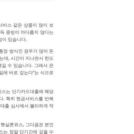
서비스 같은 상품이 많이 보
소득 증빙이 까다롭지 않다는
점이 있습니다.
통장 방식인 경우가 많아 돈
했는데, 시간이 지나면서 한도
길 수 있습니다. 그래서 은
일에 바로 갚는다”는 식으로
비스는 단기카드대출에 해당
다. 특히 현금서비스를 반복
 대출 심사에서 불리하게 작
 햇살론유스, 그다음은 본인
스는 정말 단기간에 갚을 수