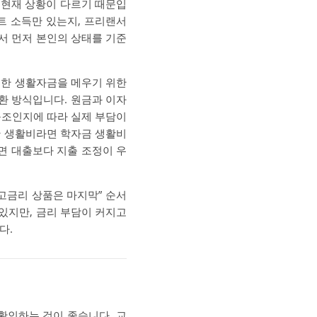
 현재 상황이 다르기 때문입
트 소득만 있는지, 프리랜서
서 먼저 본인의 상태를 기준
족한 생활자금을 메우기 위한
상환 방식입니다. 원금과 이자
 구조인지에 따라 실제 부담이
한 생활비라면 학자금 생활비
면 대출보다 지출 조정이 우
 고금리 상품은 마지막” 순서
있지만, 금리 부담이 커지고
다.
확인하는 것이 좋습니다. 교