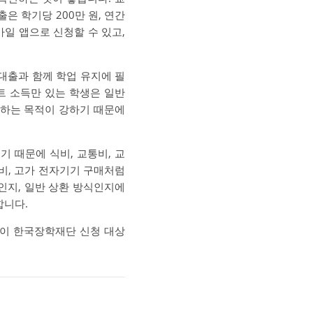
은 학기당 200만 원, 연간
일 앱으로 신청할 수 있고,
대출과 함께 학업 유지에 필
트 소득만 있는 학생은 일반
원하는 목적이 강하기 때문에
 때문에 식비, 교통비, 교
핑비, 고가 전자기기 구매처럼
인지, 일반 상환 방식인지에
합니다.
인이 한국장학재단 신청 대상