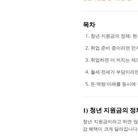
목차
청년 지원금의 정체: 
취업 준비 중이라면 먼저
취업하면 더 커지는 제
월세·전세가 부담이라면
돈·역량·미래를 동시에
1) 청년 지원금의 
청년 지원금이라고 하면 많
감 혜택이 크게 달라집니다