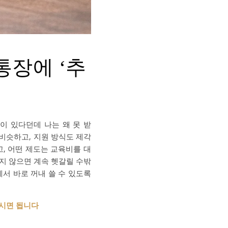
통장에 ‘추
들
이 있다던데 나는 왜 못 받
비슷하고, 지원 방식도 제각
, 어떤 제도는 교육비를 대
두지 않으면 계속 헷갈릴 수밖
에서 바로 꺼내 쓸 수 있도록
보시면 됩니다