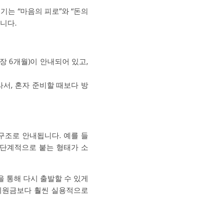
기는 “마음의 피로”와 “돈의
니다.
 6개월)이 안내되어 있고,
서, 혼자 준비할 때보다 방
구조로 안내됩니다. 예를 들
 단계적으로 붙는 형태가 소
을 통해 다시 출발할 수 있게
 지원금보다 훨씬 실용적으로