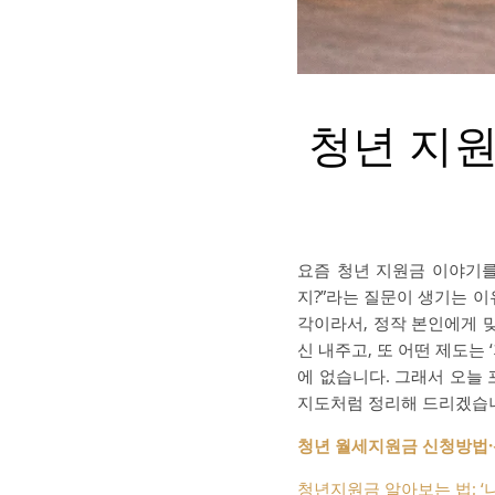
청년 지원
요즘 청년 지원금 이야기를
지?”라는 질문이 생기는 
각이라서, 정작 본인에게 
신 내주고, 또 어떤 제도는
에 없습니다. 그래서 오늘 
지도처럼 정리해 드리겠습
청년 월세지원금 신청방법·신
청년지원금 알아보는 법: ‘