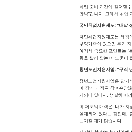
취업 준비 기간이 길어질수록
압박”입니다. 그래서 취업
국민취업지원제도: “매달 
국민취업지원제도는 유형에 
부양가족이 있으면 추가 지
여기서 중요한 포인트는 “
향을 빨리 잡는 데 도움이 
청년도전지원사업: “구직 단
청년도전지원사업은 단기/
어 장기 과정은 참여수당(
개되어 있어서, 성실히 따라
이 제도의 매력은 “내가 지
설계되어 있다는 점인데,
느껴질 때가 많습니다.