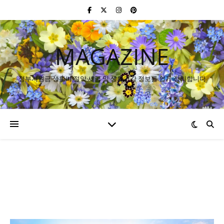
MAGAZINE
정부지원금·생활비 절약·세금 및 생활건강 정보를 쉽게 정리합니다