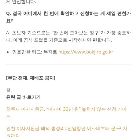
게 안전합니다.
Q. 결국 어디에서 한 번에 확인하고 신청하는 게 제일 편한가
요?
A. 초보자 기준으로는 “한 번에 모아보는 창구”가 가장 중요하
니, 아래 공식 포털을 기준으로 시작하시면 편합니다.
믿을만한 링크:
복지로
https://www.bokjiro.go.kr
[무단 전재, 재배포 금지]
끝.
관련 글 바로가기
청주시 이사지원금, “이사비 30만 원” 놓치지 않는 신청 가이
드
인천 이사지원금 혜택 총정리: 전입청년 이사비부터 군·구 지
원까지