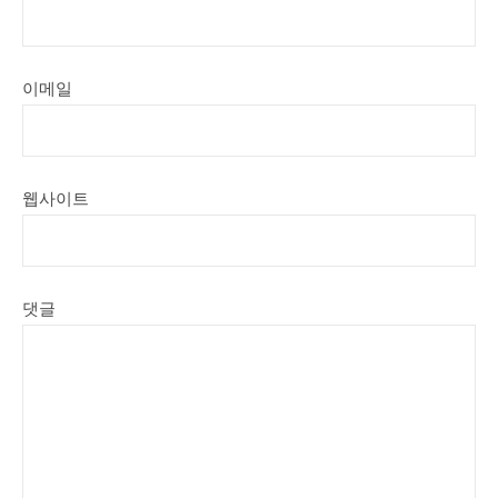
이메일
웹사이트
댓글