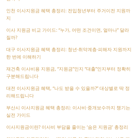
인천 이사지원금 혜택 총정리: 전입청년부터 주거이전 지원까
지
이사 지원금 비교 가이드: “누가, 어떤 조건이면, 얼마나” 달라
질까?
대구 이사지원금 혜택 총정리: 청년·취약계층·피해자 지원까지
한 번에 이해하기
재건축 이사비용 지원금, “지원금”인지 “대출”인지부터 정확히
구분해드립니다
대전 이사지원금 혜택, “나도 받을 수 있을까?” 대상별로 딱 정
리해드립니다
부산시 이사지원금 혜택 총정리: 이사비·중개보수까지 챙기는
실전 가이드
이사지원금이란? 이사비 부담을 줄이는 ‘숨은 지원금’ 총정리