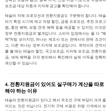
보조금 대상 차종과 지자체 공고를 확인해야 합니다.
테슬라 자체 프로모션과 전환지원금도 구분해야 합니다. 테슬
라가 특정 시기에 재고 차량 할인, 금융 프로모션, 추천 프로그
램, 충전 혜택, 보험 연계 혜택 등을 제공할 수 있지만, 이것은
정부 전환지원금과 별개입니다. 소비자 입장에서는 둘 다 “혜
택”처럼 보이지만, 하나는 제조사 또는 판매사의 판매 조건이
고, 다른 하나는 정부·지자체 보조금입니다. 계약서와 견적서
를 볼 때는 테슬라 할인, 국고보조금, 지자체 보조금, 전환지원
금, 세제 혜택을 각각 분리해서 확인해야 실제 이득을 정확히
계산할 수 있습니다.
4. 전환지원금이 있어도 실구매가 계산을 따로
해야 하는 이유
테슬라 전환지원금이 있다고 해서 무조건 구매 부담이 크게 줄
어드는 것은 아닙니다. 전기차 구매 비용은 차량 가격에서 보