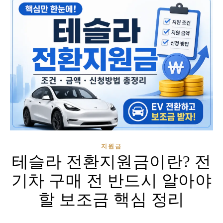
지원금
테슬라 전환지원금이란? 전
기차 구매 전 반드시 알아야
할 보조금 핵심 정리