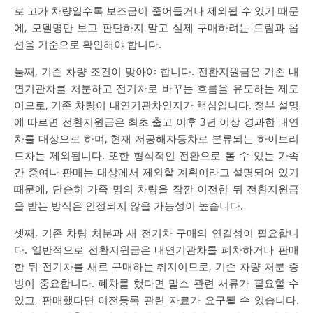
로 고가 차량일수록 보조금이 줄어들거나 제외될 수 있기 때문
에, 모델명만 보고 판단하지 말고 실제 구매하려는 트림과 옵
션을 기준으로 확인해야 합니다.
둘째, 기존 차량 조건이 맞아야 합니다. 전환지원금은 기존 내
연기관차를 처분하고 전기차로 바꾸는 흐름을 유도하는 제도
이므로, 기존 차량이 내연기관차인지가 핵심입니다. 정부 설명
에 따르면 전환지원금은 최초 출고 이후 3년 이상 경과한 내연
차를 대상으로 하며, 현재 저공해자동차로 분류되는 하이브리
드차는 제외됩니다. 또한 형식적인 전환으로 볼 수 있는 가족
간 증여나 판매는 대상에서 제외할 계획이라고 설명되어 있기
때문에, 단순히 가족 명의 차량을 잠깐 이전한 뒤 전환지원금
을 받는 방식은 인정되지 않을 가능성이 높습니다.
셋째, 기존 차량 처분과 새 전기차 구매의 연결성이 필요합니
다. 일반적으로 전환지원금은 내연기관차를 폐차하거나 판매
한 뒤 전기차를 새로 구매하는 취지이므로, 기존 차량 처분 증
빙이 중요합니다. 폐차를 했다면 말소 관련 서류가 필요할 수
있고, 판매했다면 이전등록 관련 자료가 요구될 수 있습니다.