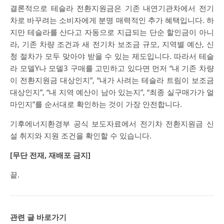
결론적으로 테슬라 전환지원금은 기존 내연기관차에서 전기
차로 바꾸려는 소비자에게 분명 매력적인 추가 혜택입니다. 하
지만 테슬라를 산다고 자동으로 지급되는 단순 할인금이 아니
라, 기존 차량 조건과 새 전기차 보조금 규모, 지역별 예산, 신
청 절차가 모두 맞아야 받을 수 있는 제도입니다. 따라서 테슬
라 모델Y나 모델3 구매를 고민하고 있다면 먼저 “내 기존 차량
이 전환지원금 대상인지”, “내가 사려는 테슬라 트림이 보조금
대상인지”, “내 지역 예산이 남아 있는지”, “최종 실구매가가 얼
마인지”를 순서대로 확인하는 것이 가장 안전합니다.
기후에너지환경부 공식 보도자료에서 전기차 전환지원금 신
설 취지와 지원 조건을 확인할 수 있습니다.
[무단 전재, 재배포 금지]
끝.
관련 글 바로가기