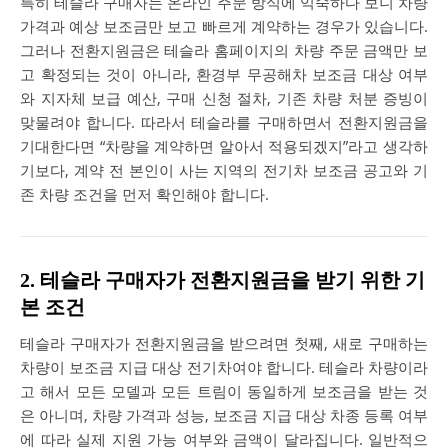
특히 테슬라 구매자는 온라인 주문 방식에 익숙하다 보니 차량
가격과 예상 보조금만 보고 빠르게 계약하는 경우가 있습니다.
그러나 전환지원금은 테슬라 홈페이지의 차량 주문 금액만 보
고 확정되는 것이 아니라, 환경부 무공해차 보조금 대상 여부
와 지자체 보급 예산, 구매 신청 절차, 기존 차량 처분 증빙이
맞물려야 합니다. 따라서 테슬라를 구매하면서 전환지원금을
기대한다면 “차량을 계약하면 알아서 적용되겠지”라고 생각하
기보다, 계약 전 본인이 사는 지역의 전기차 보조금 공고와 기
존 차량 조건을 먼저 확인해야 합니다.
2. 테슬라 구매자가 전환지원금을 받기 위한 기
본 조건
테슬라 구매자가 전환지원금을 받으려면 첫째, 새로 구매하는
차량이 보조금 지급 대상 전기차여야 합니다. 테슬라 차량이라
고 해서 모든 모델과 모든 트림이 동일하게 보조금을 받는 것
은 아니며, 차량 가격과 성능, 보조금 지급 대상 차종 등록 여부
에 따라 실제 지원 가능 여부와 금액이 달라집니다. 일반적으