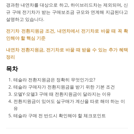
경과한 내연차를 대상으로 하고, 하이브리드차는 제외되며, 신
규 구매 전기차가 받는 구매보조금 규모와 연계해 지급된다고
설명하고 있습니다.
전기차 전환지원금 조건, 내연차에서 전기차로 바꿀 때 꼭 확
인해야 할 핵심 기준
내연차 전환지원금, 전기차로 바꿀 때 받을 수 있는 추가 혜택
정리
목차
테슬라 전환지원금은 정확히 무엇인가요?
테슬라 구매자가 전환지원금을 받기 위한 기본 조건
모델Y·모델3 구매 때 전환지원금이 달라지는 이유
전환지원금이 있어도 실구매가 계산을 따로 해야 하는 이
유
테슬라 구매 전 반드시 확인해야 할 체크포인트