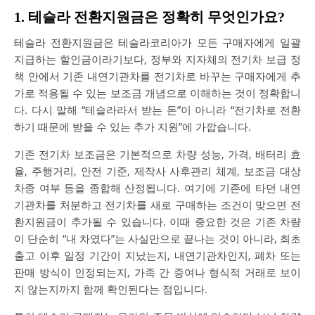
1. 테슬라 전환지원금은 정확히 무엇인가요?
테슬라 전환지원금은 테슬라코리아가 모든 구매자에게 일괄
지급하는 할인금이라기보다, 정부와 지자체의 전기차 보급 정
책 안에서 기존 내연기관차를 전기차로 바꾸는 구매자에게 추
가로 적용될 수 있는 보조금 개념으로 이해하는 것이 정확합니
다. 다시 말해 “테슬라라서 받는 돈”이 아니라 “전기차로 전환
하기 때문에 받을 수 있는 추가 지원”에 가깝습니다.
기존 전기차 보조금은 기본적으로 차량 성능, 가격, 배터리 효
율, 주행거리, 안전 기준, 제작사 사후관리 체계, 보조금 대상
차종 여부 등을 종합해 산정됩니다. 여기에 기존에 타던 내연
기관차를 처분하고 전기차를 새로 구매하는 조건이 맞으면 전
환지원금이 추가될 수 있습니다. 이때 중요한 것은 기존 차량
이 단순히 “내 차였다”는 사실만으로 끝나는 것이 아니라, 최초
출고 이후 일정 기간이 지났는지, 내연기관차인지, 폐차 또는
판매 방식이 인정되는지, 가족 간 증여나 형식적 거래로 보이
지 않는지까지 함께 확인된다는 점입니다.