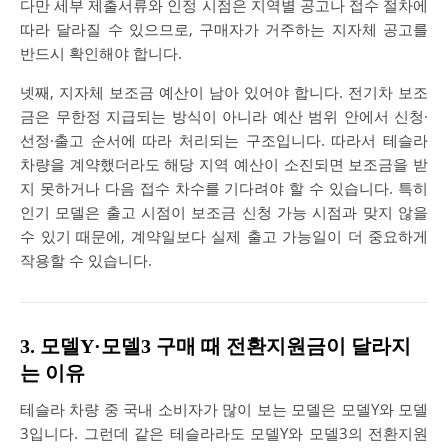
다만 세부 제출서류와 인정 시점은 지역별 공고나 접수 절차에
따라 달라질 수 있으므로, 구매자가 거주하는 지자체 공고를
반드시 확인해야 합니다.
넷째, 지자체 보조금 예산이 남아 있어야 합니다. 전기차 보조
금은 무한정 지급되는 방식이 아니라 예산 범위 안에서 신청·
선정·출고 순서에 따라 처리되는 구조입니다. 따라서 테슬라
차량을 계약했더라도 해당 지역 예산이 소진되면 보조금을 받
지 못하거나 다음 접수 차수를 기다려야 할 수 있습니다. 특히
인기 모델은 출고 시점이 보조금 신청 가능 시점과 맞지 않을
수 있기 때문에, 계약일보다 실제 출고 가능일이 더 중요하게
작용할 수 있습니다.
3. 모델Y·모델3 구매 때 전환지원금이 달라지
는 이유
테슬라 차량 중 국내 소비자가 많이 보는 모델은 모델Y와 모델
3입니다. 그런데 같은 테슬라라도 모델Y와 모델3의 전환지원