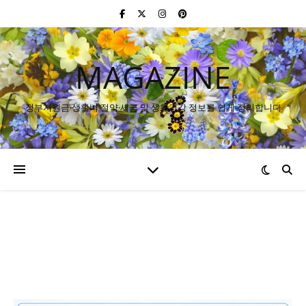
MAGAZINE
정부지원금·생활비 절약·세금 및 생활건강 정보를 쉽게 정리합니다