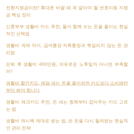
전환지원금이란? 휴대폰 바꿀 때 꼭 알아야 할 번호이동 지원
금 핵심 정리
신혼부부 생활비 카드 추천, 둘이 함께 쓰는 돈을 줄이는 현실
적인 선택법
생활비 계좌 차이, 급여통장·저축통장과 헷갈리지 않는 돈 관
리법
은퇴 후 생활비 400만원, 여유로운 노후일까 아니면 부족할
까?
생활비 할인카드, 매달 새는 돈을 줄이려면 카드보다 소비패턴
부터 봐야 합니다
생활비 체크카드 추천, 돈 새는 항목부터 잡아주는 카드 고르
는 법
생활비 캐시백 제대로 받는 법, 쓴 돈을 다시 돌려받는 현실적
인 관리 전략