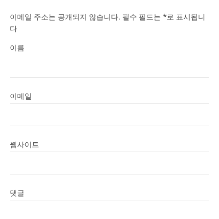
이메일 주소는 공개되지 않습니다.
필수 필드는
*
로 표시됩니
다
이름
이메일
웹사이트
댓글