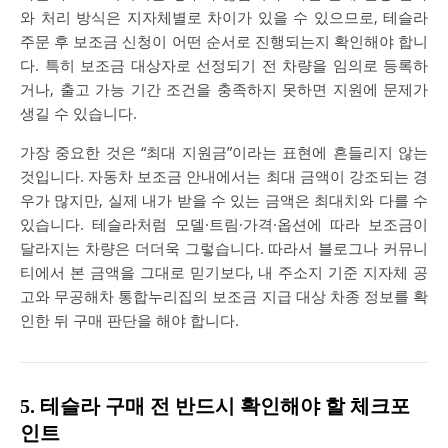
와 처리 방식은 지자체별로 차이가 있을 수 있으므로, 테슬라
주문 후 보조금 신청이 어떤 순서로 진행되는지 확인해야 합니
다. 특히 보조금 대상자로 선정되기 전 차량을 임의로 등록하
거나, 출고 가능 기간 조건을 충족하지 못하면 지원에 문제가
생길 수 있습니다.
가장 중요한 것은 “최대 지원금”이라는 표현에 흔들리지 않는
것입니다. 자동차 보조금 안내에서는 최대 금액이 강조되는 경
우가 많지만, 실제 내가 받을 수 있는 금액은 최대치와 다를 수
있습니다. 테슬라처럼 모델·트림·가격·옵션에 따라 보조금이
달라지는 차량은 더더욱 그렇습니다. 따라서 블로그나 커뮤니
티에서 본 금액을 그대로 믿기보다, 내 주소지 기준 지자체 공
고와 무공해차 통합누리집의 보조금 지급 대상 차종 정보를 확
인한 뒤 구매 판단을 해야 합니다.
5. 테슬라 구매 전 반드시 확인해야 할 체크포
인트