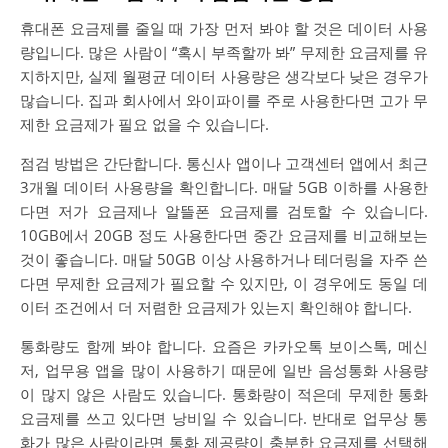
휴대폰 요금제를 줄일 때 가장 먼저 봐야 할 것은 데이터 사용
량입니다. 많은 사람이 “혹시 부족할까 봐” 무제한 요금제를 유
지하지만, 실제 월평균 데이터 사용량은 생각보다 낮은 경우가
많습니다. 집과 회사에서 와이파이를 주로 사용한다면 고가 무
제한 요금제가 필요 없을 수 있습니다.
점검 방법은 간단합니다. 통신사 앱이나 고객센터 앱에서 최근
3개월 데이터 사용량을 확인합니다. 매달 5GB 이하를 사용한
다면 저가 요금제나 알뜰폰 요금제를 검토할 수 있습니다.
10GB에서 20GB 정도 사용한다면 중간 요금제를 비교해보는
것이 좋습니다. 매달 50GB 이상 사용하거나 테더링을 자주 쓴
다면 무제한 요금제가 필요할 수 있지만, 이 경우에도 동일 데
이터 조건에서 더 저렴한 요금제가 있는지 확인해야 합니다.
통화량도 함께 봐야 합니다. 요즘은 카카오톡 보이스톡, 메신
저, 업무용 앱을 많이 사용하기 때문에 일반 음성통화 사용량
이 많지 않은 사람도 있습니다. 통화량이 적은데 무제한 통화
요금제를 쓰고 있다면 낭비일 수 있습니다. 반대로 업무상 통
화가 많은 사람이라면 통화 제공량이 충분한 요금제를 선택해