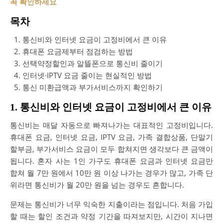
꼭 확인하세요
목차
통신비와 인터넷 요금이 고정비에서 큰 이유
휴대폰 요금제부터 점검하는 방법
선택약정할인과 알뜰폰으로 통신비 줄이기
인터넷·IPTV 요금 줄이는 현실적인 방법
통신 미환급액과 부가서비스까지 확인하기
1. 통신비와 인터넷 요금이 고정비에서 큰 이유
통신비는 매달 자동으로 빠져나가는 대표적인 고정비입니다.
휴대폰 요금, 인터넷 요금, IPTV 요금, 가족 결합상품, 단말기
할부금, 부가서비스 요금이 모두 합쳐지면 생각보다 큰 금액이
됩니다. 혼자 사는 1인 가구도 휴대폰 요금과 인터넷 요금만
합쳐 월 7만 원에서 10만 원 이상 나가는 경우가 많고, 가족 단
위라면 통신비가 월 20만 원을 넘는 경우도 흔합니다.
문제는 통신비가 너무 익숙한 지출이라는 점입니다. 처음 가입
할 때는 할인 조건과 약정 기간을 따져보지만, 시간이 지나면