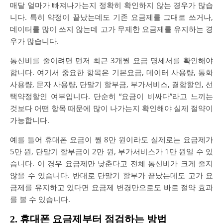
매달 얼마가 빠져나가는지 정확히 확인하지 않는 경우가 많습
니다. 특히 약정이 끝났는데도 기존 요금제를 그대로 쓰거나,
데이터를 많이 쓰지 않는데 고가 무제한 요금제를 유지하는 경
우가 많습니다.
통신비를 줄이려면 먼저 최근 3개월 요금 명세서를 확인해야
합니다. 여기서 중요한 항목은 기본요금, 데이터 사용량, 통화
사용량, 문자 사용량, 단말기 할부금, 부가서비스, 결합할인, 선
택약정할인 여부입니다. 단순히 “요금이 비싸다”라고 느끼는
것보다 어떤 항목 때문에 많이 나가는지 확인해야 실제 절약이
가능합니다.
예를 들어 휴대폰 요금이 월 8만 원이라도 실제로는 요금제가
5만 원, 단말기 할부금이 2만 원, 부가서비스가 1만 원일 수 있
습니다. 이 경우 요금제만 낮춘다고 전체 통신비가 크게 줄지
않을 수 있습니다. 반대로 단말기 할부가 끝났는데도 고가 요
금제를 유지하고 있다면 요금제 변경만으로도 바로 절약 효과
를 볼 수 있습니다.
2. 휴대폰 요금제부터 점검하는 방법