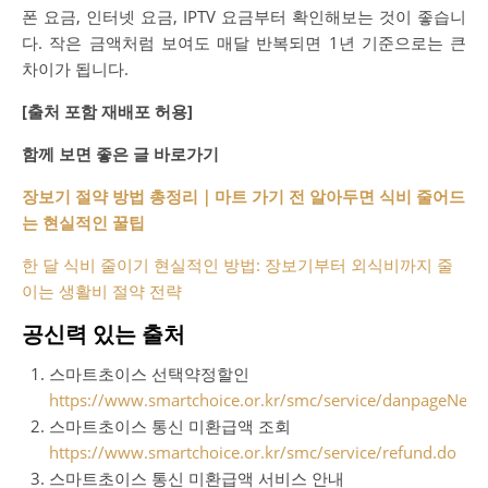
폰 요금, 인터넷 요금, IPTV 요금부터 확인해보는 것이 좋습니
다. 작은 금액처럼 보여도 매달 반복되면 1년 기준으로는 큰
차이가 됩니다.
[출처 포함 재배포 허용]
함께 보면 좋은 글 바로가기
장보기 절약 방법 총정리｜마트 가기 전 알아두면 식비 줄어드
는 현실적인 꿀팁
한 달 식비 줄이기 현실적인 방법: 장보기부터 외식비까지 줄
이는 생활비 절약 전략
공신력 있는 출처
스마트초이스 선택약정할인
https://www.smartchoice.or.kr/smc/service/danpageNew.
스마트초이스 통신 미환급액 조회
https://www.smartchoice.or.kr/smc/service/refund.do
스마트초이스 통신 미환급액 서비스 안내