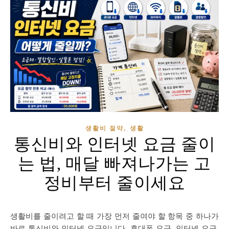
,
생활비 절약
생활
통신비와 인터넷 요금 줄이
는 법, 매달 빠져나가는 고
정비부터 줄이세요
생활비를 줄이려고 할 때 가장 먼저 줄여야 할 항목 중 하나가
바로 통신비와 인터넷 요금입니다. 휴대폰 요금, 인터넷 요금,