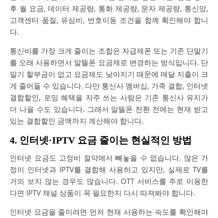
후 월 요금, 데이터 제공량, 통화 제공량, 문자 제공량, 통신망,
고객센터 품질, 유심비, 번호이동 조건을 함께 확인해야 합니
다.
통신비를 가장 크게 줄이는 조합은 자급제폰 또는 기존 단말기
를 오래 사용하면서 알뜰폰 요금제로 변경하는 방식입니다. 단
말기 할부금이 없고 요금제도 낮아지기 때문에 매달 지출이 크
게 줄어들 수 있습니다. 다만 통신사 멤버십, 가족 결합, 인터넷
결합할인, 로밍 혜택을 자주 쓰는 사람은 기존 통신사 유지가
더 나을 수도 있습니다. 그래서 알뜰폰 전환 전에는 현재 받고
있는 결합할인 금액까지 계산해야 합니다.
4. 인터넷·IPTV 요금 줄이는 현실적인 방법
인터넷 요금도 고정비 절약에서 빼놓을 수 없습니다. 많은 가
정이 인터넷과 IPTV를 결합해 사용하고 있지만, 실제로 TV를
거의 보지 않는 경우도 많습니다. OTT 서비스를 주로 이용한
다면 IPTV 채널 상품이 꼭 필요한지 다시 따져봐야 합니다.
인터넷 요금을 줄이려면 먼저 현재 사용하는 속도를 확인해야