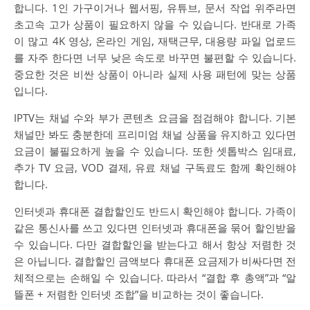
합니다. 1인 가구이거나 웹서핑, 유튜브, 문서 작업 위주라면
초고속 고가 상품이 필요하지 않을 수 있습니다. 반대로 가족
이 많고 4K 영상, 온라인 게임, 재택근무, 대용량 파일 업로드
를 자주 한다면 너무 낮은 속도로 바꾸면 불편할 수 있습니다.
중요한 것은 비싼 상품이 아니라 실제 사용 패턴에 맞는 상품
입니다.
IPTV는 채널 수와 부가 콘텐츠 요금을 점검해야 합니다. 기본
채널만 봐도 충분한데 프리미엄 채널 상품을 유지하고 있다면
요금이 불필요하게 높을 수 있습니다. 또한 셋톱박스 임대료,
추가 TV 요금, VOD 결제, 유료 채널 구독료도 함께 확인해야
합니다.
인터넷과 휴대폰 결합할인도 반드시 확인해야 합니다. 가족이
같은 통신사를 쓰고 있다면 인터넷과 휴대폰을 묶어 할인받을
수 있습니다. 다만 결합할인을 받는다고 해서 항상 저렴한 것
은 아닙니다. 결합할인 금액보다 휴대폰 요금제가 비싸다면 전
체적으로는 손해일 수 있습니다. 따라서 “결합 후 총액”과 “알
뜰폰 + 저렴한 인터넷 조합”을 비교하는 것이 좋습니다.