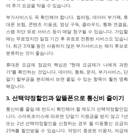
야 추가 요금을 막을 수 있습니다.
부가서비스도 꼭 확인해야 합니다. 컬러링, 데이터 부가팩, 휴
대폰 보험, 콘텐츠 이용권, 영상 구독, 클라우드, 통화 연결음,
스팸 차단 유료 서비스 등이 매달 청구될 수 있습니다. 가입할
때는 무료였지만 일정 기간 후 유료로 전환된 서비스도 있습니
다. 최근 3개월 동안 사용하지 않은 부가서비스는 해지 후보로
분류하는 것이 좋습니다.
휴대폰 요금제 점검의 핵심은 “현재 요금제가 나에게 과한
가”를 확인하는 것입니다. 데이터, 통화, 문자, 부가서비스, 단
말기 할부금을 분리해서 보면 줄일 수 있는 항목이 훨씬 명확
해집니다.
3. 선택약정할인과 알뜰폰으로 통신비 줄이기
통신비를 줄일 때 반드시 확인해야 할 제도가 선택약정할인입
니다. 스마트초이스에 따르면 단말기 지원금을 받지 않고 1년
또는 2년 선택약정할인을 신청하는 경우 월 이동통신 요금의
25%를 할인받을 수 있습니다. 약정이 종료된 이용자, 자급제