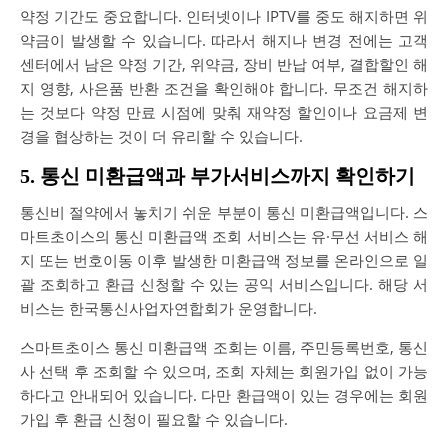
약정 기간도 중요합니다. 인터넷이나 IPTV를 중도 해지하면 위
약금이 발생할 수 있습니다. 따라서 해지나 변경 전에는 고객
센터에서 남은 약정 기간, 위약금, 장비 반납 여부, 결합할인 해
지 영향, 사은품 반환 조건을 확인해야 합니다. 무조건 해지하
는 것보다 약정 만료 시점에 맞춰 재약정 할인이나 요금제 변
경을 협상하는 것이 더 유리할 수 있습니다.
5. 통신 미환급액과 부가서비스까지 확인하기
통신비 절약에서 놓치기 쉬운 부분이 통신 미환급액입니다. 스
마트초이스의 통신 미환급액 조회 서비스는 유·무선 서비스 해
지 또는 번호이동 이후 발생한 미환급액 정보를 온라인으로 일
괄 조회하고 환급 신청할 수 있는 공익 서비스입니다. 해당 서
비스는 한국통신사업자연합회가 운영합니다.
스마트초이스 통신 미환급액 조회는 이름, 주민등록번호, 통신
사 선택 후 조회할 수 있으며, 조회 자체는 회원가입 없이 가능
하다고 안내되어 있습니다. 다만 환급액이 있는 경우에는 회원
가입 후 환급 신청이 필요할 수 있습니다.