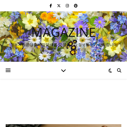
MAGAZINE
정부지원금·생활비 절약·세금 및 생활건강 정보를 쉽게 정리합니다