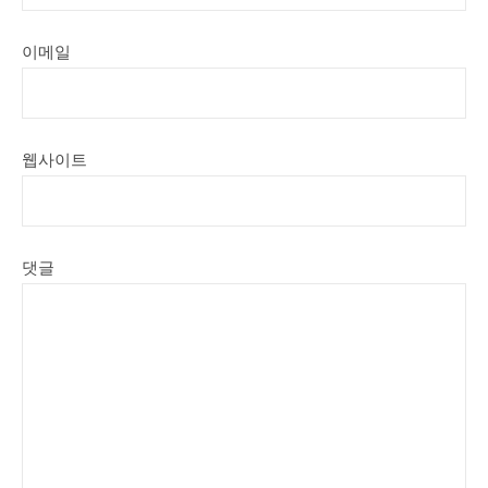
이메일
웹사이트
댓글