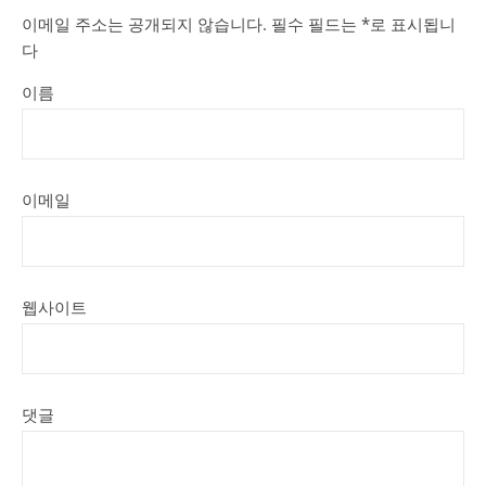
이메일 주소는 공개되지 않습니다.
필수 필드는
*
로 표시됩니
다
이름
이메일
웹사이트
댓글