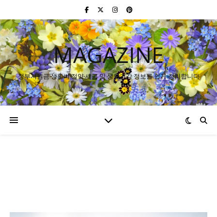
MAGAZINE
정부지원금·생활비 절약·세금 및 생활건강 정보를 쉽게 정리합니다