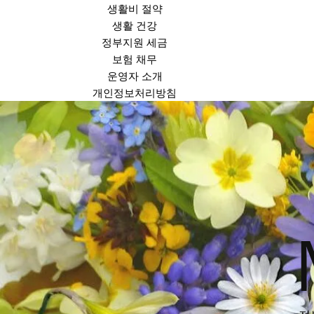
생활비 절약
생활 건강
정부지원 세금
보험 채무
운영자 소개
개인정보처리방침