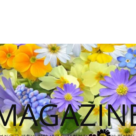
MAGAZIN