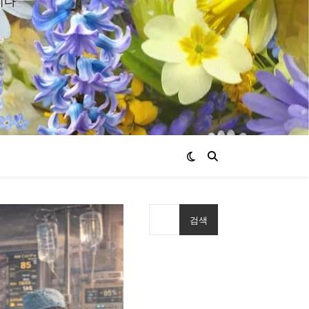
니다
검색