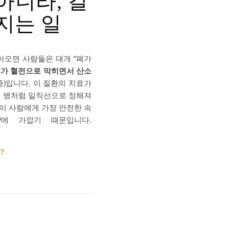
아니라, 길
지는 일
아오면 사람들은 대개 “폐가
로가 혈전으로 막히면서 산소
)입니다. 이 질환의 치료가
는 병처럼 일직선으로 정해져
 이 사람에게 가장 안전한 속
략
에 가깝기 때문입니다.
?