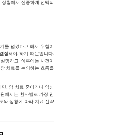
한된 상황에서 신중하게 선택되
성기를 넘겼다고 해서 위험이
 결정
해야 하기 때문입니다.
아 설명하고, 이후에는 사건이
 연장 치료를 논의하는 흐름을
지만, 암 치료 중이거나 임신
병원에서는 환자별로 가장 안
험도와 상황에 따라 치료 전략
크