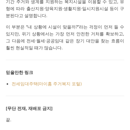
기간 주거와 생계를 지원하는 복지시설을 이용할 수 있고, 유
형에 따라 출산지원·양육지원·생활지원·일시지원시설 등이 구
분된다고 설명합니다.
이 부분은 “내 상황에 시설이 맞을까?”라는 걱정이 먼저 들 수
있지만, 위기 상황에서는 가장 먼저 안전한 거처를 확보하고,
그 다음에 전세·월세·공공임대 같은 장기 대안을 찾는 흐름이
훨씬 현실적일 때가 많습니다.
믿을만한 링크
전세임대주택(마이홈 주거복지 포털)
[무단 전재, 재배포 금지]
끝.