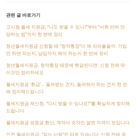
관련 글 바로가기
고시원 월세 지원금, “나도 받을 수 있나?”부터 “서류 반려 안
당하는 법”까지 한 번에 정리
청년월세지원금 신청할 때 “청약통장”이 왜 따라붙을까: 가입
만 하면 되는지, 납입까지 해야 하는지 한 번에 정리
청년월세지원금, 청약통장 때문에 헷갈린다면: 신청 전에 딱
이것만 정리하세요
월세지원금 ‘환급’… 돌려받는 건지, 돌려줘야 하는 건지 한 번
에 정리해드립니다
월세지원금 재신청, “다시 받을 수 있나요?”를 확실하게 정리해
드립니다
월세지원금 보증금 환산, 계약서 숫자만 알면 자격이 보입니다
인천 월세지원금, “되는 사람”은 따로 있습니다: 신청 전에 꼭