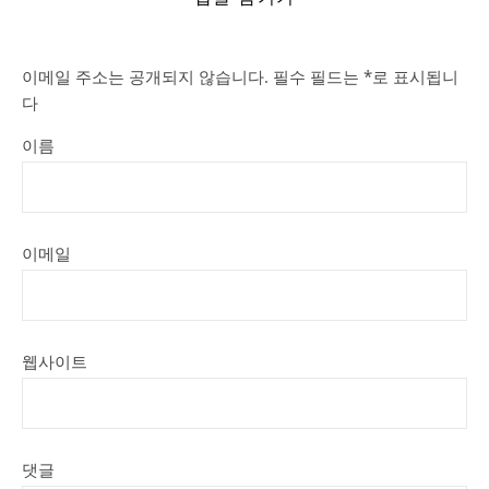
이메일 주소는 공개되지 않습니다.
필수 필드는
*
로 표시됩니
다
이름
이메일
웹사이트
댓글