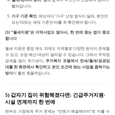
빨라집니다.
가구 기준 확인
: 제도마다 ‘가구’ 산정 방식이 달라, 본인만
보는지(또는 세대 기준인지)를 꼭 확인해야 합니다.
(3) “월세지원”은 지역사업도 많아서, 한 번에 찾는 법이 중요
합니다
월세 지원은 중앙 제도 외에도 지역별로 다양한 방식이 존재할
수 있고, 모집·예산·대상이 달라질 수 있습니다. 그래서 무작정
검색을 많이 하기보다,
주거복지 포털에서 전세/월세/공공임
대를 한 화면에서 확인하고 본인 조건에 맞는 사업을 좁혀가는
방식
이 훨씬 효율적입니다.
5) 갑자기 집이 위험해졌다면: 긴급주거지원·
시설 연계까지 한 번에
한부모 가정에게 주거 문제는 “언젠가 해결해야지”로 미룰 수