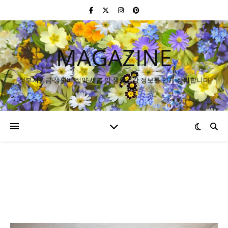
MAGAZINE
정부지원금·생활비 절약·세금 및 생활건강 정보를 쉽게 정리합니다