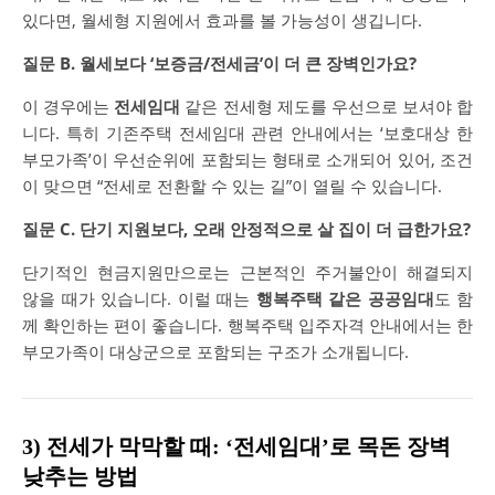
있다면, 월세형 지원에서 효과를 볼 가능성이 생깁니다.
질문 B. 월세보다 ‘보증금/전세금’이 더 큰 장벽인가요?
이 경우에는
전세임대
같은 전세형 제도를 우선으로 보셔야 합
니다. 특히 기존주택 전세임대 관련 안내에서는 ‘보호대상 한
부모가족’이 우선순위에 포함되는 형태로 소개되어 있어, 조건
이 맞으면 “전세로 전환할 수 있는 길”이 열릴 수 있습니다.
질문 C. 단기 지원보다, 오래 안정적으로 살 집이 더 급한가요?
단기적인 현금지원만으로는 근본적인 주거불안이 해결되지
않을 때가 있습니다. 이럴 때는
행복주택 같은 공공임대
도 함
께 확인하는 편이 좋습니다. 행복주택 입주자격 안내에서는 한
부모가족이 대상군으로 포함되는 구조가 소개됩니다.
3) 전세가 막막할 때: ‘전세임대’로 목돈 장벽
낮추는 방법