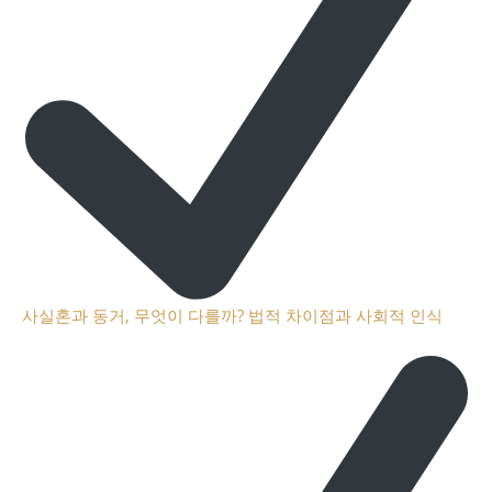
사실혼과 동거, 무엇이 다를까? 법적 차이점과 사회적 인식