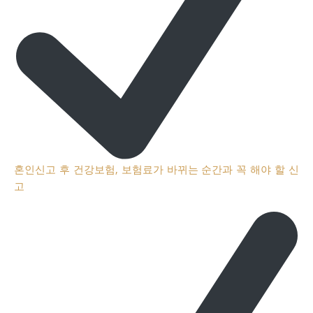
혼인신고 후 건강보험, 보험료가 바뀌는 순간과 꼭 해야 할 신
고