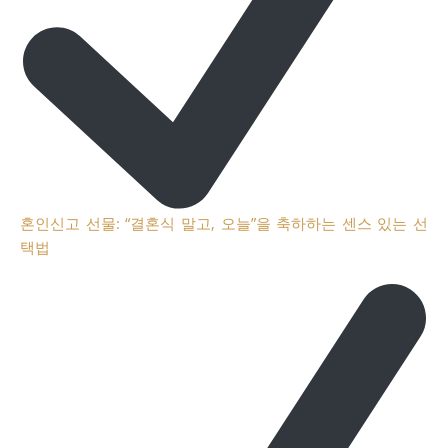
혼인신고 선물: “결혼식 말고, 오늘”을 축하하는 센스 있는 선
택법