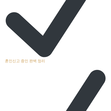
혼인신고 증인 완벽 정리