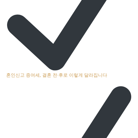
혼인신고 증여세, 결혼 전·후로 이렇게 달라집니다