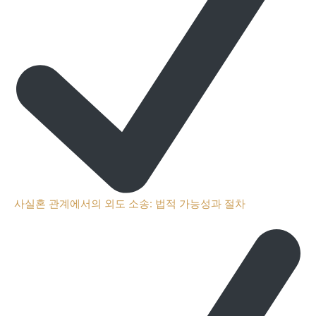
사실혼 관계에서의 외도 소송: 법적 가능성과 절차