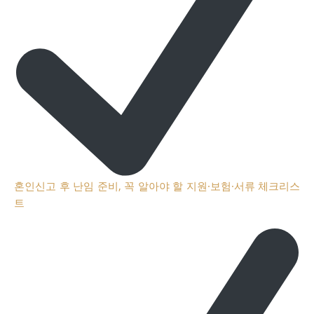
혼인신고 후 난임 준비, 꼭 알아야 할 지원·보험·서류 체크리스
트