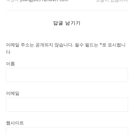
답글 남기기
이메일 주소는 공개되지 않습니다.
필수 필드는
*
로 표시됩니
다
이름
이메일
웹사이트