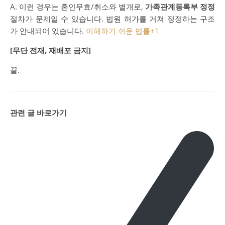
A. 이런 경우는 혼인무효/취소와 별개로,
가족관계등록부 정정
절차가 문제일 수 있습니다. 법원 허가를 거쳐 정정하는 구조
가 안내되어 있습니다.
이해하기 쉬운 법률
+1
[무단 전재, 재배포 금지]
끝.
관련 글 바로가기