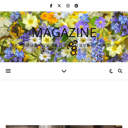
MAGAZINE
정부지원금·생활비 절약·세금 및 생활건강 정보를 쉽게 정리합니다