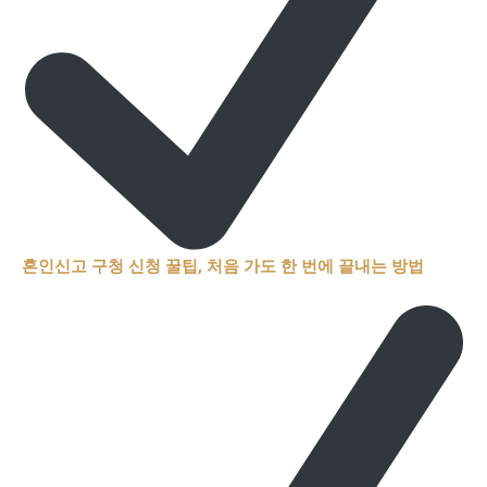
혼인신고 구청 신청 꿀팁, 처음 가도 한 번에 끝내는 방법