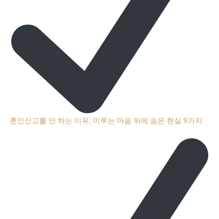
혼인신고를 안 하는 이유: 미루는 마음 뒤에 숨은 현실 9가지