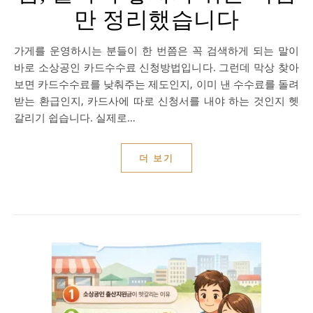
만 정리했습니다
가게를 운영하시는 분들이 한 번쯤은 꼭 검색하게 되는 말이
바로 소상공인 카드수수료 신청방법입니다. 그런데 막상 찾아
보면 카드수수료를 낮춰주는 제도인지, 이미 낸 수수료를 돌려
받는 환급인지, 카드사에 따로 신청서를 내야 하는 것인지 헷
갈리기 쉽습니다. 실제로…
더 보기