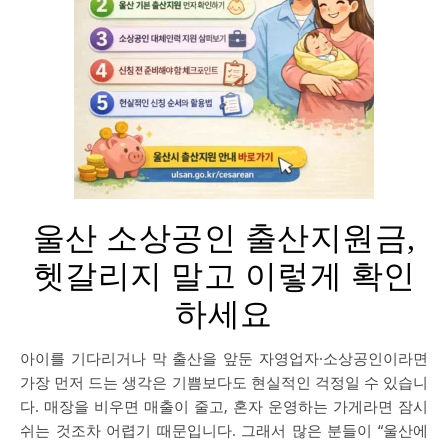
울산 소상공인 출산지원금,
헷갈리지 말고 이렇게 확인
하세요
아이를 기다리거나 막 출산을 앞둔 자영업자·소상공인이라면
가장 먼저 드는 생각은 기쁨보다도 현실적인 걱정일 수 있습니
다. 매장을 비우면 매출이 줄고, 혼자 운영하는 가게라면 잠시
쉬는 것조차 어렵기 때문입니다. 그래서 많은 분들이 “울산에