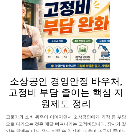
소상공인 경영안정 바우처,
고정비 부담 줄이는 핵심 지
원제도 정리
고물가와 소비 위축이 이어지면서 소상공인에게 가장 큰 부담
으로 다가오는 것은 매달 빠져나가는 고정비입니다. 장사가 잘
되는 달에는 어느 정도 버틸 수 있지만, 매출이 조금만 줄어도