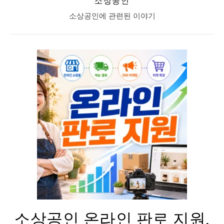
소상공인
소상공인에 관련된 이야기
소상공인 온라인 판로 지원,