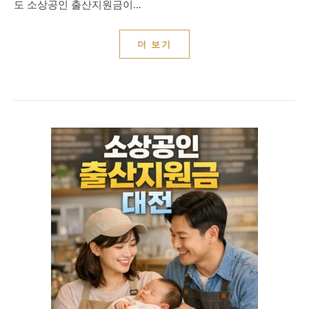
도 소상공인 출산지원금이…
더 보기