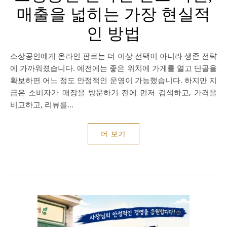
매출을 넓히는 가장 현실적
인 방법
소상공인에게 온라인 판로는 더 이상 선택이 아니라 생존 전략
에 가까워졌습니다. 예전에는 좋은 위치에 가게를 열고 단골을
확보하면 어느 정도 안정적인 운영이 가능했습니다. 하지만 지
금은 소비자가 매장을 방문하기 전에 먼저 검색하고, 가격을
비교하고, 리뷰를…
더 보기