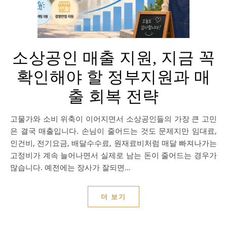
소상공인 매출 지원, 지금 꼭
확인해야 할 정부지원과 매
출 회복 전략
고물가와 소비 위축이 이어지면서 소상공인들의 가장 큰 고민
은 결국 매출입니다. 손님이 줄어드는 것도 문제지만 임대료,
인건비, 전기요금, 배달수수료, 원재료비처럼 매달 빠져나가는
고정비가 계속 늘어나면서 실제로 남는 돈이 줄어드는 경우가
많습니다. 예전에는 장사가 잘되면…
더 보기