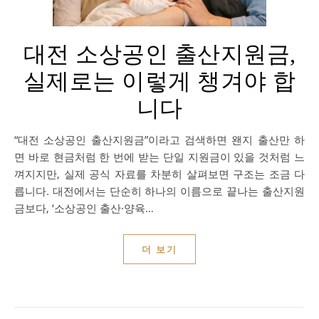
대전 소상공인 출산지원금,
실제로는 이렇게 챙겨야 합
니다
“대전 소상공인 출산지원금”이라고 검색하면 왠지 출산만 하
면 바로 현금처럼 한 번에 받는 단일 지원금이 있을 것처럼 느
껴지지만, 실제 공식 자료를 차분히 살펴보면 구조는 조금 다
릅니다. 대전에서는 단순히 하나의 이름으로 끝나는 출산지원
금보다, ‘소상공인 출산·양육…
더 보기