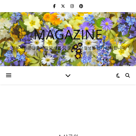
MAGAZINE
정부지원금·생활비 절약·세금 및 생활건강 정보를 쉽게 정리합니다