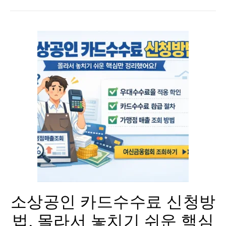
소상공인 카드수수료 신청방
법, 몰라서 놓치기 쉬운 핵심