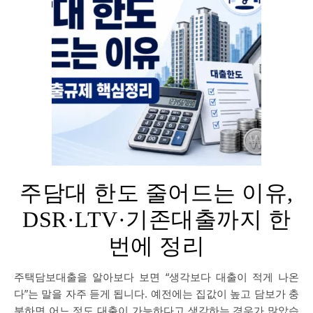
주담대 한도 줄어드는 이유,
DSR·LTV·기존대출까지 한
번에 정리
주택담보대출을 알아보다 보면 “생각보다 대출이 적게 나온
다”는 말을 자주 듣게 됩니다. 예전에는 집값이 높고 담보가 충
분하면 어느 정도 대출이 가능하다고 생각하는 경우가 많았습