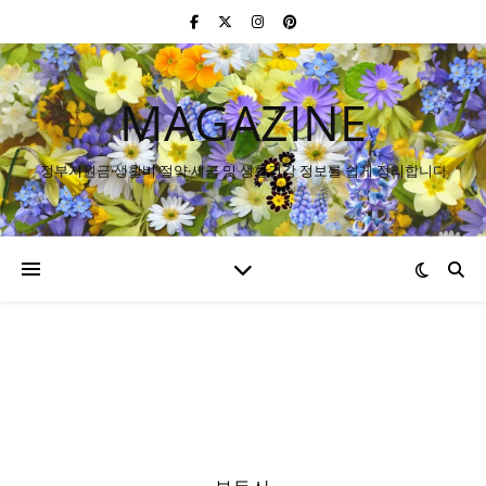
MAGAZINE
정부지원금·생활비 절약·세금 및 생활건강 정보를 쉽게 정리합니다