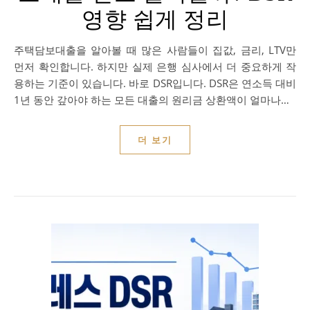
영향 쉽게 정리
주택담보대출을 알아볼 때 많은 사람들이 집값, 금리, LTV만
먼저 확인합니다. 하지만 실제 은행 심사에서 더 중요하게 작
용하는 기준이 있습니다. 바로 DSR입니다. DSR은 연소득 대비
1년 동안 갚아야 하는 모든 대출의 원리금 상환액이 얼마나…
더 보기