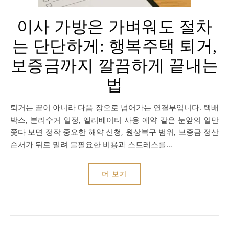
이사 가방은 가벼워도 절차
는 단단하게: 행복주택 퇴거,
보증금까지 깔끔하게 끝내는
법
퇴거는 끝이 아니라 다음 장으로 넘어가는 연결부입니다. 택배
박스, 분리수거 일정, 엘리베이터 사용 예약 같은 눈앞의 일만
쫓다 보면 정작 중요한 해약 신청, 원상복구 범위, 보증금 정산
순서가 뒤로 밀려 불필요한 비용과 스트레스를…
더 보기