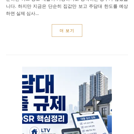
니다. 하지만 지금은 단순히 집값만 보고 주담대 한도를 예상
하면 실제 심사…
더 보기