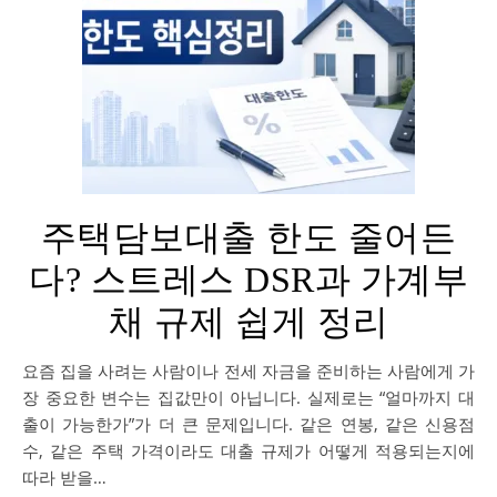
주택담보대출 한도 줄어든
다? 스트레스 DSR과 가계부
채 규제 쉽게 정리
요즘 집을 사려는 사람이나 전세 자금을 준비하는 사람에게 가
장 중요한 변수는 집값만이 아닙니다. 실제로는 “얼마까지 대
출이 가능한가”가 더 큰 문제입니다. 같은 연봉, 같은 신용점
수, 같은 주택 가격이라도 대출 규제가 어떻게 적용되는지에
따라 받을…