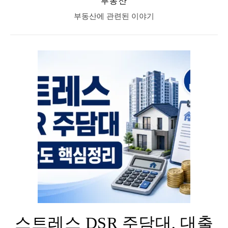
부동산
부동산에 관련된 이야기
스트레스 DSR 주담대, 대출