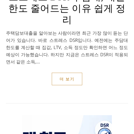
한도 줄어드는 이유 쉽게 정
리
주택담보대출을 알아보는 사람이라면 최근 가장 많이 듣는 단
어가 있습니다. 바로 스트레스 DSR입니다. 예전에는 주담대
한도를 계산할 때 집값, LTV, 소득 정도만 확인하면 어느 정도
예상이 가능했습니다. 하지만 지금은 스트레스 DSR이 적용되
면서 같은 소득,…
더 보기