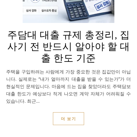
주담대 대출 규제 총정리, 집
사기 전 반드시 알아야 할 대
출 한도 기준
주택을 구입하려는 사람에게 가장 중요한 것은 집값만이 아닙
니다. 실제로는 “내가 얼마까지 대출을 받을 수 있는가”가 더
현실적인 문제입니다. 마음에 드는 집을 찾았더라도 주택담보
대출 한도가 예상보다 적게 나오면 계약 자체가 어려워질 수
있습니다. 최근…
더 보기