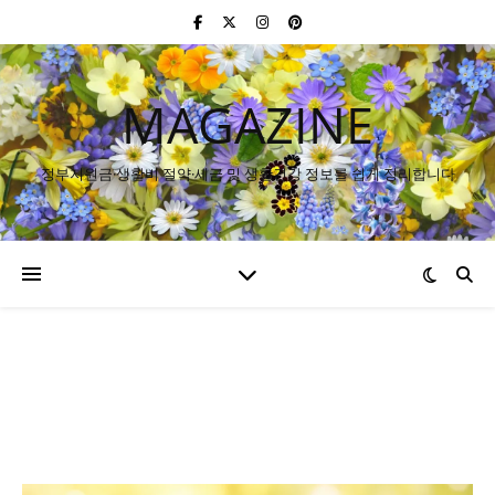
MAGAZINE
정부지원금·생활비 절약·세금 및 생활건강 정보를 쉽게 정리합니다