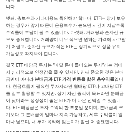
니다.
넷째, 총보수와 기타비용도 확인해야 합니다. ETF는 장기 보유
하는 경우가 많기 때문에 운용보수가 높으면 시간이 지날수록
수익률에 부담이 될 수 있습니다. 다섯째, 거래량과 순자산 규
모도 중요합니다. 거래량이 너무 적으면 원하는 가격에 사고팔
기 어렵고, 순자산 규모가 작은 ETF는 장기적으로 상품 유지
가능성도 따져봐야 합니다.
결국 ETF 배당금 투자는 “매달 돈이 들어오는 투자”라는 점에
서 심리적으로 안정감을 줄 수 있지만, 진짜 중요한 것은 분배
금만이 아니라
분배금과 ETF 가격 변동을 합친 총수익률
입니
다. 현금흐름이 필요한 투자자라면 월배당 ETF나 고배당 ETF
를 일부 활용할 수 있지만, 장기 자산 증식이 목표라면 분배금
이 낮더라도 성장성이 좋은 ETF가 더 나은 선택일 수 있습니
다. ETF 배당금은 투자 수익의 한 부분일 뿐이며, 분배금의 크
기보다 그 분배금이 얼마나 지속 가능하고, 세후 수익률이 얼
마나 남으며, 내 투자 목적에 맞는지가 훨씬 더 중요합니다.