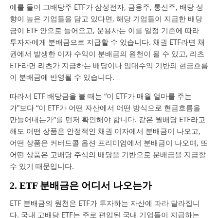
예를 들어 고배당주 ETF가 삼성전자, 금융주, 통신주, 배당 성
향이 높은 기업들을 담고 있다면, 해당 기업들이 지급한 배당
금이 ETF 안으로 들어오고, 운용사는 이를 일정 기준에 따라
투자자에게 분배금으로 지급할 수 있습니다. 채권 ETF라면 채
권에서 발생한 이자 수익이 분배금의 원천이 될 수 있고, 리츠
ETF라면 리츠가 지급하는 배당이나 임대수익 기반의 현금흐름
이 분배금에 반영될 수 있습니다.
따라서 ETF 배당금을 볼 때는 “이 ETF가 매월 얼마를 주는
가”보다 “이 ETF가 어떤 자산에서 어떤 방식으로 현금흐름을
만들어내는가”를 먼저 확인해야 합니다. 같은 월배당 ETF라고
해도 어떤 상품은 안정적인 채권 이자에서 분배금이 나오고,
어떤 상품은 커버드콜 옵션 프리미엄에서 분배금이 나오며, 또
어떤 상품은 고배당 주식의 배당을 기반으로 분배금을 지급할
수 있기 때문입니다.
2. ETF 분배금은 어디서 나오는가
ETF 분배금의 원천은 ETF가 투자하는 자산에 따라 달라집니
다. 국내 고배당 ETF는 주로 편입된 국내 기업들이 지급하는