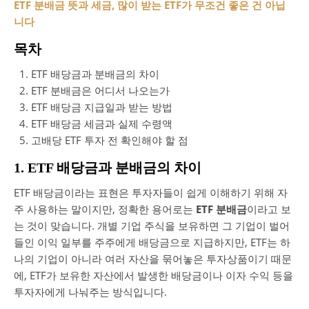
ETF 분배금 뜻과 세금, 많이 받는 ETF가 무조건 좋은 건 아닙
니다
목차
ETF 배당금과 분배금의 차이
ETF 분배금은 어디서 나오는가
ETF 배당금 지급일과 받는 방법
ETF 배당금 세금과 실제 수령액
고배당 ETF 투자 전 확인해야 할 점
1. ETF 배당금과 분배금의 차이
ETF 배당금이라는 표현은 투자자들이 쉽게 이해하기 위해 자
주 사용하는 말이지만, 정확한 용어로는
ETF 분배금
이라고 보
는 것이 맞습니다. 개별 기업 주식을 보유하면 그 기업이 벌어
들인 이익 일부를 주주에게 배당금으로 지급하지만, ETF는 하
나의 기업이 아니라 여러 자산을 묶어놓은 투자상품이기 때문
에, ETF가 보유한 자산에서 발생한 배당금이나 이자 수익 등을
투자자에게 나눠주는 방식입니다.