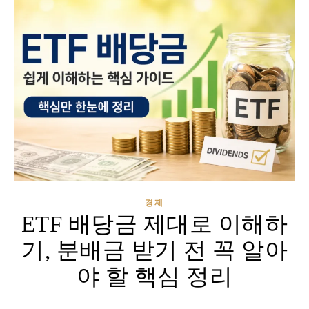
경제
ETF 배당금 제대로 이해하
기, 분배금 받기 전 꼭 알아
야 할 핵심 정리