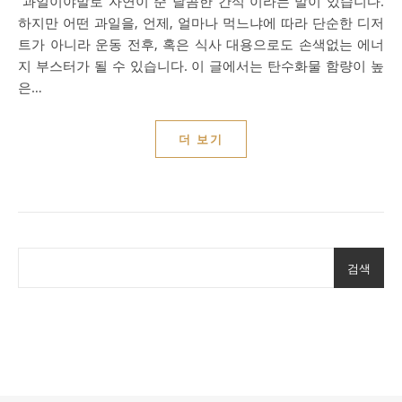
“과일이야말로 자연이 준 달콤한 간식”이라는 말이 있습니다.
하지만 어떤 과일을, 언제, 얼마나 먹느냐에 따라 단순한 디저
트가 아니라 운동 전후, 혹은 식사 대용으로도 손색없는 에너
지 부스터가 될 수 있습니다. 이 글에서는 탄수화물 함량이 높
은…
더 보기
검색