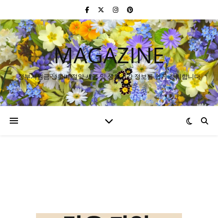
MAGAZINE
정부지원금·생활비 절약·세금 및 생활건강 정보를 쉽게 정리합니다